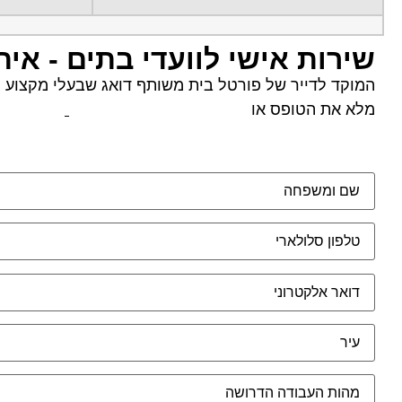
שירות אישי לוועדי בתים - אית
המוקד לדייר של פורטל בית משותף דואג שבעלי מקצוע הוג
מלא את הטופס או
לחץ לשליחת הודעת ווצאפ