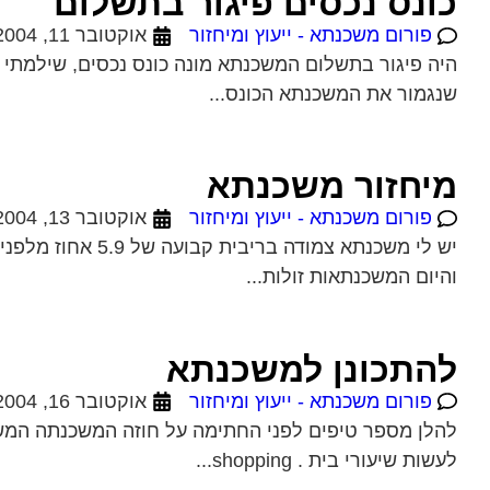
כונס נכסים פיגור בתשלום
פורום משכנתא - ייעוץ ומיחזור
אוקטובר 11, 2004
היה פיגור בתשלום המשכנתא מונה כונס נכסים, שילמתי א
שנגמור את המשכנתא הכונס...
מיחזור משכנתא
פורום משכנתא - ייעוץ ומיחזור
אוקטובר 13, 2004
יש לי משכנתא צמו
והיום המשכנתאות זולות...
להתכונן למשכנתא
פורום משכנתא - ייעוץ ומיחזור
אוקטובר 16, 2004
לעשות שיעורי בית . shopping...