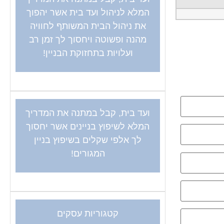
המלא לניהול ועד בית אשר יהפוך
את ניהול הבית המשותף לחוויה
מהנה ופשוטה ויחסוך לך זמן רב
ועלויות בתחזוקת הבניין!
ועד בית, קבל במתנה את המדריך
המלא לשיפוץ בניינים אשר יחסוך
לך אלפי שקלים בשיפוץ בניין
המגורים!
קטגוריות עסקים