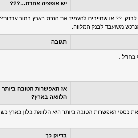
יש אופציה אחרת…???
לבנק..?? או שחייבים להעמיד את הנכס בארץ בתור ערבות?
הנרכש משועבד לבנק המלווה.
תגובה
בחו"ל .
אז האפשרות הטובה ביותר 
הלוואה בארץ?
ניה ואני מעוניין למנף את כספי האפשרות הטובה ביותר היא הלוואת בלון בארץ
בדיוק כך