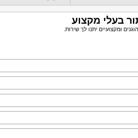
ור בעלי מקצוע
נים ומקצועיים יתנו לך שירות.