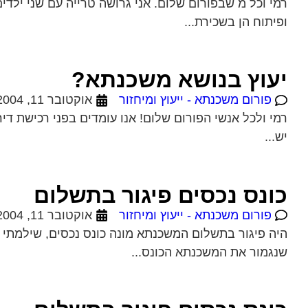
רמי וכל מ שבפורום שלום. אני גרושה טרייה עם שני ילדי
ופיתוח הן בשכירת...
יעוץ בנושא משכנתא?
פורום משכנתא - ייעוץ ומיחזור
אוקטובר 11, 2004
יש...
כונס נכסים פיגור בתשלום
פורום משכנתא - ייעוץ ומיחזור
אוקטובר 11, 2004
היה פיגור בתשלום המשכנתא מונה כונס נכסים, שילמתי א
שנגמור את המשכנתא הכונס...