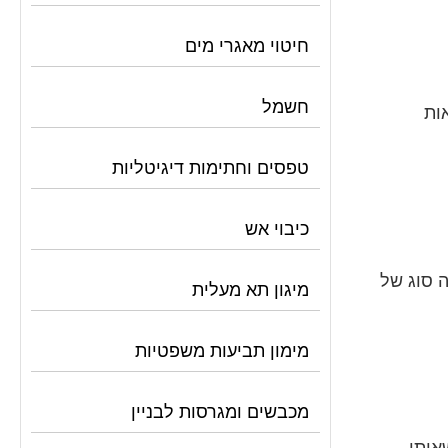
חיטוי מאגרי מים
חשמל
ות
טפסים וחתימות דיגיטליות
כיבוי אש
ה סוג של
מיגון תא מעלית
מימון תביעות משפטיות
מכבשים ומגרסות לבניין