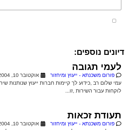
מאשר את תנאי הפרטיות
דיונים נוספים:
לעמי תגובה
פורום משכנתא - ייעוץ ומיחזור
אוקטובר 10, 2004
עמי שלום רב ,כידוע לך קיימות חברות ייעוץ שנותנות שיר
לוקחות עבור השירות ,זו...
תעודת זכאות
פורום משכנתא - ייעוץ ומיחזור
אוקטובר 10, 2004