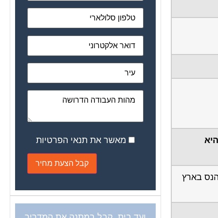
מאשר את תנאי הפרטיות
היא
 כשהנס בארץ
ועד בית, קבל במתנה את המדריך