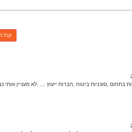
ות בתחום ,סוכניות ביטוח ,חברות ייעוץ … ,לא מעניין אותי כ