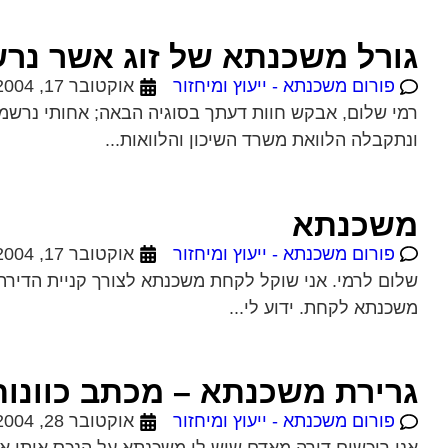
גורל משכנתא של זוג אשר נרש
פורום משכנתא - ייעוץ ומיחזור
אוקטובר 17, 2004
רמי שלום, אבקש חוות דעתך בסוגיה הבאה; אחותי נרשמה ל
ונתקבלה הלוואת משרד השיכון והלוואות...
משכנתא
פורום משכנתא - ייעוץ ומיחזור
אוקטובר 17, 2004
שלום לרמי. אני שוקל לקחת משכנתא לצורך קניית הדירה. 
משכנתא לקחת. ידוע לי...
גרירת משכנתא – מכתב כוונו
פורום משכנתא - ייעוץ ומיחזור
אוקטובר 28, 2004