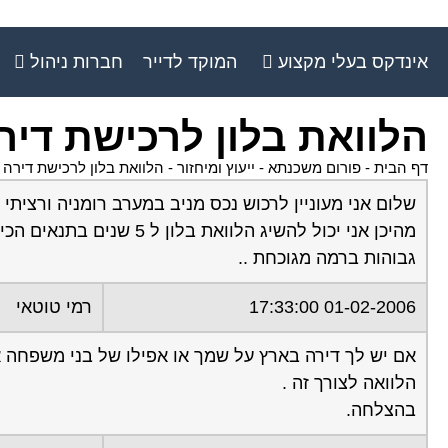
אינדקס בעלי מקצוע
המוקד לדייר
חברות ניהול
הלוואת בלון לרכישת דיר
דף הבית
-
פורום משכנתא - ייעוץ ומיחזור
-
הלוואת בלון לרכישת דירה 
שלום אני מעוניין לרכוש נכס מניב במערב רומניה ורציתי
מהיכן אני יכול להשיג הלוו
גבוהות ברמה מגוכחת ..
01-02-2006 17:33:00
רמי טוטאי
אם יש לך דירה בארץ על שמך או אפילו של בני משפחה א
הלוואה לצורך זה .
בהצלחה.