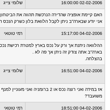
02-02-2006 16:00:00
שלומי צייג
האם קיימת אופציה שהדירה הנרכשת תהווה את הביטחון 
אני יודע שבארה"ב ניתן לקבל הלוואת בלון כשרק הנכס 
04-02-2006 15:17:00
רמי טוטאי
ההלוואה ניתנת אך ורק על נכס בארץ למטרת רכישת נכס 
בארה"ב אתה צודק זה ניתן אך פה לא .
בהצלחה.
04-02-2006 16:51:00
שלומי צייג
אז במידה ואני רוצה נכס או 2 ברומ
משועבד?
04-02-2006 18:51:00
רמי טוטאי