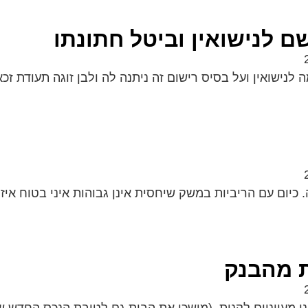
ם לנישואין וביטל חתונתו
נישואין ועל בסיס רישום זה ניתנה לה ולבן זוגה תעודת זכא
כיום עם הריביות במשק שיחסית אינן גבוהות איני בטוח איז
ת מהבנק