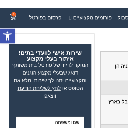
0
סבוק
פורומים מקצועיים
פרסום בפורטל
פתח סרגל
שירות אישי לוועדי בתים!
איתור בעלי מקצוע
המוקד לדייר של פורטל בית משותף
ומניה הן
דואג שבעלי מקצוע הוגנים
ומקצועיים יתנו לך שירות. מלא את
הטופס או
לחץ לשליחת הודעת
ווצאפ
בל בארץ