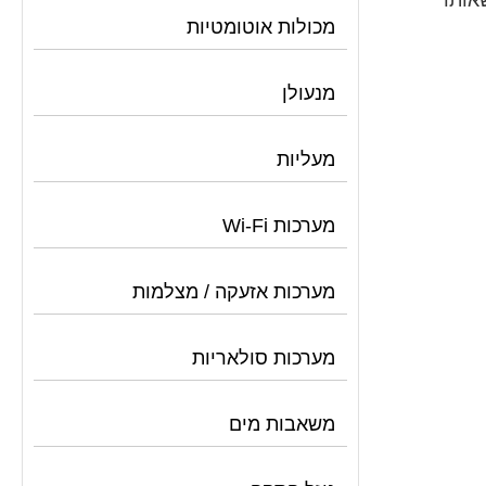
אותו
מכולות אוטומטיות
מנעולן
מעליות
מערכות Wi-Fi
מערכות אזעקה / מצלמות
מערכות סולאריות
משאבות מים