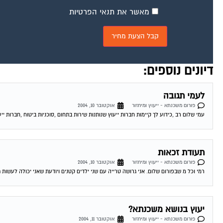
מאשר את תנאי הפרטיות
דיונים נוספים:
לעמי תגובה
פורום משכנתא - ייעוץ ומיחזור
אוקטובר 10, 2004
עמי שלום רב ,כידוע לך קיימות חברות ייעוץ שנותנות שירות בתחום ,סוכניות ביטוח ,חברות ייע
תעודת זכאות
פורום משכנתא - ייעוץ ומיחזור
אוקטובר 10, 2004
רמי וכל מ שבפורום שלום. אני גרושה טרייה עם שני ילדים קטנים ויודעת שאני יכולה לעשות 
יעוץ בנושא משכנתא?
פורום משכנתא - ייעוץ ומיחזור
אוקטובר 11, 2004