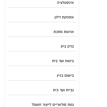
אינסטלציה
אספקת דלק
ארונות מתכת
בדק בית
ביטוח ועד בית
בישום בניין
גביית ועד בית
גגות סולאריים לייצור חשמל