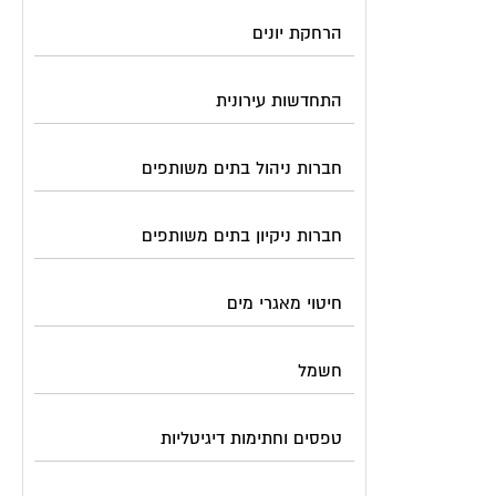
הרחקת יונים
התחדשות עירונית
חברות ניהול בתים משותפים
חברות ניקיון בתים משותפים
חיטוי מאגרי מים
חשמל
טפסים וחתימות דיגיטליות