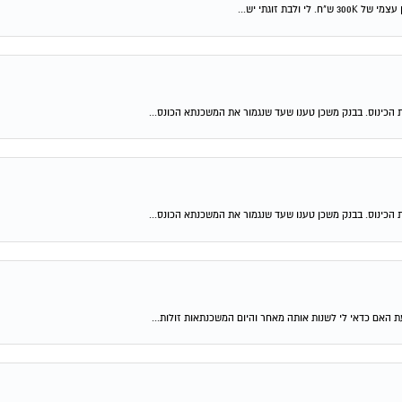
 הכינוס. בבנק משכן טענו שעד שנגמור את המשכנתא הכונס...
 הכינוס. בבנק משכן טענו שעד שנגמור את המשכנתא הכונס...