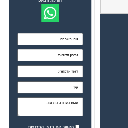
הודעת ווצאפ
מאשר את תנאי הפרטיות