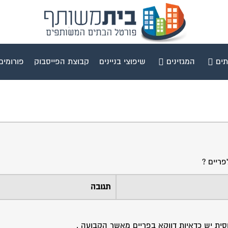
תים
המגזינים
שיפוצי בניינים
קבוצת הפייסבוק
פורומים
פריים ?
תגובה
סית יש כדאיות דווקא בפריים מאשר הקבועה .