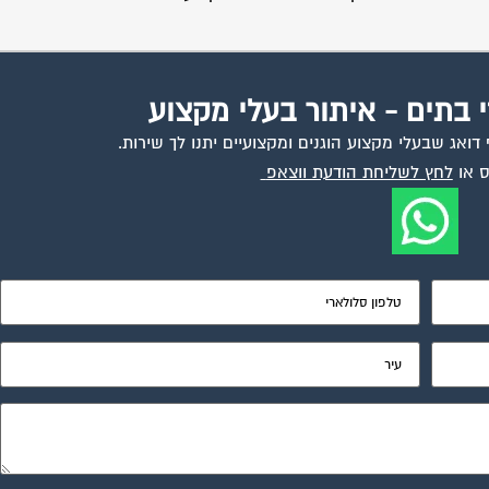
י בתים - איתור בעלי מקצוע
ואג שבעלי מקצוע הוגנים ומקצועיים יתנו לך שירות.
 או
לחץ לשליחת הודעת ווצאפ