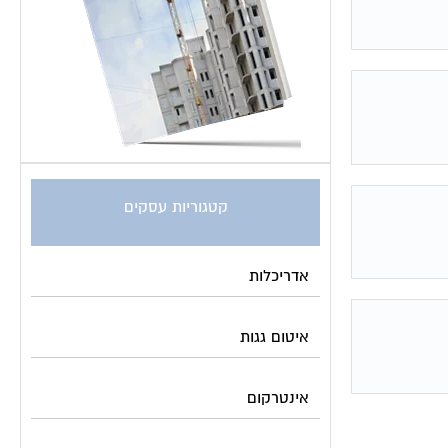
קטגוריות עסקים
אדריכלות
איטום גגות
אינטרקום