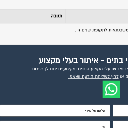
תגובה
שכנתאות לתקופת שנים זו .
י בתים - איתור בעלי מקצוע
ואג שבעלי מקצוע הוגנים ומקצועיים יתנו לך שירות.
 או
לחץ לשליחת הודעת ווצאפ