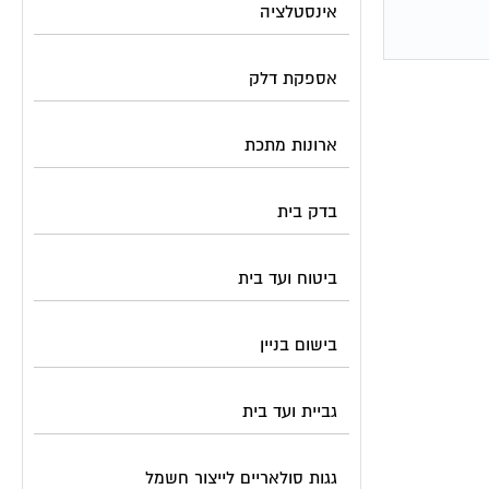
אינסטלציה
אספקת דלק
ארונות מתכת
בדק בית
ביטוח ועד בית
בישום בניין
גביית ועד בית
גגות סולאריים לייצור חשמל