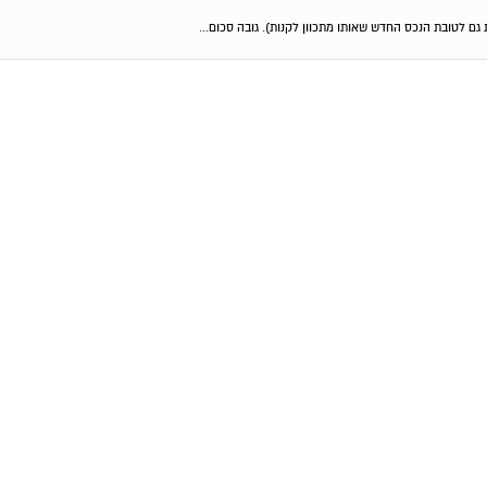
גם לטובת הנכס החדש שאותו מתכוון לקנות). גובה סכום...