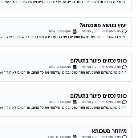
רמי וכל מ שבפורום שלום. אני גרושה טרייה עם שני ילדים קטנים ויודעת שאני יכולה לעשות 
יעוץ בנושא משכנתא?
פורום משכנתא - ייעוץ ומיחזור
אוקטובר 11, 2004
רמי ולכל אנשי הפורום שלום! אנו עומדים בפני רכישת דירה שווי הנכס 450K ש"ח, ויש לנו הון עצמי של 300K ש"ח. לי ולבת זוגתי יש...
כונס נכסים פיגור בתשלום
פורום משכנתא - ייעוץ ומיחזור
אוקטובר 11, 2004
היה פיגור בתשלום המשכנתא מונה כונס נכסים, שילמתי את כל החוב, אך הכונס לא הוריד את
כונס נכסים פיגור בתשלום
פורום משכנתא - ייעוץ ומיחזור
אוקטובר 11, 2004
היה פיגור בתשלום המשכנתא מונה כונס נכסים, שילמתי את כל החוב, אך הכונס לא הוריד את
מיחזור משכנתא
פורום משכנתא - ייעוץ ומיחזור
אוקטובר 13, 2004