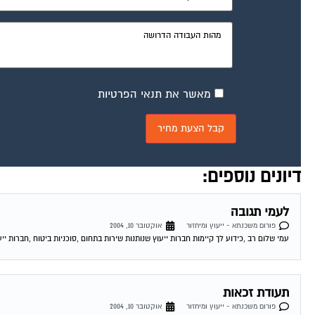
מאשר את תנאי הפרטיות
דיונים נוספים:
לעמי תגובה
פורום משכנתא - ייעוץ ומיחזור
אוקטובר 10, 2004
עמי שלום רב ,כידוע לך קיימות חברות ייעוץ שנותנות שירות בתחום ,סוכניות ביטוח ,חברות ייע
תעודת זכאות
פורום משכנתא - ייעוץ ומיחזור
אוקטובר 10, 2004