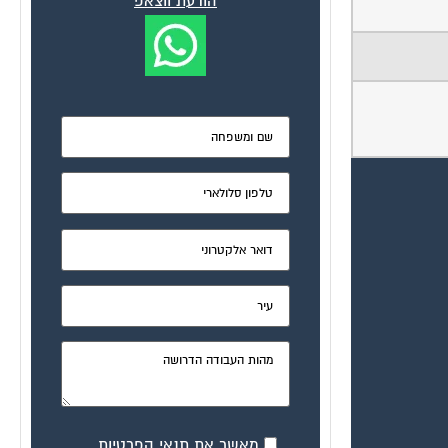
הודעת ווצאפ
מאשר את תנאי הפרטיות