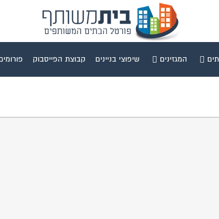
תים
המגזינים
שיפוצי בניינים
קבוצת הפייסבוק
פורומים