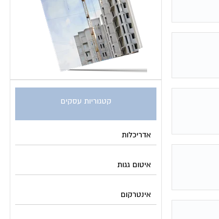
קטגוריות עסקים
אדריכלות
איטום גגות
אינטרקום