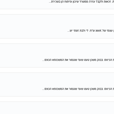
ת. זכאות ולקבל עזרה ממשרד שיכון ופיתוח הן בשכירת...
 הכינוס. בבנק משכן טענו שעד שנגמור את המשכנתא הכונס...
 הכינוס. בבנק משכן טענו שעד שנגמור את המשכנתא הכונס...