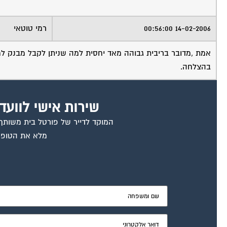
14-02-2006 00:56:00
רמי טוטאי
אמת ,מדובר בריבית גבוהה מאד יחסית למה שניתן לקבל מבנק למ
בהצלחה.
שירות אישי לוועד
המוקד לדייר של פורטל בית משותף ד
מלא את הטופס