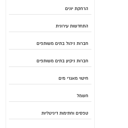
הרחקת יונים
התחדשות עירונית
חברות ניהול בתים משותפים
חברות ניקיון בתים משותפים
חיטוי מאגרי מים
חשמל
טפסים וחתימות דיגיטליות