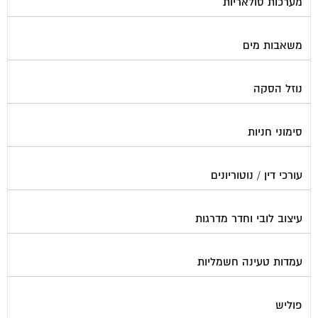
מערכות סולאריות
משאבות מים
נוזל הסקה
סימוני חניות
עורכי דין / נוטוריונים
עיצוב לובי וחדר מדרגות
עמדות טעינה חשמליות
פוליש