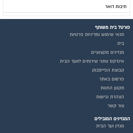
תיבות דואר
פורטל בית משותף
תנאי שימוש ומדיניות פרטיות
בית
מגזינים מקצועיים
אינדקס נותני שירותים לוועד הבית
קבוצת הפייסבוק
פרסום באתר
תקנון החנות
הצהרת נגישות
צור קשר
המגזינים המובילים
מגזין ועד הבית