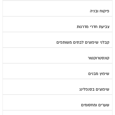
פיקוח ובניה
צביעת חדרי מדרגות
קבלני שיפוצים לבתים משותפים
קונסטרוקטור
שיפוץ מבנים
שיפוצים בסנפלינג
שערים ומחסומים