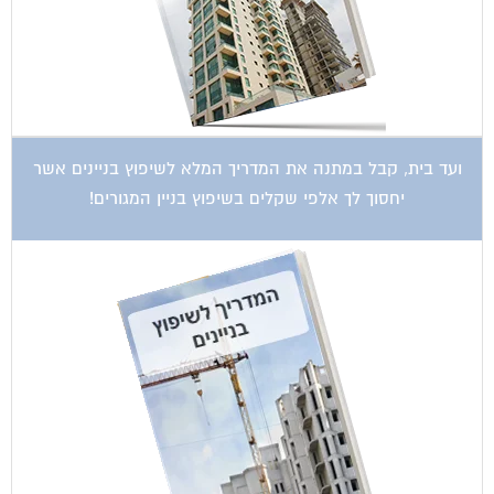
ועד בית, קבל במתנה את המדריך המלא לשיפוץ בניינים אשר
יחסוך לך אלפי שקלים בשיפוץ בניין המגורים!