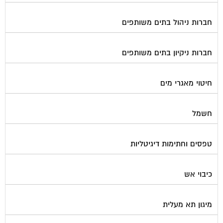
חברות ניהול בתים משותפים
חברות ניקיון בתים משותפים
חיטוי מאגרי מים
חשמל
טפסים וחתימות דיגיטליות
כיבוי אש
מיגון תא מעלית