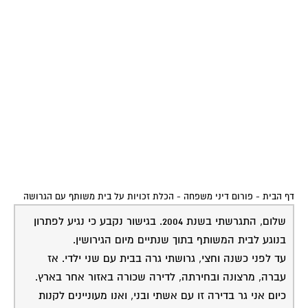
דף הבית
-
פורום דיני משפחה
-
הכלת זכויות על בית משותף עם הגרושה
שלום, התגרשתי בשנת 2004. בגישור נקבע כי נגיע לפתרון
בנוגע לבית המשותף בתוך שנתיים מיום הגירושין.
עד לפני כשנה וחצי, גרושתי גרה בבית עם שני ילדי. אז
עברה, מרצונה ובחירתה, לדירה שכורה באזור אחר בארץ.
כיום אני גר בדירה זו עם אשתי ובני, ואנו מעוניינים לקנות