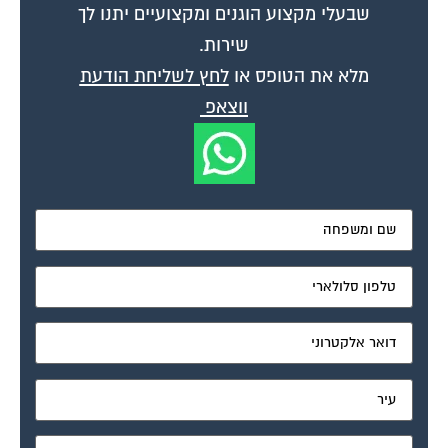
שבעלי מקצוע הוגנים ומקצועיים יתנו לך
שירות.
מלא את הטופס או
לחץ לשליחת הודעת
ווצאפ