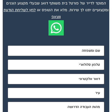
המוקד לדייר של פורטל בית משותף דואג שבעלי מקצוע הוגנים
ומקצועיים יתנו לך שירות. מלא את הטופס או
לחץ לשליחת הודעת
ווצאפ