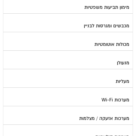
מימון תביעות משפטיות
מכבשים ומגרסות לבניין
מכולות אוטומטיות
מנעולן
מעליות
מערכות Wi-Fi
מערכות אזעקה / מצלמות