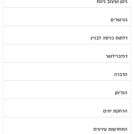
גינון ועיצוב גינות
גנרטורים
דלתות כניסה לבניין
דפיברילטור
הדברה
הנדימן
הרחקת יונים
התחדשות עירונית