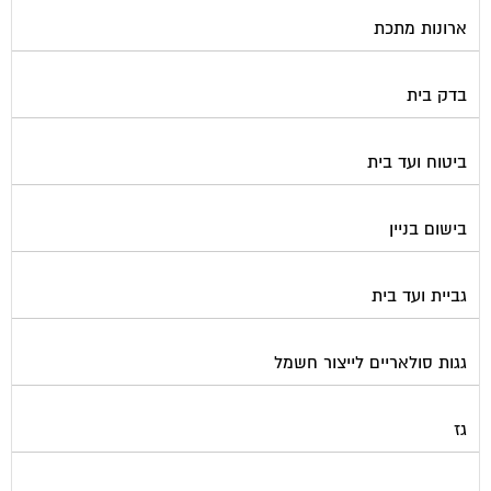
ארונות מתכת
בדק בית
ביטוח ועד בית
בישום בניין
גביית ועד בית
גגות סולאריים לייצור חשמל
גז