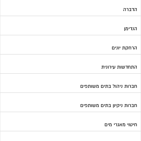
הדברה
הנדימן
הרחקת יונים
התחדשות עירונית
חברות ניהול בתים משותפים
חברות ניקיון בתים משותפים
חיטוי מאגרי מים