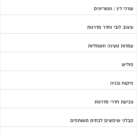
עורכי דין / נוטוריונים
עיצוב לובי וחדר מדרגות
עמדות טעינה חשמליות
פוליש
פיקוח ובניה
צביעת חדרי מדרגות
קבלני שיפוצים לבתים משותפים