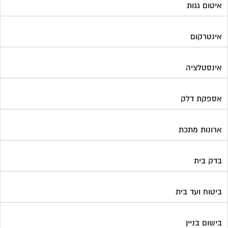
איטום גגות
אינטרקום
אינסטלציה
אספקת דלק
ארונות מתכת
בדק בית
ביטוח ועד בית
בישום בניין