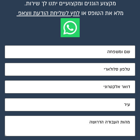
מקצוע הוגנים ומקצועיים יתנו לך שירות.
מלא את הטופס או
לחץ לשליחת הודעת ווצאפ