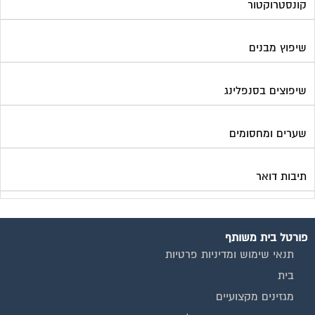
קונסטרוקטור
שיפוץ מבנים
שיפוצים בסנפלינג
שערים ומחסומים
תיבות דואר
פורטל בית משותף
תנאי שימוש ומדיניות פרטיות
בית
מגזינים מקצועיים