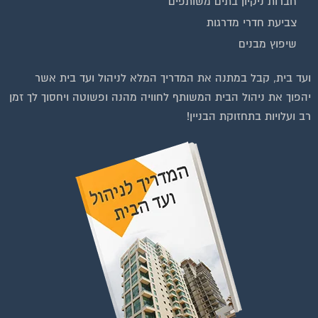
חברות ניקיון בתים משותפים
צביעת חדרי מדרגות
שיפוץ מבנים
ועד בית, קבל במתנה את המדריך המלא לניהול ועד בית אשר
יהפוך את ניהול הבית המשותף לחוויה מהנה ופשוטה ויחסוך לך זמן
רב ועלויות בתחזוקת הבניין!