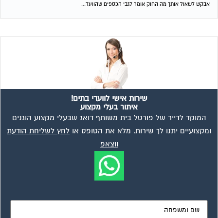
אבקש לשאול אותך מה החוק אומר לגבי הכספים שהוועד...
שירות אישי לוועדי בתים!
איתור בעלי מקצוע
המוקד לדייר של פורטל בית משותף דואג שבעלי מקצוע הוגנים
ומקצועיים יתנו לך שירות. מלא את הטופס או
לחץ לשליחת הודעת
ווצאפ