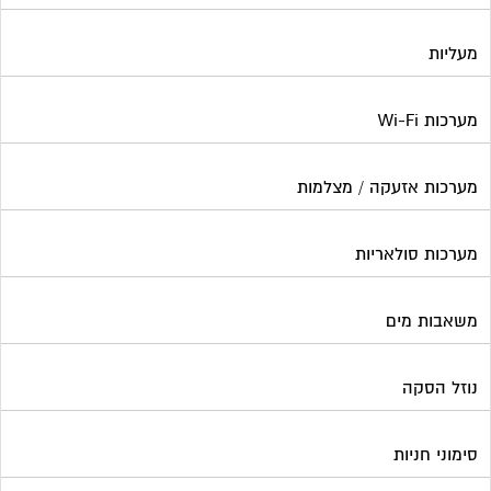
מעליות
מערכות Wi-Fi
מערכות אזעקה / מצלמות
מערכות סולאריות
משאבות מים
נוזל הסקה
סימוני חניות