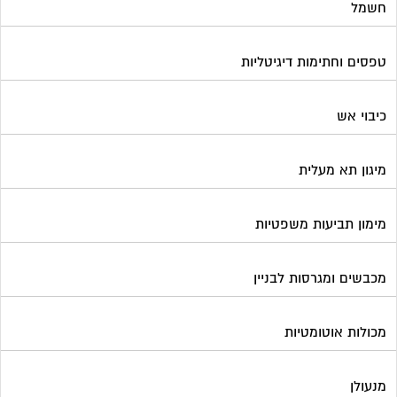
חשמל
טפסים וחתימות דיגיטליות
כיבוי אש
מיגון תא מעלית
מימון תביעות משפטיות
מכבשים ומגרסות לבניין
מכולות אוטומטיות
מנעולן