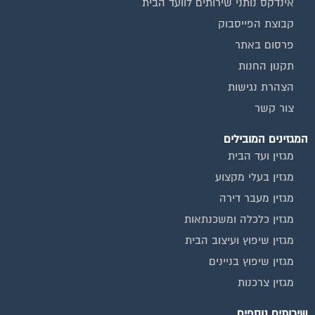
אינדקס נותני שירותים לוועד הבית
קבוצת הפייסבוק
פרסום באתר
תקנון החנות
הצהרת נגישות
צור קשר
המגזינים המובילים
מגזין ועד הבית
מגזין בעלי מקצוע
מגזין מעבר דירה
מגזין כלכלה ומשכנתאות
מגזין שיפוץ ועיצוב הבית
מגזין שיפוץ בניינים
מגזין צרכנות
שירותים נוספים