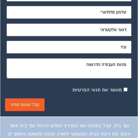
מאשר את תנאי הפרטיות
ועד בית, קבל במתנה את המדריך המלא לניהול ועד בית אשר
יהפוך את ניהול הבית המשותף לחוויה מהנה ופשוטה ויחסוך לך