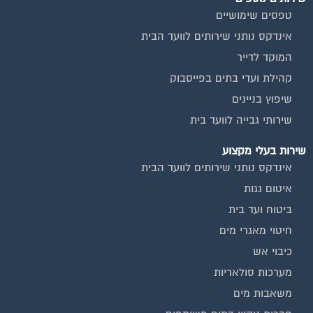
טפסים שימושיים
אינדקס נותני שירותים לוועד הבית
המוקד לדייר
קהילת ועדי בתים בפייסבוק
שיפוץ בניינים
שירותי גבייה לוועד בית
שירות בעלי מקצוע
אינדקס נותני שירותים לוועד הבית
איטום גגות
ביטוח ועד בית
חיטוי מאגרי מים
כיבוי אש
מערכות סולאריות
משאבות מים