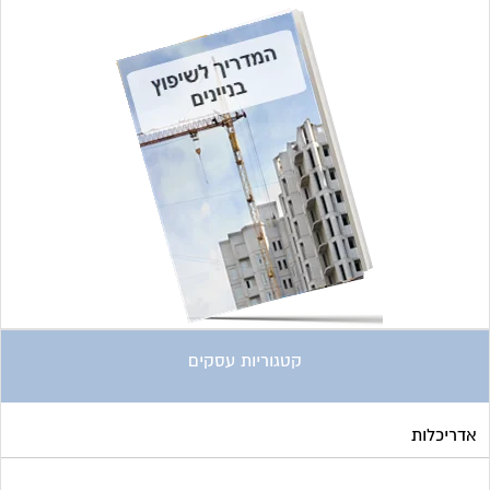
קטגוריות עסקים
אדריכלות