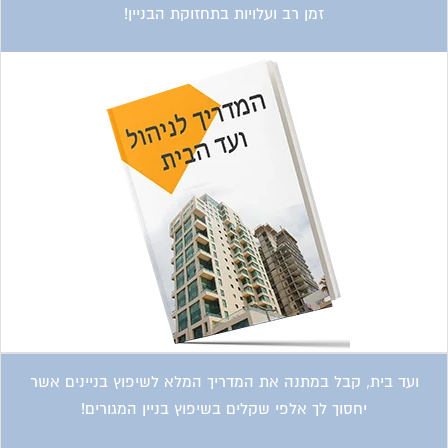
זמן רב ועלויות בתחזוקת הבניין!
ועד בית, קבל במתנה את המדריך המלא לשיפוץ בניינים אשר
יחסוך לך אלפי שקלים בשיפוץ בניין המגורים!