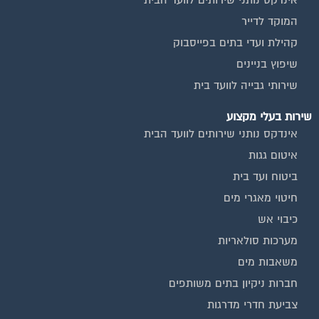
חיטוי מאגרי מים
כיבוי אש
מערכות סולאריות
משאבות מים
חברות ניקיון בתים משותפים
צביעת חדרי מדרגות
שיפוץ מבנים
ועד בית, קבל במתנה את המדריך המלא לניהול ועד בית אשר
יהפוך את ניהול הבית המשותף לחוויה מהנה ופשוטה ויחסוך לך זמן
רב ועלויות בתחזוקת הבניין!