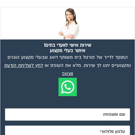
מאשר את תנאי הפרטיות