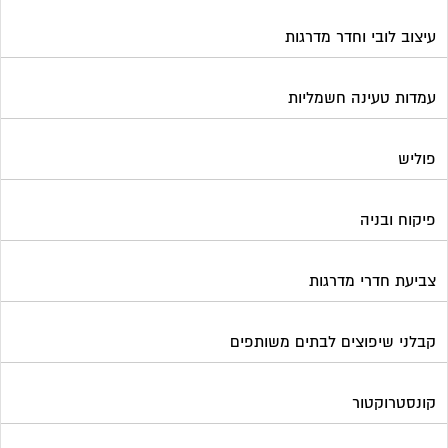
צביעת חדרי מדרגות
קבלני שיפוצים לבתים משותפים
קונסטרוקטור
שיפוץ מבנים
שיפוצים בסנפלינג
שערים ומחסומים
תיבות דואר