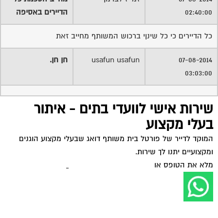
המוקד לדייר של פורטל בית משותף דואג שבעלי מקצוע הוגנים
ומקצועיים יתנו לך שירות.
מלא את הטופס או
לחץ לשליחת הודעת ווצאפ