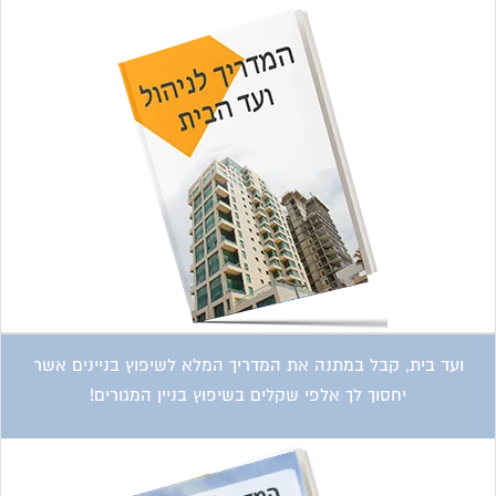
ועד בית, קבל במתנה את המדריך המלא לשיפוץ בניינים אשר
יחסוך לך אלפי שקלים בשיפוץ בניין המגורים!