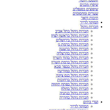
קונסטרוקטור
שיפוץ מבנים
שיפוצים בסנפלינג
שערים ומחסומים
תיבות דואר
המוקד לדייר
חברות ניהול
חברות ניהול בתל אביב
חברות ניהול בראשון לציון
חברות ניהול בירושלים
חברות ניהול ברמת גן
חברות ניהול ברעננה
חברות ניהול בהרצליה
חברות ניהול בהוד השרון
חברות ניהול ברמת השרון
חברות ניהול בכפר סבא
חברות ניהול במודיעין
חברות ניהול בנס ציונה
חברות ניהול ברחובות
חברות ניהול בפתח תקווה
חברות ניהול בחולון
חברות ניהול בנתניה
חברות ניהול בחדרה
ועדי בתים
המוקד לדייר