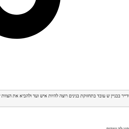
ר בבניין ש עובד בתחזוקת בנינים רוצה להיות איש ועד ולהביא את הצוות של
נו לך שירות.