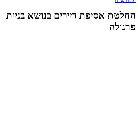
עגלת קניות
החלטת אסיפת דיירים בנושא בניית
פרגולה