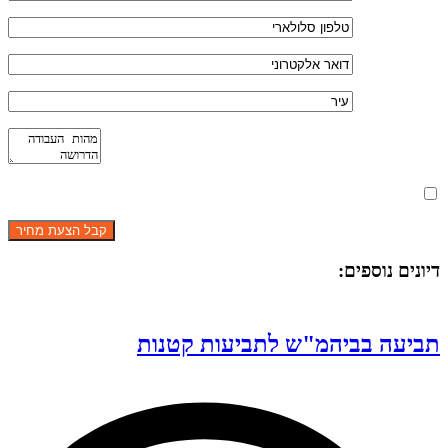
מאשר את תנאי הפרטיות
דיונים נוספים:
תביעה בביהמ"ש לתביעות קטנות