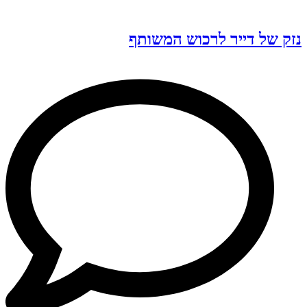
נזק של דייר לרכוש המשותף