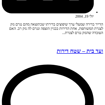
יולי 19, 2004
הדייר בדירה שמעלי ערך שיפוצים בדירתו שכתוצאה מהם נגרם נזק
לצנרת המשותפת, אחת הדירות בבניין הוצפה ונגרם לה נזק רב. האם
העובדה שהנזק נגרם לצנרת...
ועד בית – שטח דירות