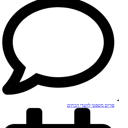
פורום משפטי לוועדי הבתים