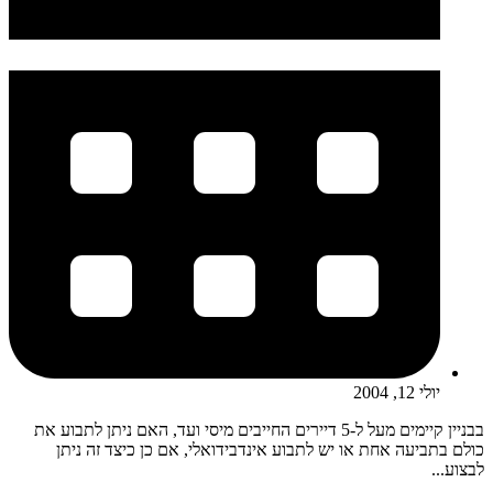
יולי 12, 2004
בבניין קיימים מעל ל-5 דיירים החייבים מיסי ועד, האם ניתן לתבוע את
כולם בתביעה אחת או יש לתבוע אינדבידואלי, אם כן כיצד זה ניתן
לבצוע...