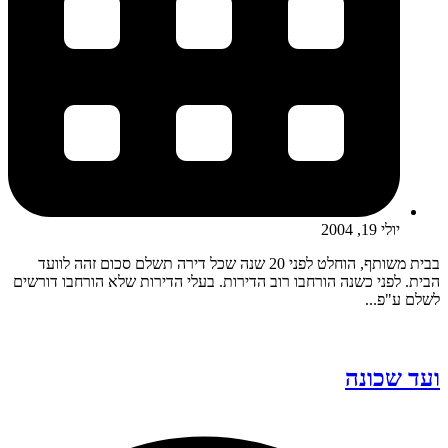
יולי 19, 2004
בבית משותף, הוחלט לפני 20 שנה שכל דירה תשלם סכום זהה לוועד
הבית. לפני כשנה הורחבו רוב הדירות. בעלי הדירות שלא הורחבו דורשים
לשלם ע"פ...
ועד שכונה