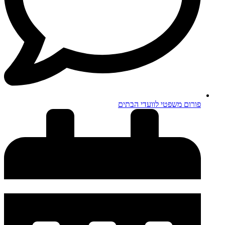
פורום משפטי לוועדי הבתים