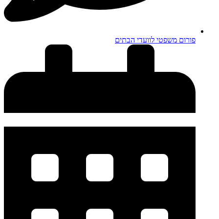
פורום משפטי לוועדי הבתים