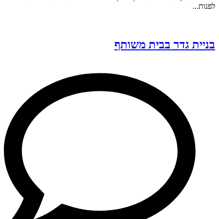
לפנות...
בניית גדר בבית משותף