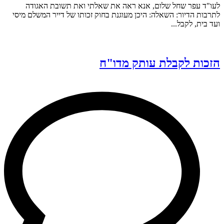
לעו"ד עפר שחל שלום, אנא ראה את שאלתי ואת תשובת האגודה
לתרבות הדיור: השאלה: היכן מעוגנת בחוק זכותו של דייר המשלם מיסי
ועד בית, לקבל...
הזכות לקבלת עותק מדו"ח