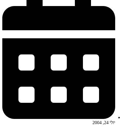
יולי 24, 2004