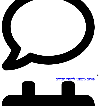
פורום משפטי לוועדי הבתים