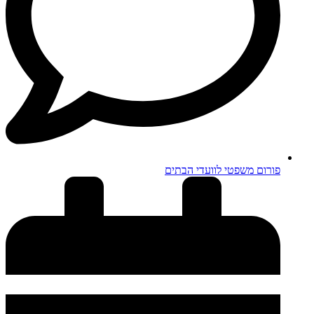
פורום משפטי לוועדי הבתים