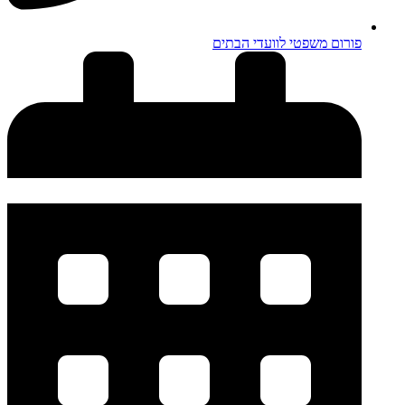
פורום משפטי לוועדי הבתים