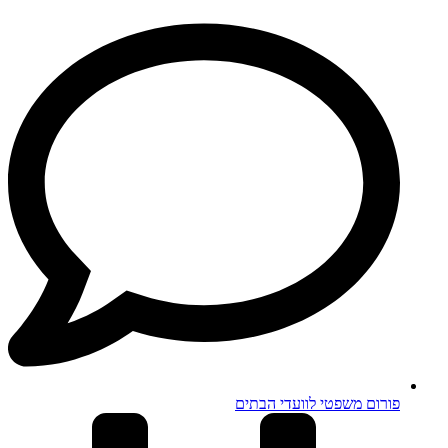
פורום משפטי לוועדי הבתים