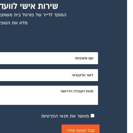
שירות אישי לוועד
המוקד לדייר של פורטל בית משותף ד
מלא את הטופס
מאשר את תנאי הפרטיות