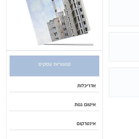
קטגוריות עסקים
אדריכלות
איטום גגות
אינטרקום