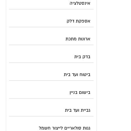
אינסטלציה
אספקת דלק
ארונות מתכת
בדק בית
ביטוח ועד בית
בישום בניין
גביית ועד בית
גגות סולאריים לייצור חשמל