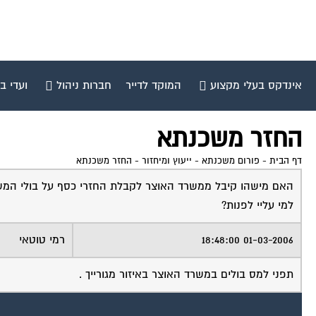
אינדקס בעלי מקצוע
המוקד לדייר
חברות ניהול
ועדי ב
החזר משכנתא
דף הבית
-
פורום משכנתא - ייעוץ ומיחזור
-
החזר משכנתא
האם מישהו קיבל ממשרד האוצר לקבלת החזרי כסף על בולי המש
למי עליי לפנות?
01-03-2006 18:48:00
רמי טוטאי
תפני למס בולים במשרד האוצר באיזור מגורייך .