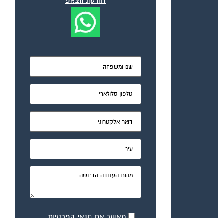
הודעת ווצאפ
מאשר את תנאי הפרטיות