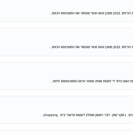
 הכינוס. בבנק משכן טענו שעד שנגמור את המשכנתא הכונס...
 הכינוס. בבנק משכן טענו שעד שנגמור את המשכנתא הכונס...
shop...