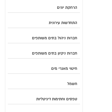
הרחקת יונים
התחדשות עירונית
חברות ניהול בתים משותפים
חברות ניקיון בתים משותפים
חיטוי מאגרי מים
חשמל
טפסים וחתימות דיגיטליות