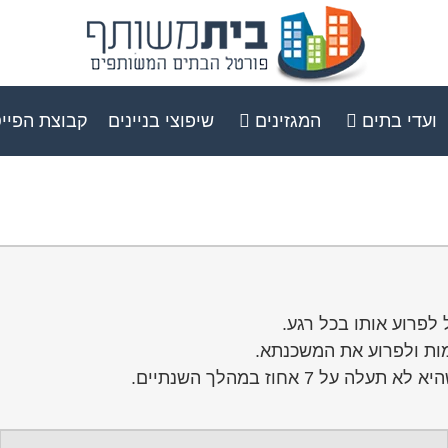
ועדי בתים
המגזינים
שיפוצי בניינים
קבוצת הפיי
ות ולפרוע את המשכנתא.
 אחוז במהלך השנתיים.