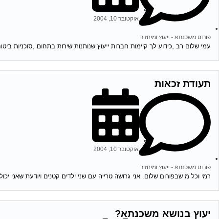
אוקטובר 10, 2004
פורום משכנתא - ייעוץ ומיחזור
עמי שלום רב ,כידוע לך קיימות חברות ייעוץ שנותנות שירות בתחום ,סוכניות ביטוח
תעודת זכאות
אוקטובר 10, 2004
פורום משכנתא - ייעוץ ומיחזור
רמי וכל מ שבפורום שלום. אני גרושה טרייה עם שני ילדים קטנים ויודעת שאני יכו
יעוץ בנושא משכנתא?