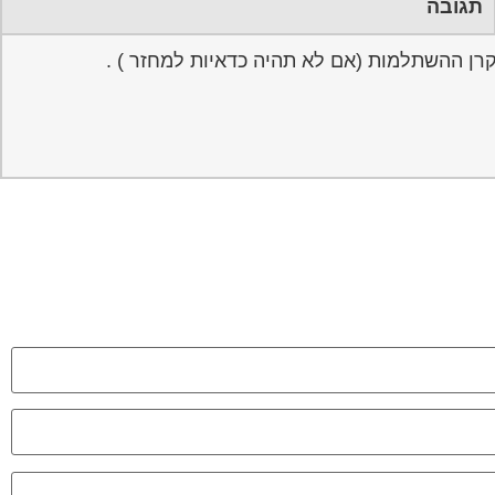
תגובה