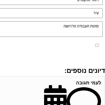
מאשר את תנאי הפרטיות
דיונים נוספים:
לעמי תגובה