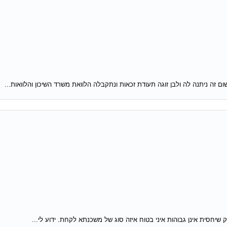
 זה ניתנה לה ולבן זוגה תעודת זכאות ונתקבלה הלוואת משרד השיכון והלוואות...
שיחסית אינן גבוהות איני בטוח איזה סוג של משכנתא לקחת. ידוע לי...