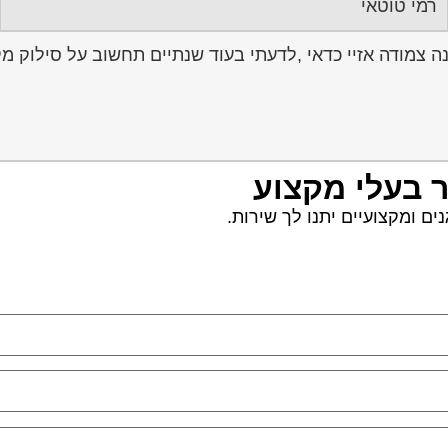
רמי טוטאי
ר בעלי מקצוע
ם ומקצועיים יתנו לך שירות.