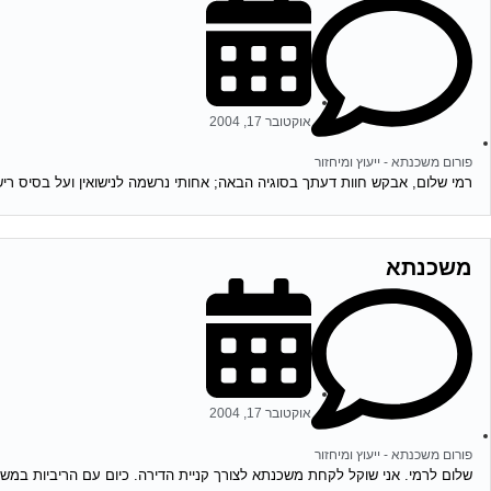
אוקטובר 17, 2004
פורום משכנתא - ייעוץ ומיחזור
רמי שלום, אבקש חוות דעתך בסוגיה הבאה; אחותי נרשמה לנישואין ועל בסיס רישום
משכנתא
אוקטובר 17, 2004
פורום משכנתא - ייעוץ ומיחזור
שלום לרמי. אני שוקל לקחת משכנתא לצורך קניית הדירה. כיום עם הריביות במשק 