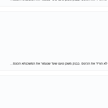
לא הוריד את הכינוס. בבנק משכן טענו שעד שנגמור את המשכנתא הכונס...