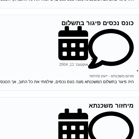
כונס נכסים פיגור בתשלום
אוקטובר 11, 2004
פורום משכנתא - ייעוץ ומיחזור
היה פיגור בתשלום המשכנתא מונה כונס נכסים, שילמתי את כל החוב, אך הכונס 
מיחזור משכנתא