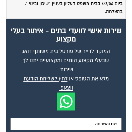
ביום 6/2/06 בבית משפט העליון בעניין "שיכון ובינוי ".
בהצלחה.
שירות אישי לוועדי בתים - איתור בעלי
מקצוע
המוקד לדייר של פורטל בית משותף דואג
שבעלי מקצוע הוגנים ומקצועיים יתנו לך
שירות.
מלא את הטופס או
לחץ לשליחת הודעת
ווצאפ