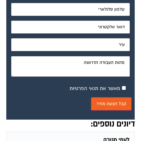
מאשר את תנאי הפרטיות
דיונים נוספים:
לעמי תגובה