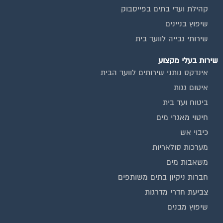
קהילת ועדי בתים בפייסבוק
שיפוץ בניינים
שירותי גבייה לוועד בית
שירות בעלי מקצוע
אינדקס נותני שירותים לוועד הבית
איטום גגות
ביטוח ועד בית
חיטוי מאגרי מים
כיבוי אש
מערכות סולאריות
משאבות מים
חברות ניקיון בתים משותפים
צביעת חדרי מדרגות
שיפוץ מבנים
וועדי בתים ודיירים