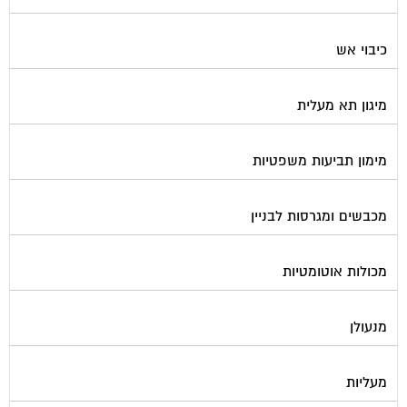
כיבוי אש
מיגון תא מעלית
מימון תביעות משפטיות
מכבשים ומגרסות לבניין
מכולות אוטומטיות
מנעולן
מעליות