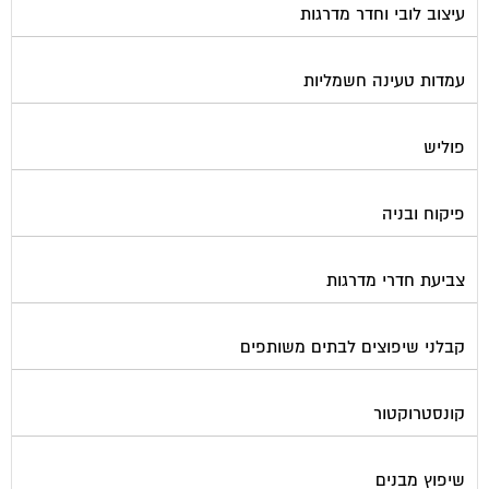
עיצוב לובי וחדר מדרגות
עמדות טעינה חשמליות
פוליש
פיקוח ובניה
צביעת חדרי מדרגות
קבלני שיפוצים לבתים משותפים
קונסטרוקטור
שיפוץ מבנים