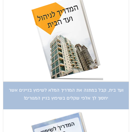
ועד בית, קבל במתנה את המדריך המלא לשיפוץ בניינים אשר
יחסוך לך אלפי שקלים בשיפוץ בניין המגורים!