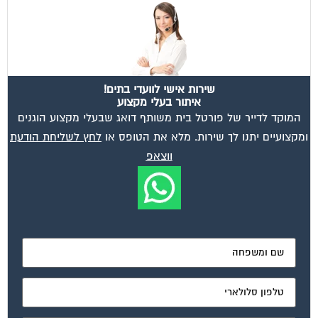
שירות אישי לוועדי בתים!
איתור בעלי מקצוע
המוקד לדייר של פורטל בית משותף דואג שבעלי מקצוע הוגנים
ומקצועיים יתנו לך שירות. מלא את הטופס או
לחץ לשליחת הודעת
ווצאפ