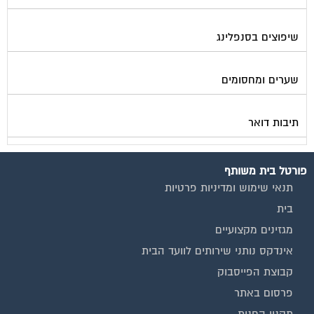
שיפוצים בסנפלינג
שערים ומחסומים
תיבות דואר
פורטל בית משותף
תנאי שימוש ומדיניות פרטיות
בית
מגזינים מקצועיים
אינדקס נותני שירותים לוועד הבית
קבוצת הפייסבוק
פרסום באתר