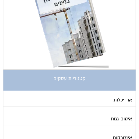
קטגוריות עסקים
אדריכלות
איטום גגות
אינטרקום