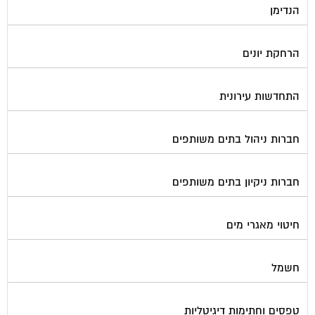
הנדימן
הרחקת יונים
התחדשות עירונית
חברות ניהול בתים משותפים
חברות ניקיון בתים משותפים
חיטוי מאגרי מים
חשמל
טפסים וחתימות דיגיטליות