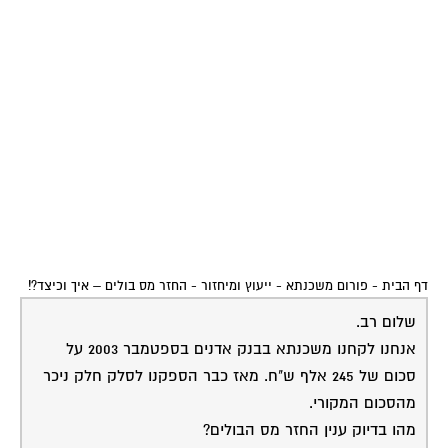
דף הבית
-
פורום משכנתא - ייעוץ ומיחזור
-
החזר מס בולים – איך וכיצד?!
שלום רב.
אנחנו לקחנו משכנתא בבנק אדנים בספטמבר 2003 על
סכום של 245 אלף ש"ח. מאז כבר הספקנו לסלק חלק ניכר
מהסכום המקורי.
מהו בדיוק ענין החזר מס הבולים?