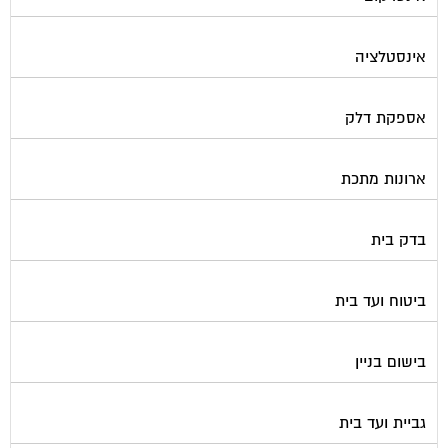
אינסטלציה
אספקת דלק
ארונות מתכת
בדק בית
ביטוח ועד בית
בישום בניין
גביית ועד בית