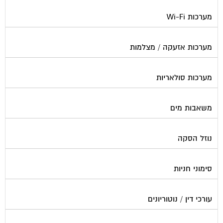
מערכות Wi-Fi
מערכות אזעקה / מצלמות
מערכות סולאריות
משאבות מים
נוזל הסקה
סימוני חניות
עורכי דין / נוטוריונים