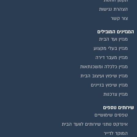
תקנון החנות
הצהרת נגישות
צור קשר
המגזינים המובילים
מגזין ועד הבית
מגזין בעלי מקצוע
מגזין מעבר דירה
מגזין כלכלה ומשכנתאות
מגזין שיפוץ ועיצוב הבית
מגזין שיפוץ בניינים
מגזין צרכנות
שירותים נוספים
טפסים שימושיים
אינדקס נותני שירותים לוועד הבית
המוקד לדייר