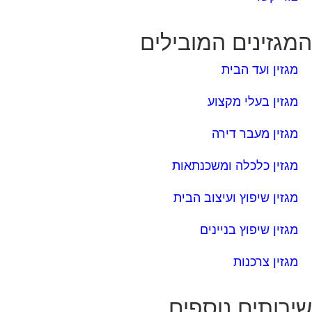
מגזין בעלי מקצוע
מגזין מעבר דירה
מגזין כלכלה ומשכנתאות
מגזין שיפוץ ועיצוב הבית
מגזין שיפוץ בניינים
מגזין צרכנות
ירותים נוספים
טפסים שימושיים
אינדקס נותני שירותים לוועד הבית