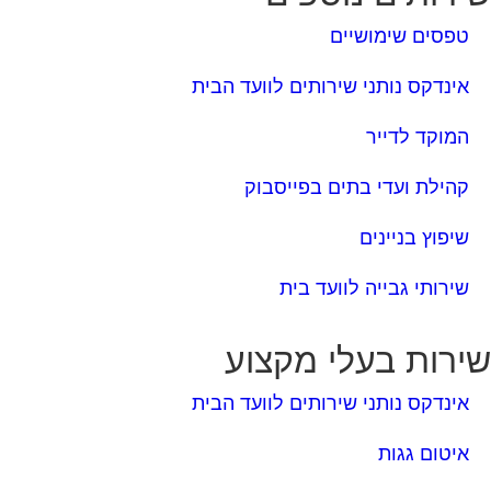
המוקד לדייר
קהילת ועדי בתים בפייסבוק
שיפוץ בניינים
שירותי גבייה לוועד בית
ירות בעלי מקצוע
אינדקס נותני שירותים לוועד הבית
איטום גגות
ביטוח ועד בית
חיטוי מאגרי מים
כיבוי אש