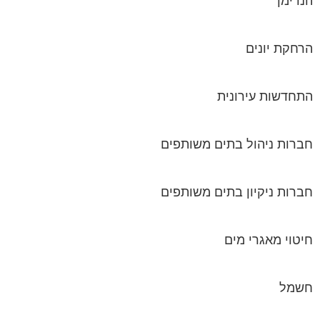
התחדשות עירונית
חברות ניהול בתים משותפים
חברות ניקיון בתים משותפים
חיטוי מאגרי מים
חשמל
טפסים וחתימות דיגיטליות
כיבוי אש