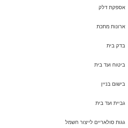
בדק בית
ביטוח ועד בית
בישום בניין
גביית ועד בית
גגות סולאריים לייצור חשמל
גז