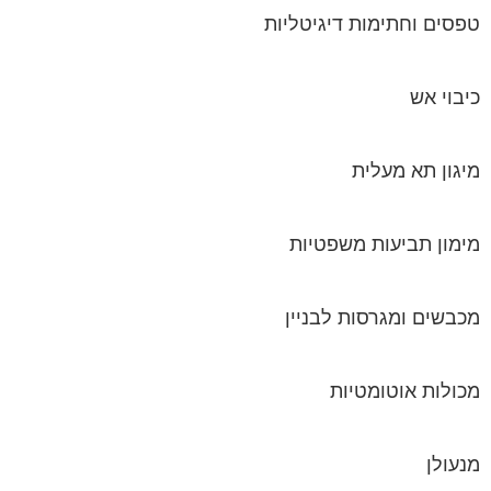
מיגון תא מעלית
מימון תביעות משפטיות
מכבשים ומגרסות לבניין
מכולות אוטומטיות
מנעולן
מעליות