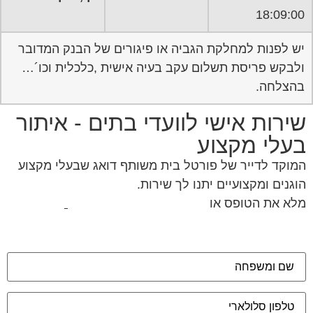
בהצלחה.
שירות אישי לוועדי בתים - איתור
בעלי מקצוע
המוקד לדייר של פורטל בית משותף דואג שבעלי מקצוע
הוגנים ומקצועיים יתנו לך שירות.
מלא את הטופס או
לחץ לשליחת הודעת ווצאפ