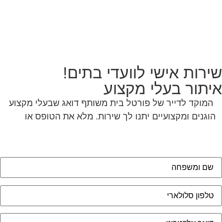
ירות אישי לוועדי בתים!
יתור בעלי מקצוע
המוקד לדייר של פורטל בית משותף דואג שבעלי מקצוע
הוגנים ומקצועיים יתנו לך שירות. מלא את הטופס או
לחץ
לשליחת הודעת ווצאפ