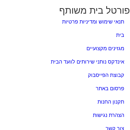
בית
מגזינים מקצועיים
אינדקס נותני שירותים לוועד הבית
קבוצת הפייסבוק
פרסום באתר
תקנון החנות
הצהרת נגישות
צור קשר
מגזינים המובילים
מגזין ועד הבית