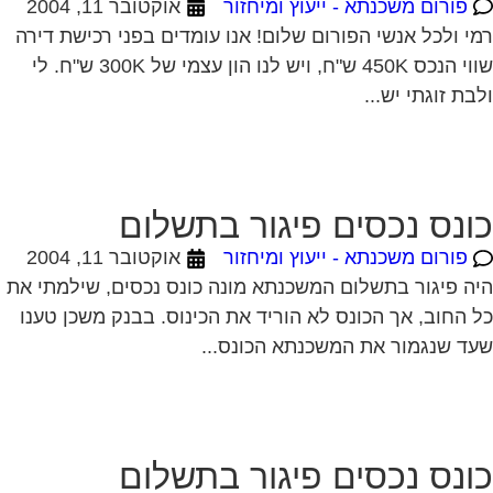
ונס נכסים פיגור בתשלום
פורום משכנתא - ייעוץ ומיחזור
אוקטובר 11, 2004
ה פיגור בתשלום המשכנתא מונה כונס נכסים, שילמתי את
 החוב, אך הכונס לא הוריד את הכינוס. בבנק משכן טענו
ד שנגמור את המשכנתא הכונס...
ונס נכסים פיגור בתשלום
פורום משכנתא - ייעוץ ומיחזור
אוקטובר 11, 2004
ה פיגור בתשלום המשכנתא מונה כונס נכסים, שילמתי את
 החוב, אך הכונס לא הוריד את הכינוס. בבנק משכן טענו
ד שנגמור את המשכנתא הכונס...