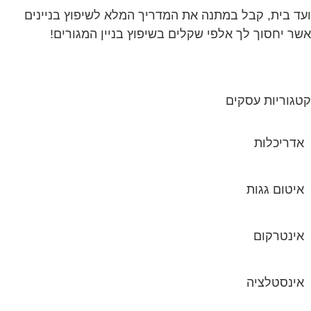
גוריות עסקים
אדריכלות
איטום גגות
אינטרקום
אינסטלציה
אספקת דלק
ארונות מתכת