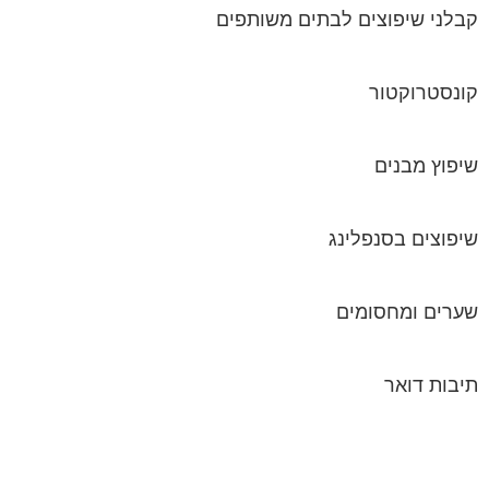
שיפוץ מבנים
שיפוצים בסנפלינג
שערים ומחסומים
תיבות דואר
ורטל בית משותף
תנאי שימוש ומדיניות פרטיות