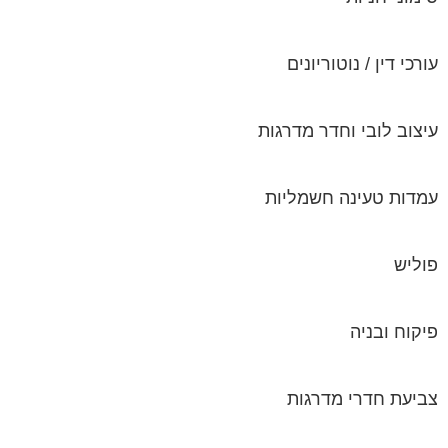
עיצוב לובי וחדר מדרגות
עמדות טעינה חשמליות
פוליש
פיקוח ובניה
צביעת חדרי מדרגות
קבלני שיפוצים לבתים משותפים
קונסטרוקטור