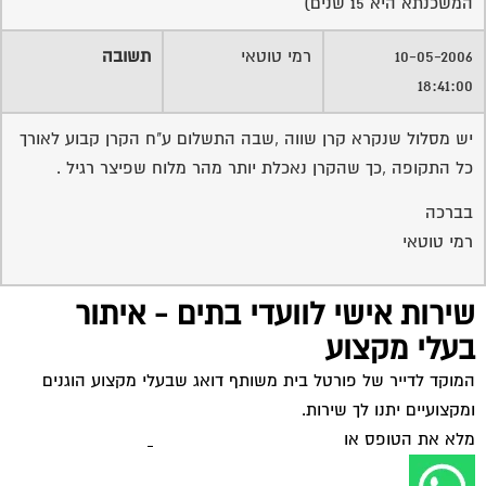
שירות אישי לוועדי בתים - איתור
בעלי מקצוע
המוקד לדייר של פורטל בית משותף דואג שבעלי מקצוע הוגנים
ומקצועיים יתנו לך שירות.
מלא את הטופס או
לחץ לשליחת הודעת ווצאפ