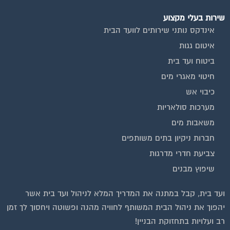
חברות ניקיון בתים משותפים
צביעת חדרי מדרגות
שיפוץ מבנים
ועד בית, קבל במתנה את המדריך המלא לניהול ועד בית אשר
יהפוך את ניהול הבית המשותף לחוויה מהנה ופשוטה ויחסוך לך זמן
רב ועלויות בתחזוקת הבניין!