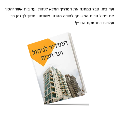
ד בית, קבל במתנה את המדריך המלא לשיפוץ בניינים אשר יחסוך
 אלפי שקלים בשיפוץ בניין המגורים!
גוריות עסקים
אדריכלות
איטום גגות