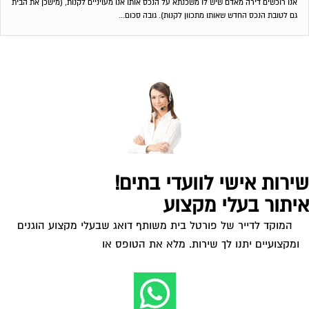
ירות אישי לוועדי בתים!
יתור בעלי מקצוע
המוקד לדייר של פורטל בית משותף דואג שבעלי מקצוע הוגנים
ומקצועיים יתנו לך שירות. מלא את הטופס או
לחץ לשליחת הודעת
ווצאפ