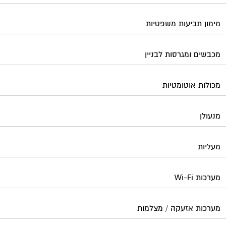
מעליות
מערכות Wi-Fi
מערכות אזעקה / מצלמות
מערכות סולאריות
משאבות מים
נוזל הסקה
סימוני חניות