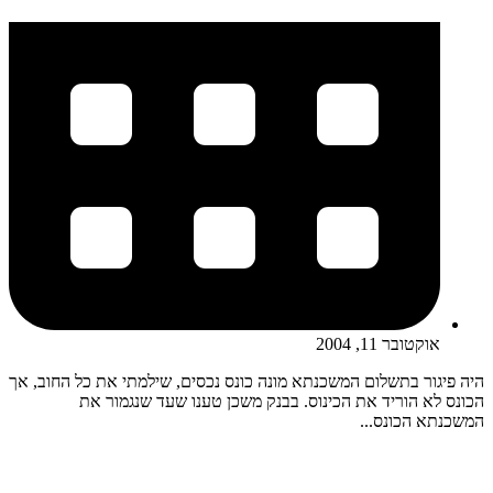
אוקטובר 11, 2004
היה פיגור בתשלום המשכנתא מונה כונס נכסים, שילמתי את כל החוב, אך
הכונס לא הוריד את הכינוס. בבנק משכן טענו שעד שנגמור את
המשכנתא הכונס...