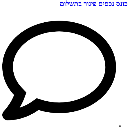
כונס נכסים פיגור בתשלום