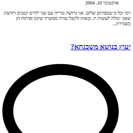
אוקטובר 10, 2004
רמי וכל מ שבפורום שלום. אני גרושה טרייה עם שני ילדים קטנים ויודעת
שאני יכולה לעשות ת. זכאות ולקבל עזרה ממשרד שיכון ופיתוח הן
בשכירת...
יעוץ בנושא משכנתא?