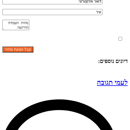
מאשר את תנאי הפרטיות
דיונים נוספים:
לעמי תגובה