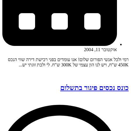
אוקטובר 11, 2004
רמי ולכל אנשי הפורום שלום! אנו עומדים בפני רכישת דירה שווי הנכס
450K ש"ח, ויש לנו הון עצמי של 300K ש"ח. לי ולבת זוגתי יש...
כונס נכסים פיגור בתשלום