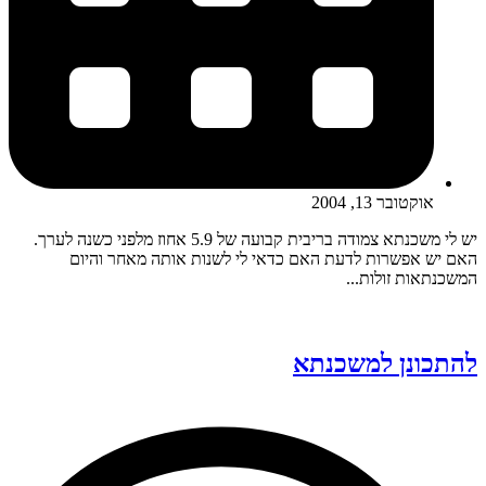
אוקטובר 13, 2004
יש לי משכנתא צמודה בריבית קבועה של 5.9 אחוז מלפני כשנה לערך.
האם יש אפשרות לדעת האם כדאי לי לשנות אותה מאחר והיום
המשכנתאות זולות...
להתכונן למשכנתא