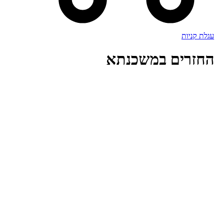
עגלת קניות
החזרים במשכנתא