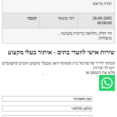
תודה מראש
28-09-2005
רמי טוטאי
תגובה
00:08:00
חד וחלק ,הלוואה בריבית משתנה .
בהצלחה.
שירות אישי לוועדי בתים - איתור בעלי מקצוע
המוקד לדייר של פורטל בית משותף דואג שבעלי מקצוע הוגנים ומקצועיים
יתנו לך שירות.
מלא את הטופס או
לחץ לשליחת הודעת ווצאפ