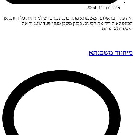
אוקטובר 11, 2004
היה פיגור בתשלום המשכנתא מונה כונס נכסים, שילמתי את כל החוב, אך
הכונס לא הוריד את הכינוס. בבנק משכן טענו שעד שנגמור את
המשכנתא הכונס...
מיחזור משכנתא