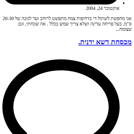
אוקטובר 24, 2004
אני מחפשת לשתול די בדחיפות צמח מתפשט לרוחב ועד לגובה של 20-30
ס"מ, בעל פריחה עדינה ושלא צריך שמש בכלל . אה שכחתי, וגם
שצומח...
מכסחת דשא ידנית.