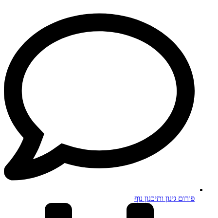
פורום גינון ותיכנון נוף