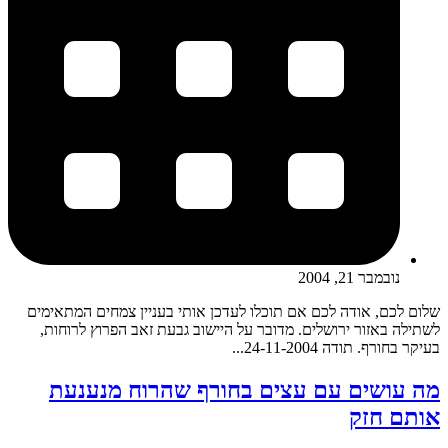
נובמבר 21, 2004
שלום לכם, אודה לכם אם תוכלו לעדכן אותי בעניין צמחים המתאימים
לשתילה באזור ירושלים. מדובר על היישוב גבעת זאב הפרוץ לרוחות,
בעיקר בחורף. תודה 24-11-2004...
מה עושים עם עצים בחורף שהרוח מנענעת
אותם חזק