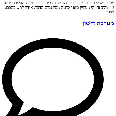
שלום, יש לי עדנית עם ורדים במרפסת. שמתי לב כי חלק מהעלים קיבלו
גוון צהוב והייתי מעוניין מאוד לדעת ממה נגרם הדבר. אודה לתשובתכם.
דרור...
מערכת דישון