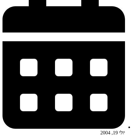
יולי 19, 2004