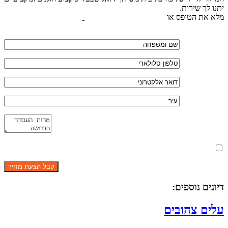
יתנו לך שירות.
מלא את הטופס או
לחץ לשליחת הודעת ווצאפ
מאשר את תנאי הפרטיות
דיונים נוספים:
עלים צהובים