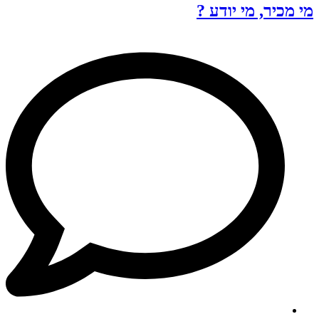
מי מכיר, מי יודע ?