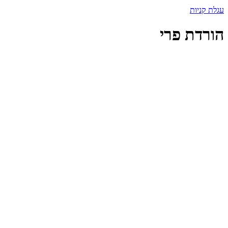
עגלת קניות
הורדת פרי