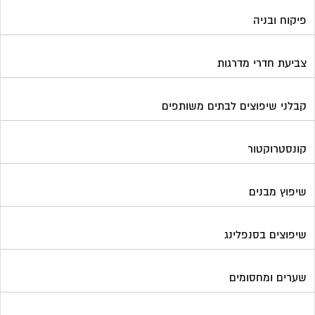
פיקוח ובניה
צביעת חדרי מדרגות
קבלני שיפוצים לבתים משותפים
קונסטרוקטור
שיפוץ מבנים
שיפוצים בסנפלינג
שערים ומחסומים