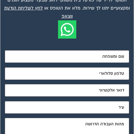
ומקצועיים יתנו לך שירות. מלא את הטופס או
לחץ לשליחת הודעת
ווצאפ