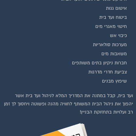
איטום גגות
ביטוח ועד בית
חיטוי מאגרי מים
כיבוי אש
מערכות סולאריות
משאבות מים
חברות ניקיון בתים משותפים
צביעת חדרי מדרגות
שיפוץ מבנים
ועד בית, קבל במתנה את המדריך המלא לניהול ועד בית אשר
יהפוך את ניהול הבית המשותף לחוויה מהנה ופשוטה ויחסוך לך זמן
רב ועלויות בתחזוקת הבניין!