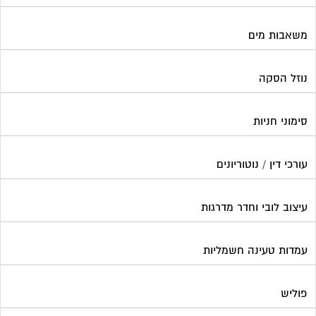
משאבות מים
נוזל הסקה
סימוני חניות
עורכי דין / נוטוריונים
עיצוב לובי וחדר מדרגות
עמדות טעינה חשמליות
פוליש