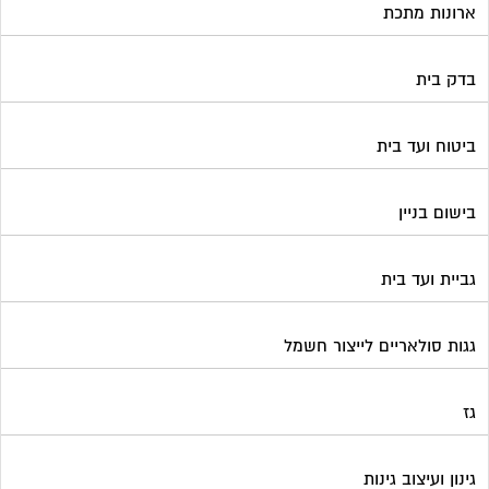
ארונות מתכת
בדק בית
ביטוח ועד בית
בישום בניין
גביית ועד בית
גגות סולאריים לייצור חשמל
גז
גינון ועיצוב גינות