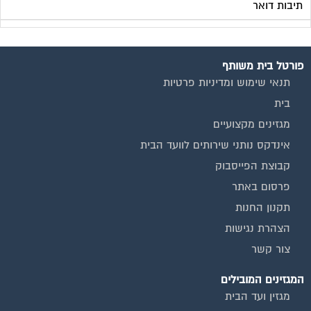
תיבות דואר
פורטל בית משותף
תנאי שימוש ומדיניות פרטיות
בית
מגזינים מקצועיים
אינדקס נותני שירותים לוועד הבית
קבוצת הפייסבוק
פרסום באתר
תקנון החנות
הצהרת נגישות
צור קשר
המגזינים המובילים
מגזין ועד הבית