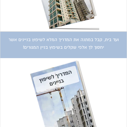
ועד בית, קבל במתנה את המדריך המלא לשיפוץ בניינים אשר
יחסוך לך אלפי שקלים בשיפוץ בניין המגורים!