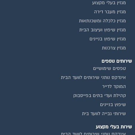
מגזין בעלי מקצוע
מגזין מעבר דירה
מגזין כלכלה ומשכנתאות
מגזין שיפוץ ועיצוב הבית
מגזין שיפוץ בניינים
מגזין צרכנות
שירותים נוספים
טפסים שימושיים
אינדקס נותני שירותים לוועד הבית
המוקד לדייר
קהילת ועדי בתים בפייסבוק
שיפוץ בניינים
שירותי גבייה לוועד בית
שירות בעלי מקצוע
אינדקס נותני שירותים לוועד הבית