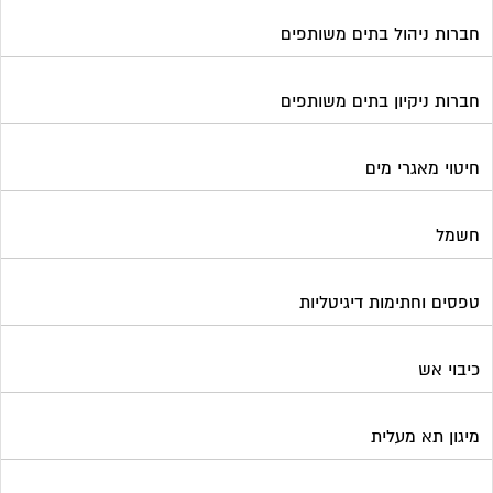
חברות ניהול בתים משותפים
חברות ניקיון בתים משותפים
חיטוי מאגרי מים
חשמל
טפסים וחתימות דיגיטליות
כיבוי אש
מיגון תא מעלית