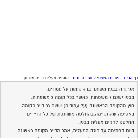
 הבית
-
פורום משפטי לוועדי הבתים
-
הוספת מעלית בבית משותף
אני גרה בבנין משותף בן 4 קומות על עמודים.
בבנין ישנם 7 משפחות, כאשר בכל קומה 2 משפחות.
חוץ מהקומה הראשונה (על עמודים) ששם גר דייר בקומה.
באסיפה שהתקיימה,בהחלטה משותפת של כל הדיירים
החלטנו להקים מעלית בבנין.
ביום החתימה על חוזה המעלית, אמר הדייר מקומה ראשונה