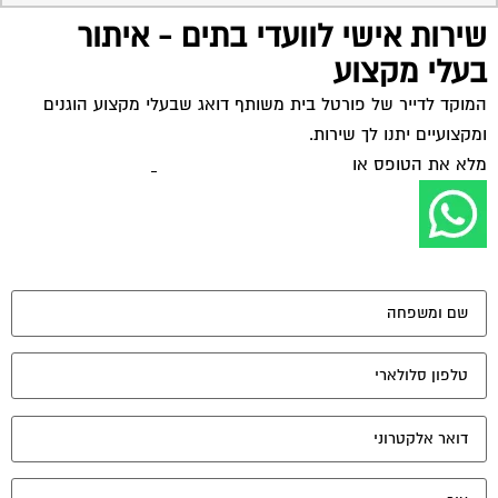
שירות אישי לוועדי בתים - איתור
בעלי מקצוע
המוקד לדייר של פורטל בית משותף דואג שבעלי מקצוע הוגנים
ומקצועיים יתנו לך שירות.
מלא את הטופס או
לחץ לשליחת הודעת ווצאפ