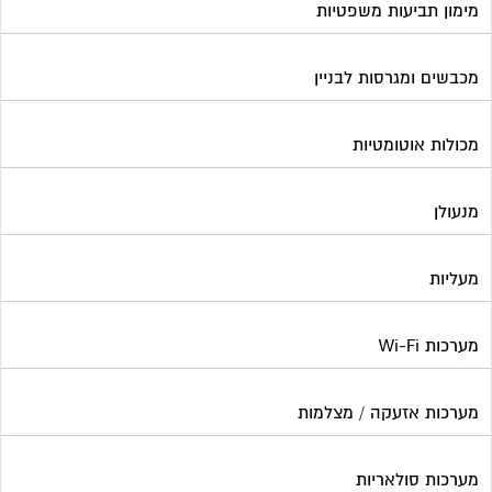
מימון תביעות משפטיות
מכבשים ומגרסות לבניין
מכולות אוטומטיות
מנעולן
מעליות
מערכות Wi-Fi
מערכות אזעקה / מצלמות
מערכות סולאריות