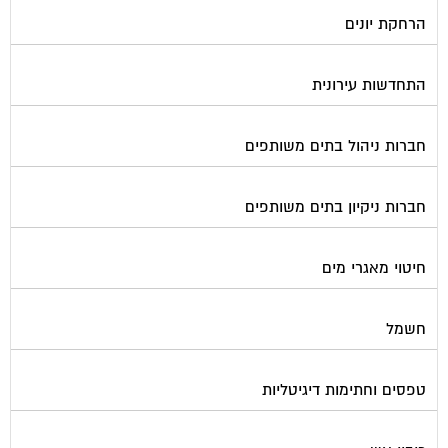
הרחקת יונים
התחדשות עירונית
חברות ניהול בתים משותפים
חברות ניקיון בתים משותפים
חיטוי מאגרי מים
חשמל
טפסים וחתימות דיגיטליות
כיבוי אש