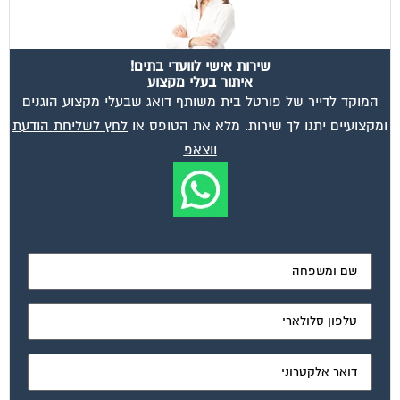
שירות אישי לוועדי בתים!
איתור בעלי מקצוע
המוקד לדייר של פורטל בית משותף דואג שבעלי מקצוע הוגנים
ומקצועיים יתנו לך שירות. מלא את הטופס או
לחץ לשליחת הודעת
ווצאפ