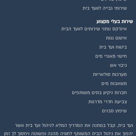
שירותי גבייה לוועד בית
שירות בעלי מקצוע
אינדקס נותני שירותים לוועד הבית
איטום גגות
ביטוח ועד בית
חיטוי מאגרי מים
כיבוי אש
מערכות סולאריות
משאבות מים
חברות ניקיון בתים משותפים
צביעת חדרי מדרגות
שיפוץ מבנים
ועד בית, קבל במתנה את המדריך המלא לניהול ועד בית אשר
יהפוך את ניהול הבית המשותף לחוויה מהנה ופשוטה ויחסוך לך זמן
רב ועלויות בתחזוקת הבניין!