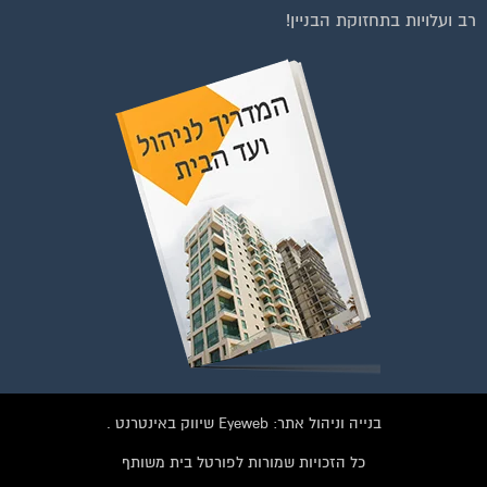
בנייה וניהול אתר: Eyeweb שיווק באינטרנט .
כל הזכויות שמורות לפורטל בית משותף