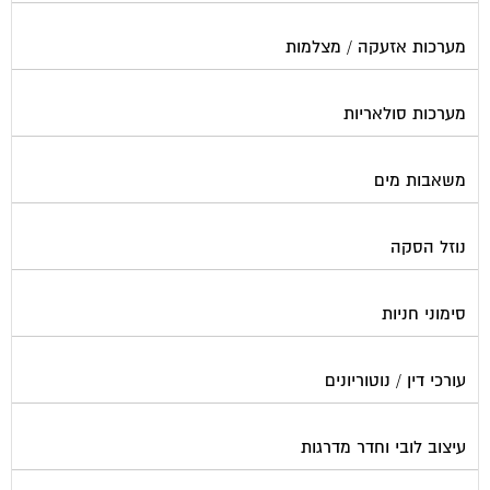
מערכות אזעקה / מצלמות
מערכות סולאריות
משאבות מים
נוזל הסקה
סימוני חניות
עורכי דין / נוטוריונים
עיצוב לובי וחדר מדרגות
עמדות טעינה חשמליות