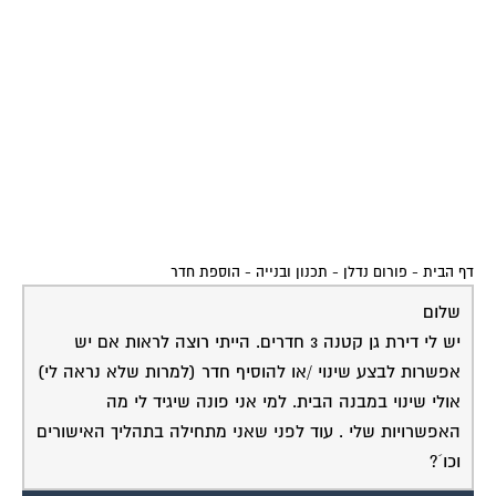
דף הבית
-
פורום נדלן - תכנון ובנייה
-
הוספת חדר
שלום
יש לי דירת גן קטנה 3 חדרים. הייתי רוצה לראות אם יש
אפשרות לבצע שינוי /או להוסיף חדר (למרות שלא נראה לי)
אולי שינוי במבנה הבית. למי אני פונה שיגיד לי מה
האפשרויות שלי . עוד לפני שאני מתחילה בתהליך האישורים
וכו´?