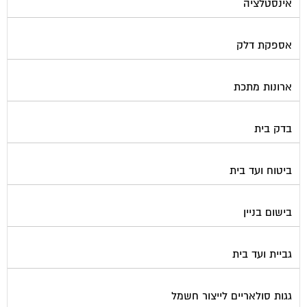
אספקת דלק
ארונות מתכת
בדק בית
ביטוח ועד בית
בישום בניין
גביית ועד בית
גגות סולאריים לייצור חשמל