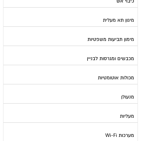
מיגון תא מעלית
מימון תביעות משפטיות
מכבשים ומגרסות לבניין
מכולות אוטומטיות
מנעולן
מעליות
מערכות Wi-Fi