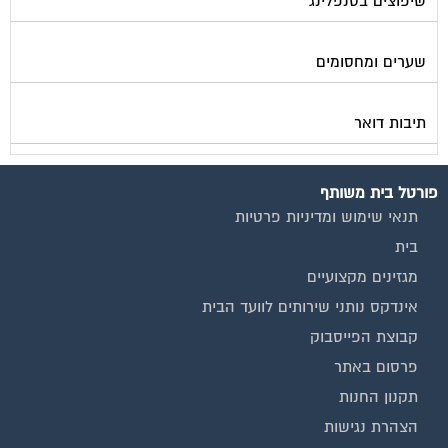
שערים ומחסומים
תיבות דואר
פורטל בית משותף
תנאי שימוש ומדיניות פרטיות
בית
מגזינים מקצועיים
אינדקס נותני שירותים לוועד הבית
קבוצת הפייסבוק
פרסום באתר
תקנון החנות
הצהרת נגישות
צור קשר