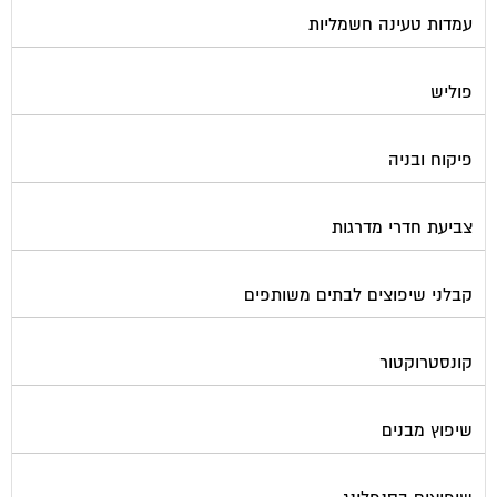
פוליש
פיקוח ובניה
צביעת חדרי מדרגות
קבלני שיפוצים לבתים משותפים
קונסטרוקטור
שיפוץ מבנים
שיפוצים בסנפלינג