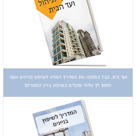
ועד בית, קבל במתנה את המדריך המלא לשיפוץ בניינים אשר
יחסוך לך אלפי שקלים בשיפוץ בניין המגורים!