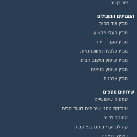
המגזינים המובילים
מגזין ועד הבית
מגזין בעלי מקצוע
מגזין מעבר דירה
מגזין כלכלה ומשכנתאות
מגזין שיפוץ ועיצוב הבית
מגזין שיפוץ בניינים
מגזין צרכנות
שירותים נוספים
טפסים שימושיים
אינדקס נותני שירותים לוועד הבית
המוקד לדייר
קהילת ועדי בתים בפייסבוק
שיפוץ בניינים