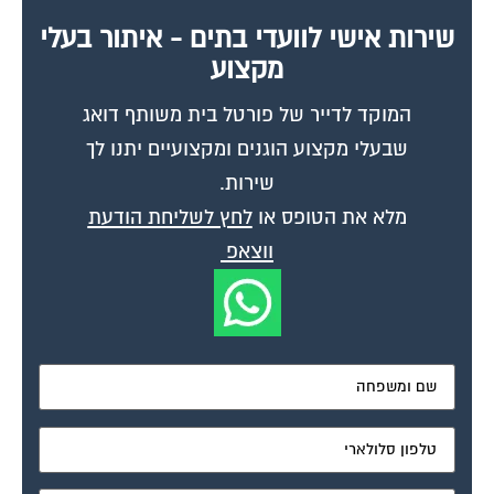
שירות אישי לוועדי בתים - איתור בעלי
מקצוע
המוקד לדייר של פורטל בית משותף דואג
שבעלי מקצוע הוגנים ומקצועיים יתנו לך
שירות.
מלא את הטופס או
לחץ לשליחת הודעת
ווצאפ