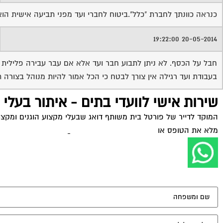
חבל על הכסף. לא ניתן לתבוע חבר ועד אלא אם עבר עבירה פלילית ו
בעבודת ועד רגילה אין צורך לבטח כי הכל אמור להיות מנוהל בצורה 
שירות אישי לוועדי בתים - איתור בעלי
המוקד לדייר של פורטל בית משותף דואג שבעלי מקצוע הוגנים ומקצועי
מלא את הטופס או
לחץ לשליחת הודעת ווצאפ