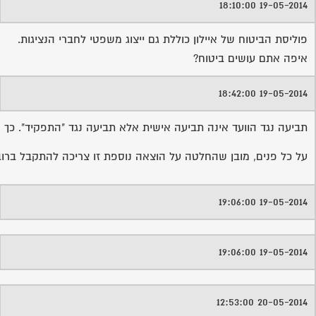
19-05-2014 18:42:00
תביעה נגד הוועד אינה תביעה אישית אלא תביעה נגד "התפקיד". כך
על כל פנים, מובן שהחלטה על הוצאה נוספת זו צריכה להתקבל ברוב 
19-05-2014 19:06:00
19-05-2014 19:06:00
20-05-2014 12:53:00
כנראה כוונתך לחברת "כלל".ביטוח לחברי ועד מפני תביעה אישית הוא 
20-05-2014 19:22:00