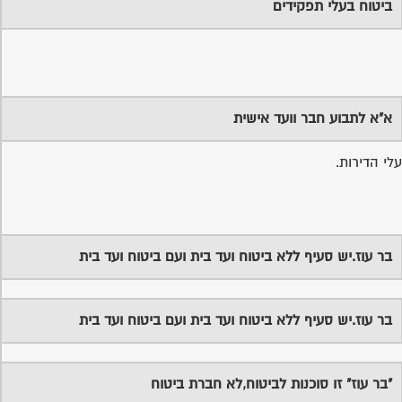
א"א לתבוע חבר וועד אישית
י הדירות.
בר עוז.יש סעיף ללא ביטוח ועד בית ועם ביטוח ועד בית
בר עוז.יש סעיף ללא ביטוח ועד בית ועם ביטוח ועד בית
"בר עוז" זו סוכנות לביטוח,לא חברת ביטוח
מיותר לבטח את חברי הועד