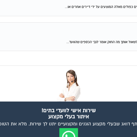
שאול אותך מה החוק אומר לגבי הכספים שהוועד...
שירות אישי לוועדי בתים!
איתור בעלי מקצוע
ף דואג שבעלי מקצוע הוגנים ומקצועיים יתנו לך שירות. מלא את הטו