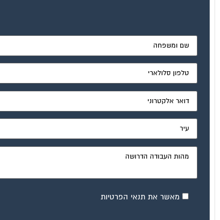
מאשר את תנאי הפרטיות