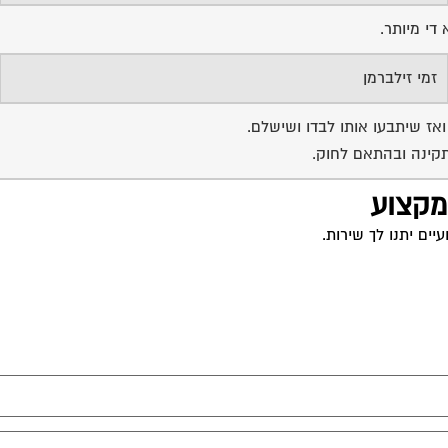
אז שיתבעו אותו לבדו ושישלם.
תקינה ובהתאם לחוק.
 מקצוע
ים יתנו לך שירות.