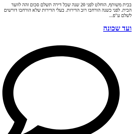
בבית משותף, הוחלט לפני 20 שנה שכל דירה תשלם סכום זהה לוועד
הבית. לפני כשנה הורחבו רוב הדירות. בעלי הדירות שלא הורחבו דורשים
לשלם ע"פ...
ועד שכונה