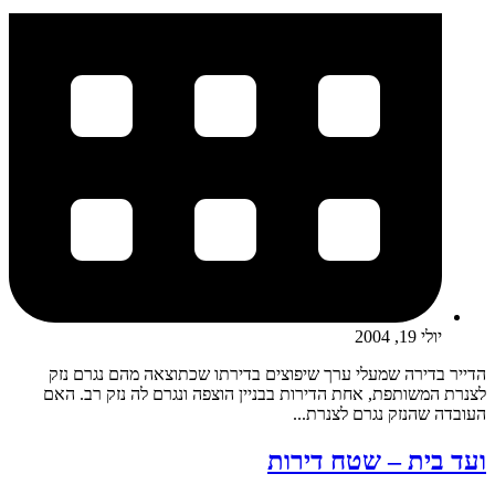
יולי 19, 2004
הדייר בדירה שמעלי ערך שיפוצים בדירתו שכתוצאה מהם נגרם נזק
לצנרת המשותפת, אחת הדירות בבניין הוצפה ונגרם לה נזק רב. האם
העובדה שהנזק נגרם לצנרת...
ועד בית – שטח דירות