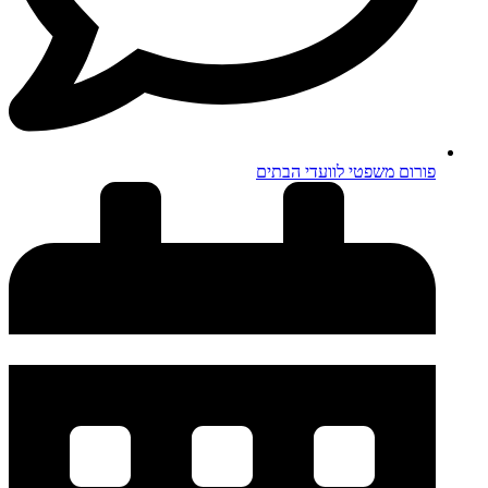
פורום משפטי לוועדי הבתים