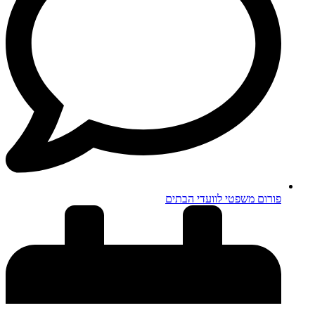
פורום משפטי לוועדי הבתים