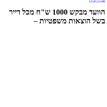
עגלת קניות
הוועד מבקש 1000 ש"ח מכל דייר
בשל הוצאות משפטיות –