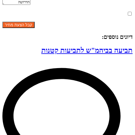
מאשר את תנאי הפרטיות
דיונים נוספים:
תביעה בביהמ"ש לתביעות קטנות