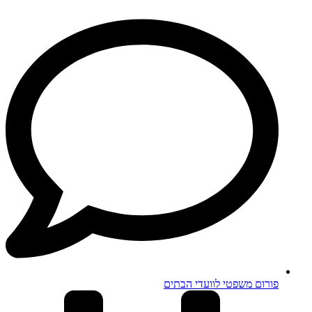
פורום משפטי לוועדי הבתים