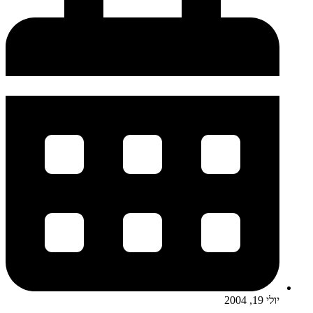
יולי 19, 2004