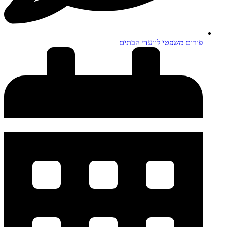
פורום משפטי לוועדי הבתים