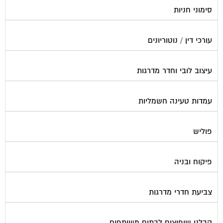
עורכי דין / נוטוריונים
עיצוב לובי וחדר מדרגות
עמדות טעינה חשמליות
פוליש
פיקוח ובניה
צביעת חדרי מדרגות
קבלני שיפוצים לבתים משותפים