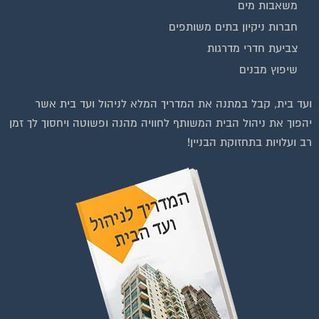
חברות ניקיון בתים משותפים
צביעת חדרי מדרגות
שיפוץ מבנים
ועד בית, קבל במתנה את המדריך המלא לניהול ועד בית אשר
יהפוך את ניהול הבית המשותף לחוויה מהנה ופשוטה ויחסוך לך זמן
רב ועלויות בתחזוקת הבניין!