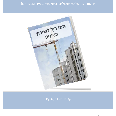
קטגוריות עסקים
אדריכלות