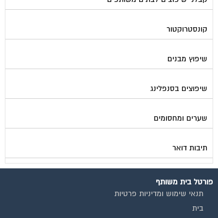
קונסטרוקטור
שיפוץ מבנים
שיפוצים בסנפלינג
שערים ומחסומים
תיבות דואר
פורטל בית משותף
תנאי שימוש ומדיניות פרטיות
בית
מגזינים מקצועיים