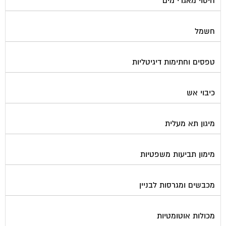
חשמל
טפסים וחתימות דיגיטליות
כיבוי אש
מיגון תא מעלית
מימון תביעות משפטיות
מכבשים ומגרסות לבניין
מכולות אוטומטיות