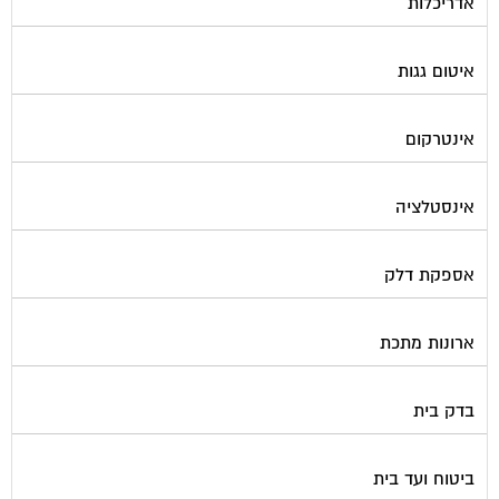
איטום גגות
אינטרקום
אינסטלציה
אספקת דלק
ארונות מתכת
בדק בית
ביטוח ועד בית