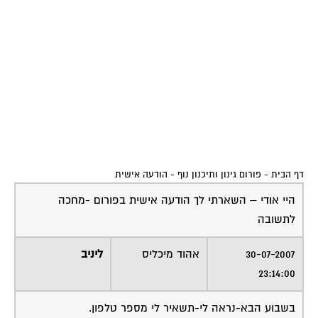
דף הבית
-
פורום גינון ותיכנון נוף
-
הודעה אישית
היי אודי – השארתי לך הודעה אישית בפורום -מחכה
לתשובה
30-07-2007
אהוד מיכליס
ליניב
23:14:00
בשבוע הבא-נראה לי-תשאיר לי מספר טלפון.