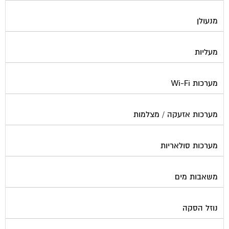
מנעולן
מעליות
מערכות Wi-Fi
מערכות אזעקה / מצלמות
מערכות סולאריות
משאבות מים
נוזל הסקה
סימוני חניות