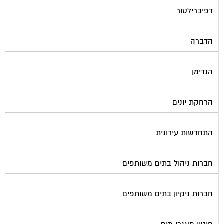
הדברה
הנדימן
הרחקת יונים
התחדשות עירונית
חברות ניהול בתים משותפים
חברות ניקיון בתים משותפים
חיטוי מאגרי מים