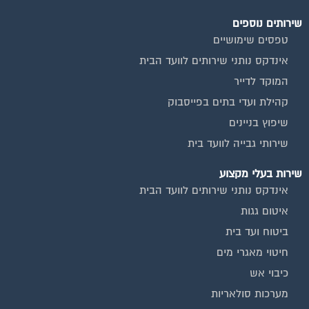
שירותים נוספים
טפסים שימושיים
אינדקס נותני שירותים לוועד הבית
המוקד לדייר
קהילת ועדי בתים בפייסבוק
שיפוץ בניינים
שירותי גבייה לוועד בית
שירות בעלי מקצוע
אינדקס נותני שירותים לוועד הבית
איטום גגות
ביטוח ועד בית
חיטוי מאגרי מים
כיבוי אש
מערכות סולאריות
משאבות מים