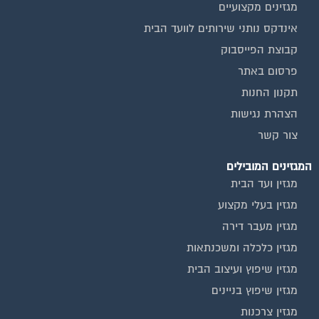
אינדקס נותני שירותים לוועד הבית
קבוצת הפייסבוק
פרסום באתר
תקנון החנות
הצהרת נגישות
צור קשר
המגזינים המובילים
מגזין ועד הבית
מגזין בעלי מקצוע
מגזין מעבר דירה
מגזין כלכלה ומשכנתאות
מגזין שיפוץ ועיצוב הבית
מגזין שיפוץ בניינים
מגזין צרכנות