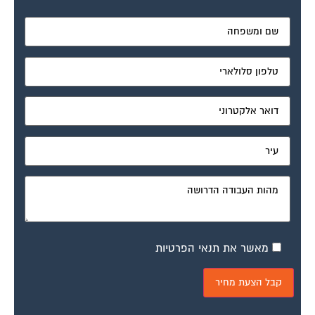
מאשר את תנאי הפרטיות
דיונים נוספים: