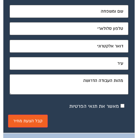
מאשר את תנאי הפרטיות
ועד בית, קבל במתנה את המדריך המלא לניהול ועד בית אשר