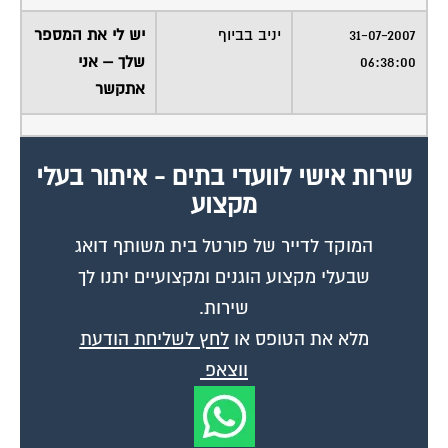
31-07-2007
יניב בביוף
יש לי את המספר
06:38:00
שלך – אני
אתקשר
שירות אישי לוועדי בתים - איתור בעלי
מקצוע
המוקד לדייר של פורטל בית משותף דואג
שבעלי מקצוע הוגנים ומקצועיים יתנו לך
שירות.
מלא את הטופס או
לחץ לשליחת הודעת
ווצאפ