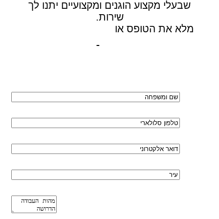
שבעלי מקצוע הוגנים ומקצועיים יתנו לך
שירות.
מלא את הטופס או
לחץ לשליחת הודעת
ווצאפ