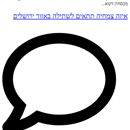
מכסחת דשא...
איזה צמחיה תתאים לשתילה באזור ירושלים