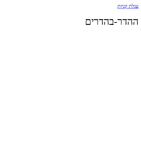
עגלת קניות
ההדר-בהדרים