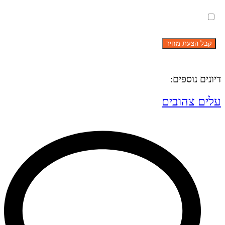
מאשר את תנאי הפרטיות
דיונים נוספים:
עלים צהובים