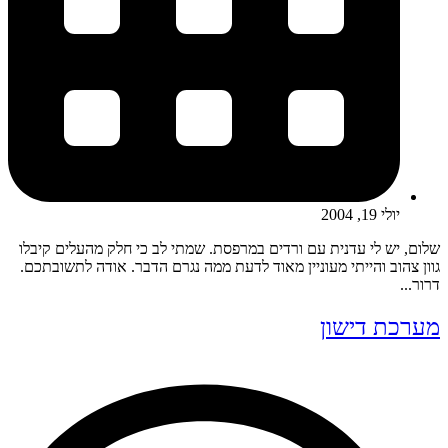
יולי 19, 2004
שלום, יש לי עדנית עם ורדים במרפסת. שמתי לב כי חלק מהעלים קיבלו
גוון צהוב והייתי מעוניין מאוד לדעת ממה נגרם הדבר. אודה לתשובתכם.
דרור...
מערכת דישון