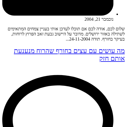
נובמבר 21, 2004
שלום לכם, אודה לכם אם תוכלו לעדכן אותי בעניין צמחים המתאימים
לשתילה באזור ירושלים. מדובר על היישוב גבעת זאב הפרוץ לרוחות,
בעיקר בחורף. תודה 24-11-2004...
מה עושים עם עצים בחורף שהרוח מנענעת
אותם חזק