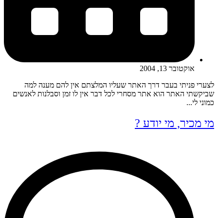
אוקטובר 13, 2004
לצערי פניתי בעבר דרך האתר שעליו המלצתם אין להם מענה למה
שביקשתי האתר הוא אתר מסחרי לכל דבר אין לו זמן וסבלנות לאנשים
כמוני לי...
מי מכיר, מי יודע ?