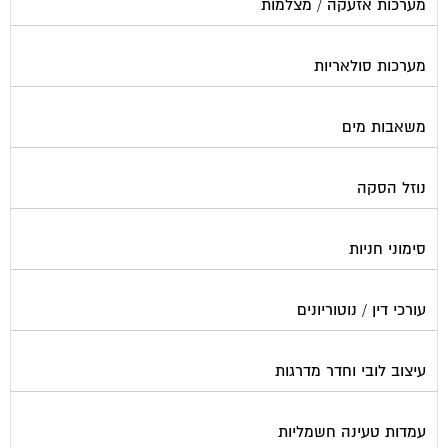
מערכות אזעקה / מצלמות
מערכות סולאריות
משאבות מים
נוזל הסקה
סימוני חניות
עורכי דין / נוטוריונים
עיצוב לובי וחדר מדרגות
עמדות טעינה חשמליות