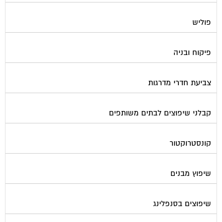
פוליש
פיקוח ובניה
צביעת חדרי מדרגות
קבלני שיפוצים לבתים משותפים
קונסטרוקטור
שיפוץ מבנים
שיפוצים בסנפלינג