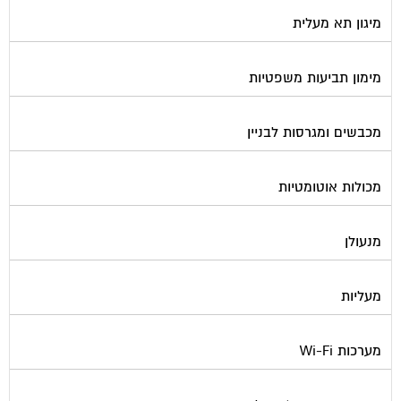
מיגון תא מעלית
מימון תביעות משפטיות
מכבשים ומגרסות לבניין
מכולות אוטומטיות
מנעולן
מעליות
מערכות Wi-Fi