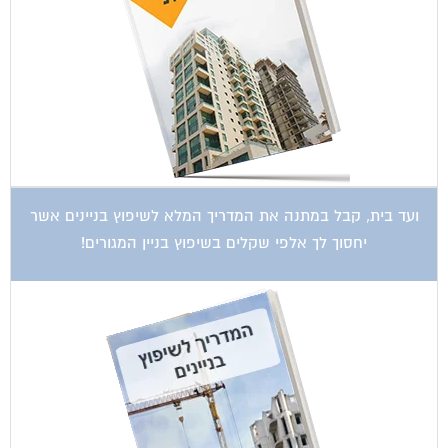
ועד בית, קבל במתנה את המדריך המלא לשיפוץ בניינים אשר
יחסוך לך אלפי שקלים בשיפוץ בניין המגורים!