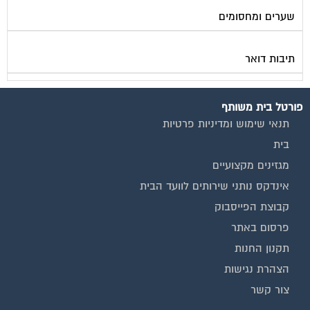
שערים ומחסומים
תיבות דואר
פורטל בית משותף
תנאי שימוש ומדיניות פרטיות
בית
מגזינים מקצועיים
אינדקס נותני שירותים לוועד הבית
קבוצת הפייסבוק
פרסום באתר
תקנון החנות
הצהרת נגישות
צור קשר