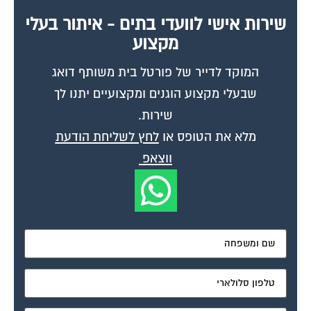
שירות אישי לוועדי בתים - איתור בעלי
מקצוע
המוקד לדייר של פורטל בית משותף דואג
שבעלי מקצוע הוגנים ומקצועיים יתנו לך
שירות.
מלא את הטופס או
לחץ לשליחת הודעת
ווצאפ