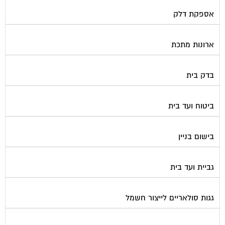
אספקת דלק
ארונות מתכת
בדק בית
ביטוח ועד בית
בישום בניין
גביית ועד בית
גגות סולאריים לייצור חשמל