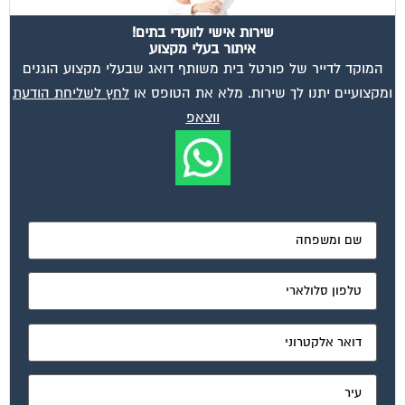
שירות אישי לוועדי בתים!
איתור בעלי מקצוע
המוקד לדייר של פורטל בית משותף דואג שבעלי מקצוע הוגנים
ומקצועיים יתנו לך שירות. מלא את הטופס או
לחץ לשליחת הודעת
ווצאפ