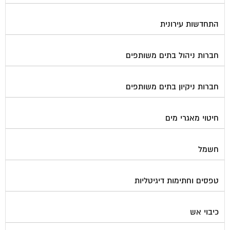
התחדשות עירונית
חברות ניהול בתים משותפים
חברות ניקיון בתים משותפים
חיטוי מאגרי מים
חשמל
טפסים וחתימות דיגיטליות
כיבוי אש