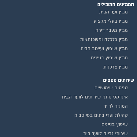
המגזינים המובילים
מגזין ועד הבית
מגזין בעלי מקצוע
מגזין מעבר דירה
מגזין כלכלה ומשכנתאות
מגזין שיפוץ ועיצוב הבית
מגזין שיפוץ בניינים
מגזין צרכנות
שירותים נוספים
טפסים שימושיים
אינדקס נותני שירותים לוועד הבית
המוקד לדייר
קהילת ועדי בתים בפייסבוק
שיפוץ בניינים
שירותי גבייה לוועד בית