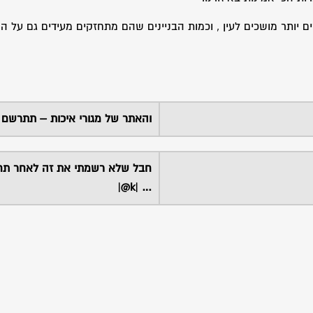
ם יותר מושכים לעין , וכמות הבניינים שהם מתחזקים מעידים גם על הא
והאתר של מגורי איכות – תתרשם
חבל שלא רשמתי את זה לאחר תח
… |k@|