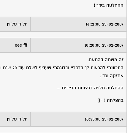
ההחלטה בידך !
25-02-2007 16:21:00
יוליה סלווין
eee fff
25-02-2007 18:20:00
זה משתה בהתאם.
אחזקה וכד´.
ההחלטה תלויה ברצונות הדיירים …
בהצלחה ! =]]
25-02-2007 18:35:00
יוליה סלווין