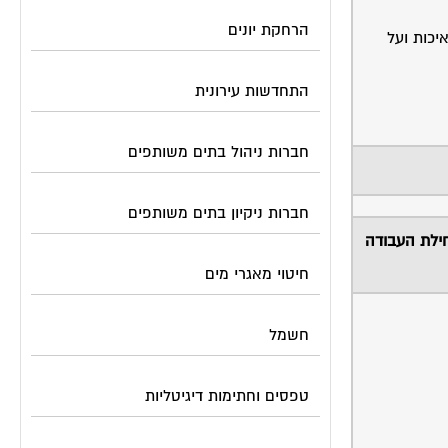
הרחקת יונים
יכות ועל
התחדשות עירונית
חברות ניהול בתים משותפים
חברות ניקיון בתים משותפים
ילת העבודה
חיטוי מאגרי מים
חשמל
טפסים וחתימות דיגיטליות