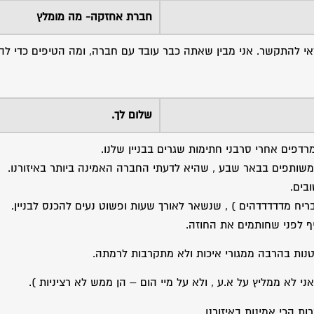
חברת אחזקה- מה מומלץ
אי להתקשר. אני מבין שאתה כבר עובד עם חברה, ומה הטיפים כדי לה
שלום לך.
דפים אחרי סרבני חתימות שגרים בבניין שלנו.
בים.
בריח מדדדדדהים ) , שנשאר לאורך שעות ופשוט נעים להכנס לבניין.
ף לפני שחותמים את החוזה.
קטנות בהרבה ממגורי איכות ולא מתקרבות לרמתה.
לא ממליץ על א.ע , ולא על מיי הום – הן ממש לא רציניות ).
ת הכי אמינות באיזורנו.