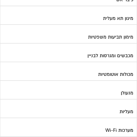
מיגון תא מעלית
מימון תביעות משפטיות
מכבשים ומגרסות לבניין
מכולות אוטומטיות
מנעולן
מעליות
מערכות Wi-Fi