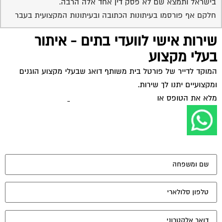
בישראל ותמצא שם לא פסק דין אחד אלה הרבה.
חלקם אף פורסמו בעיתונות הכתובה ובעיתונות המקצועית בעבר
שירות אישי לוועדי בתים - איתור
בעלי מקצוע
המוקד לדייר של פורטל בית משותף דואג שבעלי מקצוע הוגנים
ומקצועיים יתנו לך שירות.
מלא את הטופס או
לחץ לשליחת הודעת ווצאפ