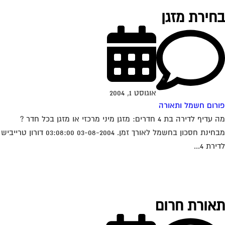
חירת מזגן
אוגוסט 1, 2004
רום חשמל ותאורה
מה עדיף לדירה בת 4 חדרים: מזגן מיני מרכזי או מזגן בכל חדר ?
מבחינת חסכון בחשמל לאורך זמן. 03-08-2004 03:08:00 דורון טרייביש
רת 4...
אורת חרום