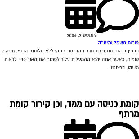
אוגוסט 2, 2004
רום חשמל ותאורה
בבניין בו אני מתגוררת חדר המדרגות פנימי ללא חלונות. הבניין מונה 7
מות, כאשר אתה יוצא מהמעלית עליך לפתוח את האור כדיי לראות
הו, ברצוננו...
ומת כניסה עם ממד, וכן קירור קומת
רתף