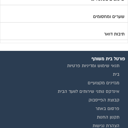
שערים ומחסומים
תיבות דואר
פורטל בית משותף
תנאי שימוש ומדיניות פרטיות
בית
מגזינים מקצועיים
אינדקס נותני שירותים לוועד הבית
קבוצת הפייסבוק
פרסום באתר
תקנון החנות
הצהרת נגישות