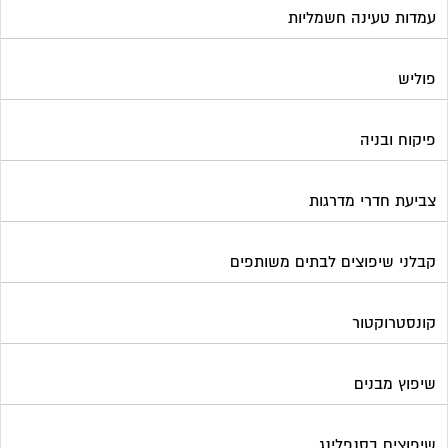
עמדות טעינה חשמליות
פוליש
פיקוח ובניה
צביעת חדרי מדרגות
קבלני שיפוצים לבתים משותפים
קונסטרוקטור
שיפוץ מבנים
שיפוצים בסנפלינג