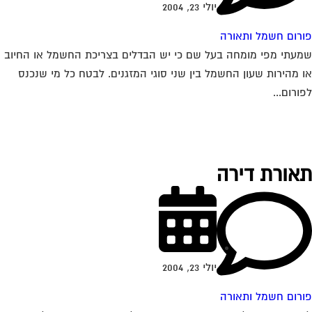
יולי 23, 2004
רום חשמל ותאורה
עתי מפי מומחה בעל שם כי יש הבדלים בצריכת החשמל או החיוב
 מהירות שעון החשמל בין שני סוגי המזגנים. לבטח כל מי שנכנס
ורום...
אורת דירה
יולי 23, 2004
רום חשמל ותאורה