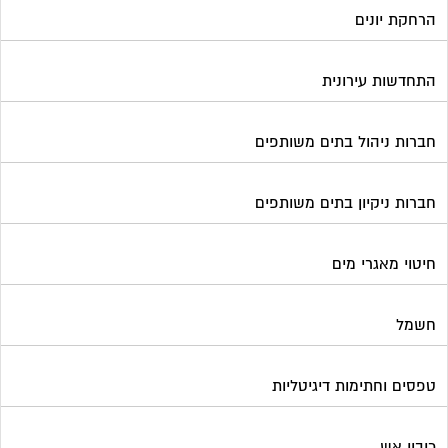
הרחקת יונים
התחדשות עירונית
חברות ניהול בתים משותפים
חברות ניקיון בתים משותפים
חיטוי מאגרי מים
חשמל
טפסים וחתימות דיגיטליות
כיבוי אש