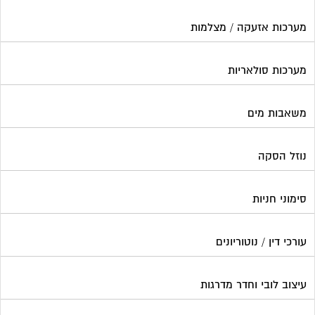
מערכות אזעקה / מצלמות
מערכות סולאריות
משאבות מים
נוזל הסקה
סימוני חניות
עורכי דין / נוטוריונים
עיצוב לובי וחדר מדרגות