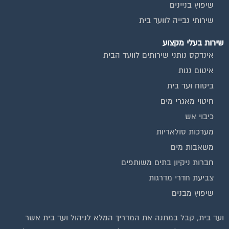
שיפוץ בניינים
שירותי גבייה לוועד בית
שירות בעלי מקצוע
אינדקס נותני שירותים לוועד הבית
איטום גגות
ביטוח ועד בית
חיטוי מאגרי מים
כיבוי אש
מערכות סולאריות
משאבות מים
חברות ניקיון בתים משותפים
צביעת חדרי מדרגות
שיפוץ מבנים
ועד בית, קבל במתנה את המדריך המלא לניהול ועד בית אשר