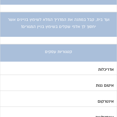
ועד בית, קבל במתנה את המדריך המלא לשיפוץ בניינים אשר
יחסוך לך אלפי שקלים בשיפוץ בניין המגורים!
קטגוריות עסקים
אדריכלות
איטום גגות
אינטרקום