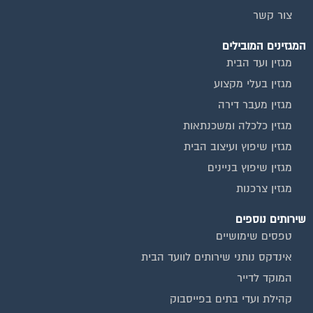
צור קשר
המגזינים המובילים
מגזין ועד הבית
מגזין בעלי מקצוע
מגזין מעבר דירה
מגזין כלכלה ומשכנתאות
מגזין שיפוץ ועיצוב הבית
מגזין שיפוץ בניינים
מגזין צרכנות
שירותים נוספים
טפסים שימושיים
אינדקס נותני שירותים לוועד הבית
המוקד לדייר
קהילת ועדי בתים בפייסבוק