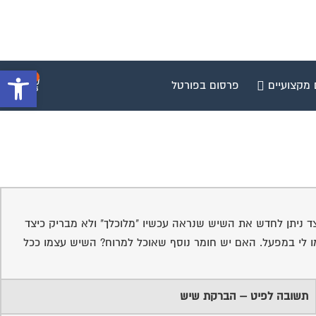
פתח סרגל 
0
 מקצועיים
פרסום בפורטל
 ניתן לחדש את השיש שנראה עכשיו "מלוכלך" ולא מבריק כיצד
ו לי במפעל. האם יש חומר נוסף שאוכל למרוח? השיש עצמו ככל
תשובה לפיט – הברקת שיש