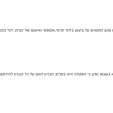
כון התקנים על ביצוע בידוד תרמי,אקוסטי ואיטום של הבית, לפי בקשת
בעצמו נודע כי התקלה היא במרזב הבניין האם על כל הבניין להירתם