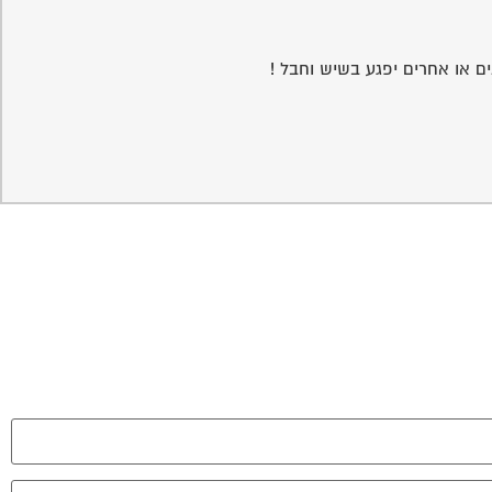
ים או אחרים יפגע בשיש וחבל !