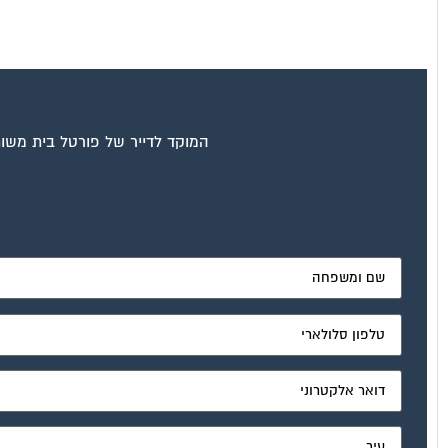
המוקד לדייר של פורטל בית משות