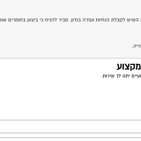
השיש לקבלת הנחיות ועזרה בנדון. סביר להניח כי ביצוע בחומרים שונ
ייה.
 מקצוע
ים יתנו לך שירות.