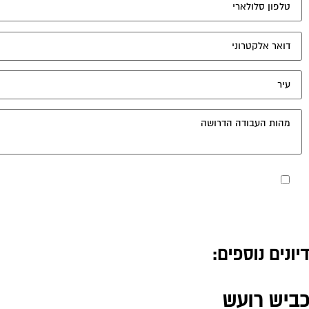
מאשר את תנאי הפרטיות
דיונים נוספים:
כביש רועש