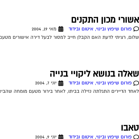
אשורי מכון התקנים
פורום שיפוץ ובינוי, איטום ובידוד
מאי 19, 2004
שלום, רציתי לדעת האם הקבלן חייב למסור לבעל דירה אישורים מטעם מ
שאלה בנושא ליקויי בנייה
פורום שיפוץ ובינוי, איטום ובידוד
יוני 7, 2004
לאחד הדיירים התגלתה נזילה בביתו, לאחר בירור מטעם מומחה שהביא 
טאבו
פורום שיפוץ ובינוי, איטום ובידוד
יוני 9, 2004