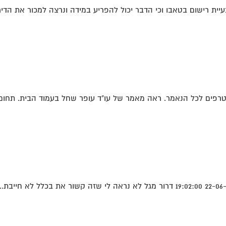
ית רישום בטאבו וכי הדבר יכול להפריע במידה ונרצה למכור את הדירה