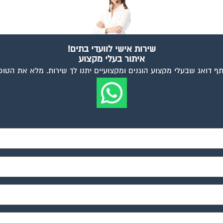
שירות אישי לוועדי בתים!
איתור בעלי מקצוע
ף דואג שבעלי מקצוע הוגנים ומקצועיים יתנו לך שירות. מלא את הטו