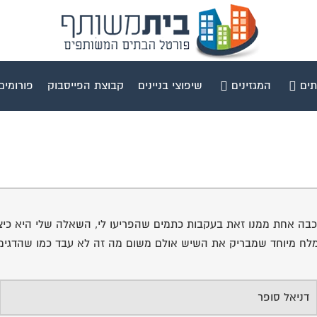
תים
המגזינים
שיפוצי בניינים
קבוצת הפייסבוק
פורומים
ה אחת ממנו זאת בעקבות כתמים שהפריעו לי, השאלה שלי היא כיצד
י מלח מיוחד שמבריק את השיש אולם משום מה זה לא עבד כמו שהדגימ
דניאל סופר