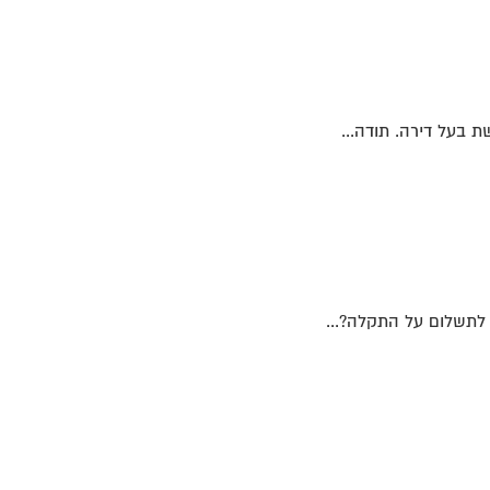
 בעל דירה. תודה...
 לתשלום על התקלה?...