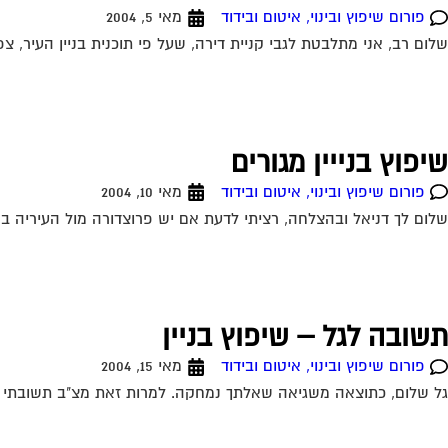
פורום שיפוץ ובינוי, איטום ובידוד
מאי 5, 2004
שלום רב, אני מתלבטת לגבי קניית דירה, שעל פי תוכנית בניין העיר, צ
שיפוץ בנייין מגורים
פורום שיפוץ ובינוי, איטום ובידוד
מאי 10, 2004
שלום לך דניאל ובהצלחה, רציתי לדעת אם יש פרוצדורה מול העיריה ב
תשובה לגל – שיפוץ בניין
פורום שיפוץ ובינוי, איטום ובידוד
מאי 15, 2004
גל שלום, כתוצאה משגיאה שאלתך נמחקה. למרות זאת מצ"ב תשובתי לש