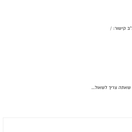
ב קישור: /