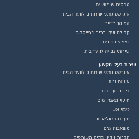
טפסים שימושיים
אינדקס נותני שירותים לוועד הבית
המוקד לדייר
קהילת ועדי בתים בפייסבוק
שיפוץ בניינים
שירותי גבייה לוועד בית
שירות בעלי מקצוע
אינדקס נותני שירותים לוועד הבית
איטום גגות
ביטוח ועד בית
חיטוי מאגרי מים
כיבוי אש
מערכות סולאריות
משאבות מים
חברות ניקיון בתים משותפים