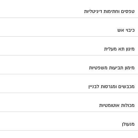
טפסים וחתימות דיגיטליות
כיבוי אש
מיגון תא מעלית
מימון תביעות משפטיות
מכבשים ומגרסות לבניין
מכולות אוטומטיות
מנעולן