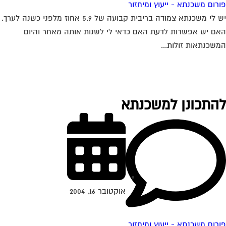
רום משכנתא - ייעוץ ומיחזור
יש לי משכנתא צמודה בריבית קבועה של 5.9 אחוז מלפני כשנה לערך.
ם יש אפשרות לדעת האם כדאי לי לשנות אותה מאחר והיום
שכנתאות זולות...
התכונן למשכנתא
אוקטובר 16, 2004
רום משכנתא - ייעוץ ומיחזור