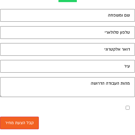
מאשר את תנאי הפרטיות