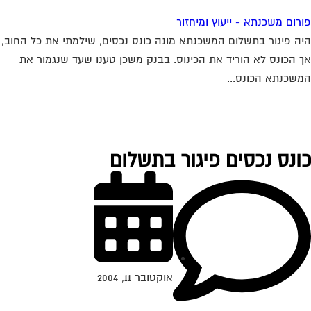
רום משכנתא - ייעוץ ומיחזור
ה פיגור בתשלום המשכנתא מונה כונס נכסים, שילמתי את כל החוב,
 הכונס לא הוריד את הכינוס. בבנק משכן טענו שעד שנגמור את
שכנתא הכונס...
ונס נכסים פיגור בתשלום
אוקטובר 11, 2004