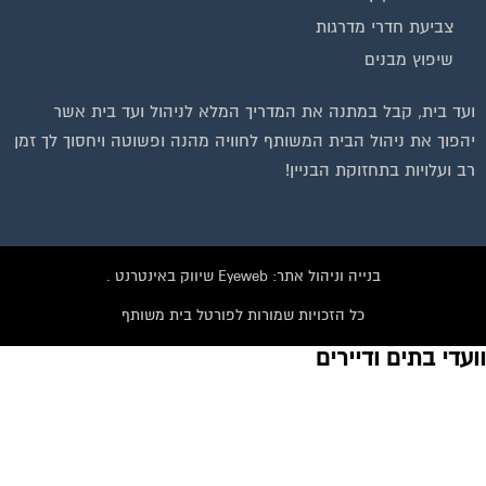
צביעת חדרי מדרגות
שיפוץ מבנים
ועד בית, קבל במתנה את המדריך המלא לניהול ועד בית אשר
יהפוך את ניהול הבית המשותף לחוויה מהנה ופשוטה ויחסוך לך זמן
רב ועלויות בתחזוקת הבניין!
בנייה וניהול אתר: Eyeweb שיווק באינטרנט .
כל הזכויות שמורות לפורטל בית משותף
עדי בתים ודיירים