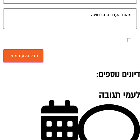
מאשר את תנאי הפרטיות
יונים נוספים:
עמי תגובה