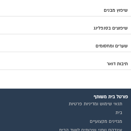
שיפוץ מבנים
שיפוצים בסנפלינג
שערים ומחסומים
תיבות דואר
פורטל בית משותף
תנאי שימוש ומדיניות פרטיות
בית
מגזינים מקצועיים
אינדקס נותני שירותים לוועד הבית