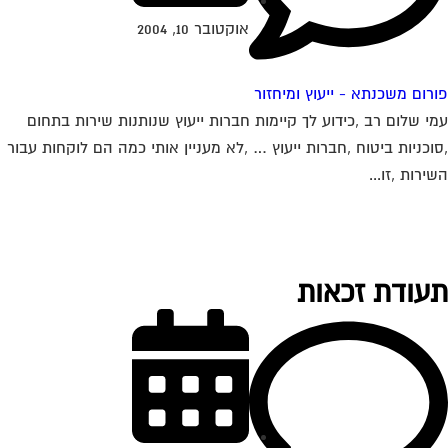
אוקטובר 10, 2004
רום משכנתא - ייעוץ ומיחזור
י שלום רב ,כידוע לך קיימות חברות ייעוץ שנותנות שירות בתחום
וכניות ביטוח ,חברות ייעוץ … ,לא מעניין אותי כמה הם לוקחות עבור
ירות ,זו...
עודת זכאות