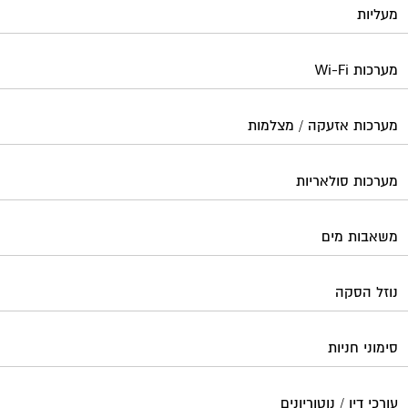
מעליות
מערכות Wi-Fi
מערכות אזעקה / מצלמות
מערכות סולאריות
משאבות מים
נוזל הסקה
סימוני חניות
עורכי דין / נוטוריונים