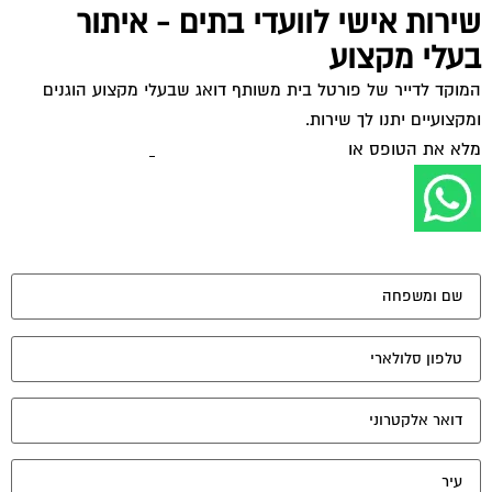
שירות אישי לוועדי בתים - איתור
בעלי מקצוע
המוקד לדייר של פורטל בית משותף דואג שבעלי מקצוע הוגנים
ומקצועיים יתנו לך שירות.
מלא את הטופס או
לחץ לשליחת הודעת ווצאפ