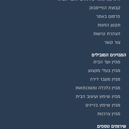
קבוצת הפייסבוק
פרסום באתר
תקנון החנות
הצהרת נגישות
צור קשר
המגזינים המובילים
מגזין ועד הבית
מגזין בעלי מקצוע
מגזין מעבר דירה
מגזין כלכלה ומשכנתאות
מגזין שיפוץ ועיצוב הבית
מגזין שיפוץ בניינים
מגזין צרכנות
שירותים נוספים