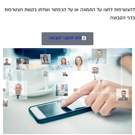
צטרפות לחצו על התמונה או על הכפתור ושלחו בקשת הצטרפות
ף הקבוצה
לחץ למעבר לקבוצה