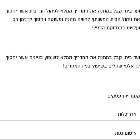
ד בית, קבל במתנה את המדריך המלא לניהול ועד בית אשר יהפוך
 ניהול הבית המשותף לחוויה מהנה ופשוטה ויחסוך לך זמן רב
לויות בתחזוקת הבניין!
ד בית, קבל במתנה את המדריך המלא לשיפוץ בניינים אשר יחסוך
 אלפי שקלים בשיפוץ בניין המגורים!
גוריות עסקים
אדריכלות
איטום גגות