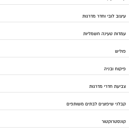
עיצוב לובי וחדר מדרגות
עמדות טעינה חשמליות
פוליש
פיקוח ובניה
צביעת חדרי מדרגות
קבלני שיפוצים לבתים משותפים
קונסטרוקטור