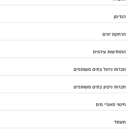
הנדימן
הרחקת יונים
התחדשות עירונית
חברות ניהול בתים משותפים
חברות ניקיון בתים משותפים
חיטוי מאגרי מים
חשמל