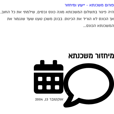
רום משכנתא - ייעוץ ומיחזור
ה פיגור בתשלום המשכנתא מונה כונס נכסים, שילמתי את כל החוב,
 הכונס לא הוריד את הכינוס. בבנק משכן טענו שעד שנגמור את
שכנתא הכונס...
יחזור משכנתא
אוקטובר 13, 2004