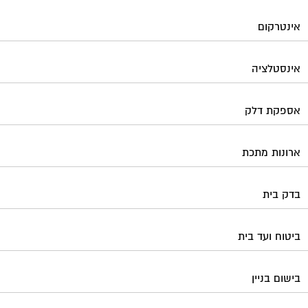
אינטרקום
אינסטלציה
אספקת דלק
ארונות מתכת
בדק בית
ביטוח ועד בית
בישום בניין