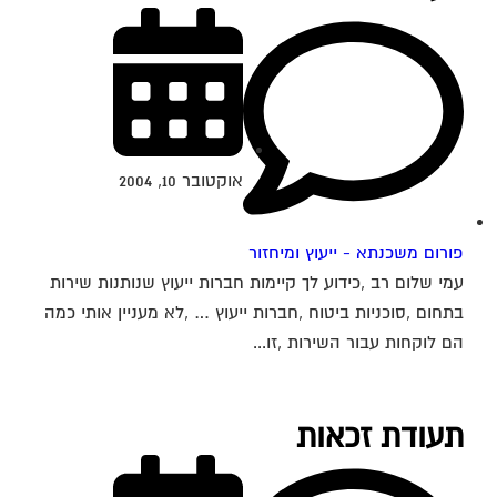
אוקטובר 10, 2004
פורום משכנתא - ייעוץ ומיחזור
עמי שלום רב ,כידוע לך קיימות חברות ייעוץ שנותנות שירות
בתחום ,סוכניות ביטוח ,חברות ייעוץ … ,לא מעניין אותי כמה
הם לוקחות עבור השירות ,זו...
תעודת זכאות