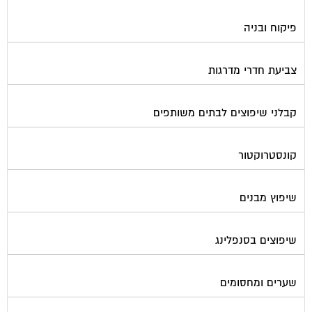
פיקוח ובניה
צביעת חדרי מדרגות
קבלני שיפוצים לבתים משותפים
קונסטרוקטור
שיפוץ מבנים
שיפוצים בסנפלינג
שערים ומחסומים