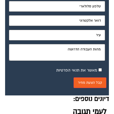
מאשר את תנאי הפרטיות
דיונים נוספים:
לעמי תגובה