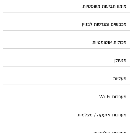
מימון תביעות משפטיות
מכבשים ומגרסות לבניין
מכולות אוטומטיות
מנעולן
מעליות
מערכות Wi-Fi
מערכות אזעקה / מצלמות
מערכות סולאריות