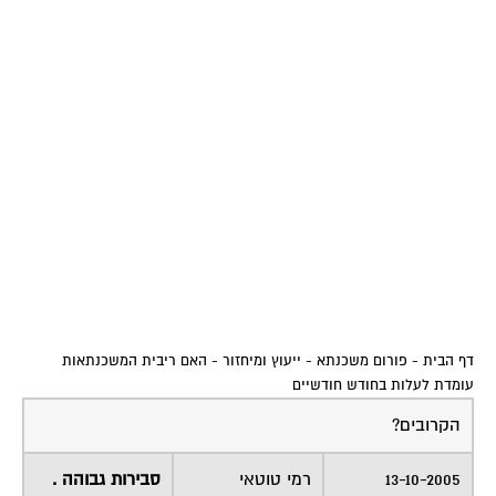
דף הבית
-
פורום משכנתא - ייעוץ ומיחזור
-
האם ריבית המשכנתאות
עומדת לעלות בחודש חודשיים
הקרובים?
13-10-2005
רמי טוטאי
סבירות גבוהה .