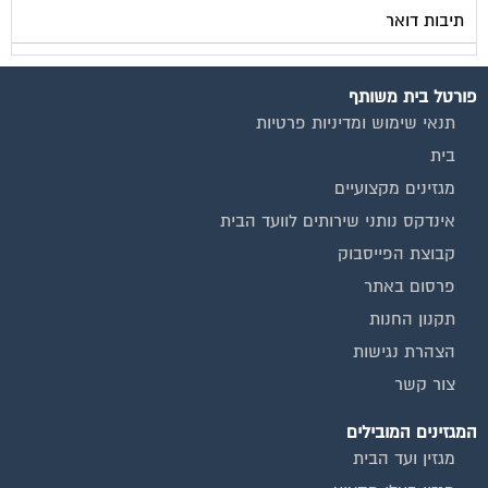
תיבות דואר
פורטל בית משותף
תנאי שימוש ומדיניות פרטיות
בית
מגזינים מקצועיים
אינדקס נותני שירותים לוועד הבית
קבוצת הפייסבוק
פרסום באתר
תקנון החנות
הצהרת נגישות
צור קשר
המגזינים המובילים
מגזין ועד הבית