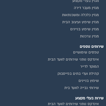
מגזין בעלי מקצוע
מגזין מעבר דירה
מגזין כלכלה ומשכנתאות
מגזין שיפוץ ועיצוב הבית
מגזין שיפוץ בניינים
מגזין צרכנות
שירותים נוספים
טפסים שימושיים
אינדקס נותני שירותים לוועד הבית
המוקד לדייר
קהילת ועדי בתים בפייסבוק
שיפוץ בניינים
שירותי גבייה לוועד בית
שירות בעלי מקצוע
אינדקס נותני שירותים לוועד הבית