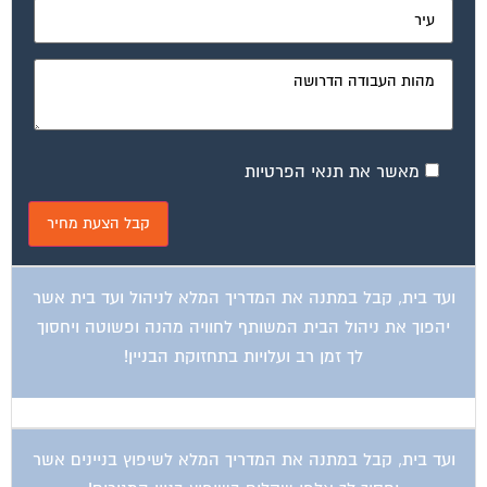
מאשר את תנאי הפרטיות
ועד בית, קבל במתנה את המדריך המלא לניהול ועד בית אשר
יהפוך את ניהול הבית המשותף לחוויה מהנה ופשוטה ויחסוך
לך זמן רב ועלויות בתחזוקת הבניין!
ועד בית, קבל במתנה את המדריך המלא לשיפוץ בניינים אשר