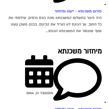
פורום משכנתא - ייעוץ ומיחזור
היה פיגור בתשלום המשכנתא מונה כונס נכסים, שילמתי את
כל החוב, אך הכונס לא הוריד את הכינוס. בבנק משכן טענו
שעד שנגמור את המשכנתא הכונס...
מיחזור משכנתא
אוקטובר 13, 2004