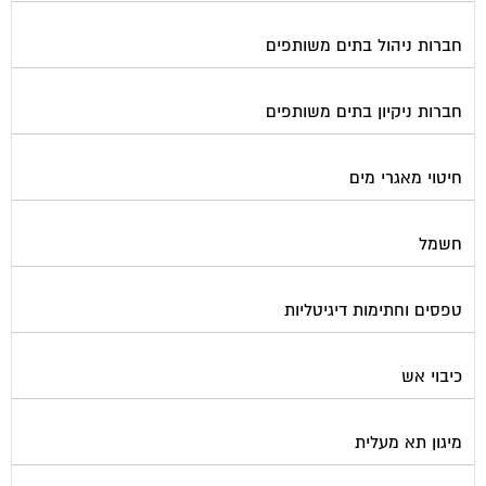
חברות ניהול בתים משותפים
חברות ניקיון בתים משותפים
חיטוי מאגרי מים
חשמל
טפסים וחתימות דיגיטליות
כיבוי אש
מיגון תא מעלית