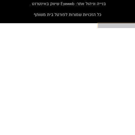
בנייה וניהול אתר: Eyeweb שיווק באינטרנט .
כל הזכויות שמורות לפורטל בית משותף