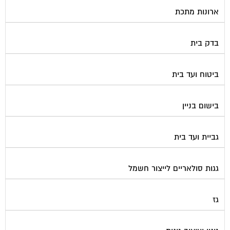
ארונות מתכת
בדק בית
ביטוח ועד בית
בישום בניין
גביית ועד בית
גגות סולאריים לייצור חשמל
גז