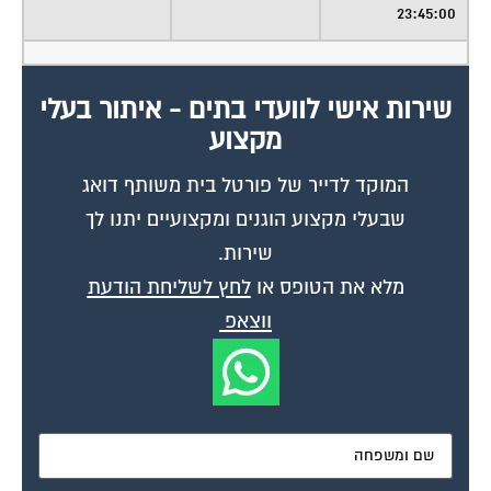
23:45:00
שירות אישי לוועדי בתים - איתור בעלי
מקצוע
המוקד לדייר של פורטל בית משותף דואג
שבעלי מקצוע הוגנים ומקצועיים יתנו לך
שירות.
מלא את הטופס או
לחץ לשליחת הודעת
ווצאפ