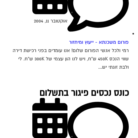
אוקטובר 11, 2004
פורום משכנתא - ייעוץ ומיחזור
רמי ולכל אנשי הפורום שלום! אנו עומדים בפני רכישת דירה
שווי הנכס 450K ש"ח, ויש לנו הון עצמי של 300K ש"ח. לי
ולבת זוגתי יש...
כונס נכסים פיגור בתשלום