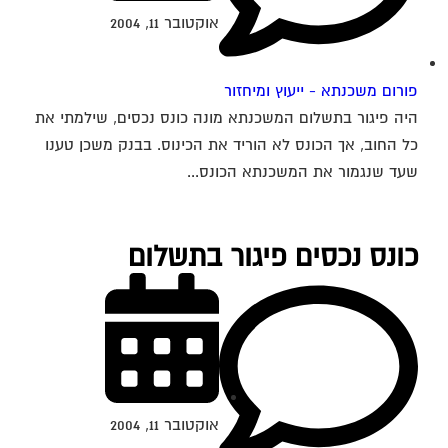
אוקטובר 11, 2004
פורום משכנתא - ייעוץ ומיחזור
היה פיגור בתשלום המשכנתא מונה כונס נכסים, שילמתי את
כל החוב, אך הכונס לא הוריד את הכינוס. בבנק משכן טענו
שעד שנגמור את המשכנתא הכונס...
כונס נכסים פיגור בתשלום
אוקטובר 11, 2004