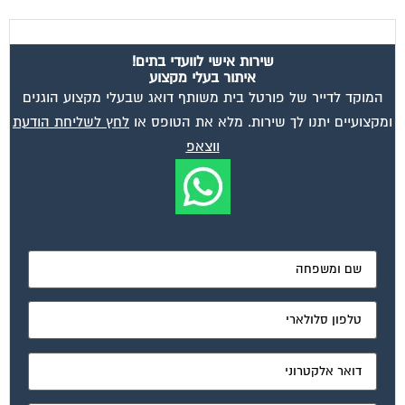
שירות אישי לוועדי בתים!
איתור בעלי מקצוע
המוקד לדייר של פורטל בית משותף דואג שבעלי מקצוע הוגנים
ומקצועיים יתנו לך שירות. מלא את הטופס או
לחץ לשליחת הודעת
ווצאפ