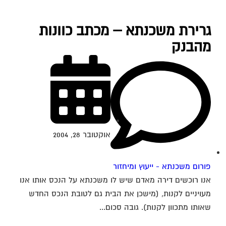
גרירת משכנתא – מכתב כוונות
מהבנק
אוקטובר 28, 2004
פורום משכנתא - ייעוץ ומיחזור
אנו רוכשים דירה מאדם שיש לו משכנתא על הנכס אותו אנו
מעויניים לקנות, (מישכן את הבית גם לטובת הנכס החדש
שאותו מתכוון לקנות). גובה סכום...