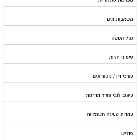
משאבות מים
נוזל הסקה
סימוני חניות
עורכי דין / נוטוריונים
עיצוב לובי וחדר מדרגות
עמדות טעינה חשמליות
פוליש