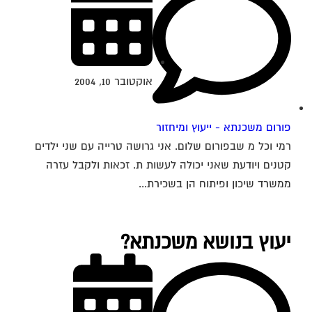
אוקטובר 10, 2004
פורום משכנתא - ייעוץ ומיחזור
רמי וכל מ שבפורום שלום. אני גרושה טרייה עם שני ילדים
קטנים ויודעת שאני יכולה לעשות ת. זכאות ולקבל עזרה
ממשרד שיכון ופיתוח הן בשכירת...
יעוץ בנושא משכנתא?