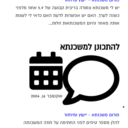
פורום משכנתא - ייעוץ ומיחזור
יש לי משכנתא צמודה בריבית קבועה של 5.9 אחוז מלפני
כשנה לערך. האם יש אפשרות לדעת האם כדאי לי לשנות
אותה מאחר והיום המשכנתאות זולות...
להתכונן למשכנתא
אוקטובר 16, 2004
פורום משכנתא - ייעוץ ומיחזור
להלן מספר טיפים לפני החתימה על חוזה המשכנתה