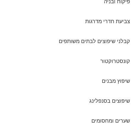
קבלני שיפוצים לבתים משותפים
קונסטרוקטור
שיפוץ מבנים
שיפוצים בסנפלינג
שערים ומחסומים
תיבות דואר