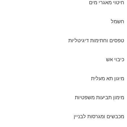
טפסים וחתימות דיגיטליות
כיבוי אש
מיגון תא מעלית
מימון תביעות משפטיות
מכבשים ומגרסות לבניין
מכולות אוטומטיות
מנעולן