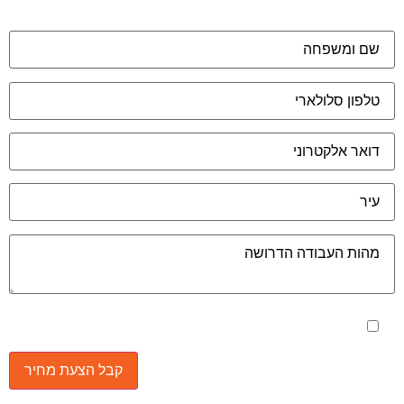
מאשר את תנאי הפרטיות
יונים נוספים:
עמי תגובה