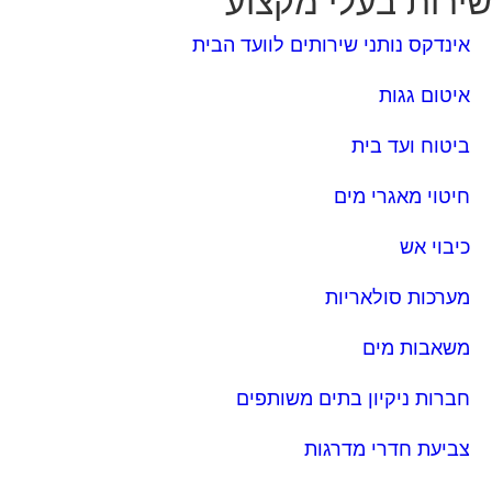
ביטוח ועד בית
חיטוי מאגרי מים
כיבוי אש
מערכות סולאריות
משאבות מים
חברות ניקיון בתים משותפים
צביעת חדרי מדרגות
שיפוץ מבנים
ד בית, קבל במתנה את המדריך המלא לניהול ועד בית
ר יהפוך את ניהול הבית המשותף לחוויה מהנה ופשוטה