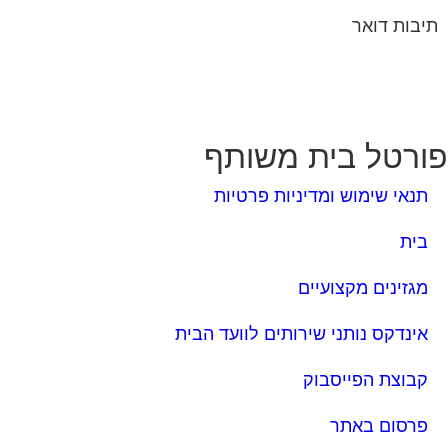
ורטל בית משותף
תנאי שימוש ומדיניות פרטיות
בית
מגזינים מקצועיים
אינדקס נותני שירותים לוועד הבית
קבוצת הפייסבוק
פרסום באתר
תקנון החנות
הצהרת נגישות