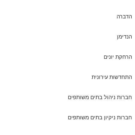
הנדימן
הרחקת יונים
התחדשות עירונית
חברות ניהול בתים משותפים
חברות ניקיון בתים משותפים
חיטוי מאגרי מים
חשמל