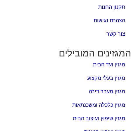
צור קשר
מגזינים המובילים
מגזין ועד הבית
מגזין בעלי מקצוע
מגזין מעבר דירה
מגזין כלכלה ומשכנתאות
מגזין שיפוץ ועיצוב הבית
מגזין שיפוץ בניינים
מגזין צרכנות