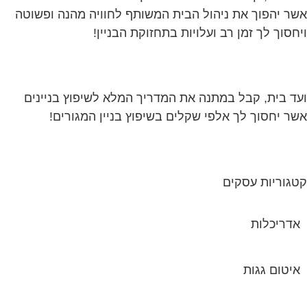
ד בית, קבל במתנה את המדריך המלא לשיפוץ בניינים
ר יחסוך לך אלפי שקלים בשיפוץ בניין המגורים!
גוריות עסקים
אדריכלות
איטום גגות
אינטרקום
אינסטלציה