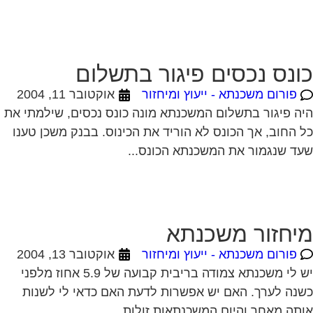
פורום משכנתא - ייעוץ ומיחזור
אוקטובר 11, 2004
ה פיגור בתשלום המשכנתא מונה כונס נכסים, שילמתי את
 החוב, אך הכונס לא הוריד את הכינוס. בבנק משכן טענו
ד שנגמור את המשכנתא הכונס...
יחזור משכנתא
פורום משכנתא - ייעוץ ומיחזור
אוקטובר 13, 2004
יש לי משכנתא צמודה בריבית קבועה של 5.9 אחוז מלפני
נה לערך. האם יש אפשרות לדעת האם כדאי לי לשנות
תה מאחר והיום המשכנתאות זולות...