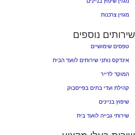
ירותים נוספים
טפסים שימושיים
אינדקס נותני שירותים לוועד הבית
המוקד לדייר
קהילת ועדי בתים בפייסבוק
שיפוץ בניינים
שירותי גבייה לוועד בית
ירות בעלי מקצוע
אינדקס נותני שירותים לוועד הבית
איטום גגות