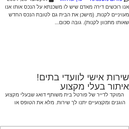
ירות אישי לוועדי בתים!
יתור בעלי מקצוע
המוקד לדייר של פורטל בית משותף דואג שבעלי מקצוע
הוגנים ומקצועיים יתנו לך שירות. מלא את הטופס או
לחץ
לשליחת הודעת ווצאפ