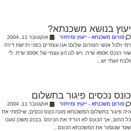
פורום משכנתא - ייעוץ ומיחזור
אוקטובר 11, 2004
י ולכל אנשי הפורום שלום! אנו עומדים בפני רכישת דירה
שווי הנכס 450K ש"ח, ויש לנו הון עצמי של 300K ש"ח. לי
בת זוגתי יש...
ונס נכסים פיגור בתשלום
פורום משכנתא - ייעוץ ומיחזור
אוקטובר 11, 2004
ה פיגור בתשלום המשכנתא מונה כונס נכסים, שילמתי את
 החוב, אך הכונס לא הוריד את הכינוס. בבנק משכן טענו
ד שנגמור את המשכנתא הכונס...
ונס נכסים פיגור בתשלום