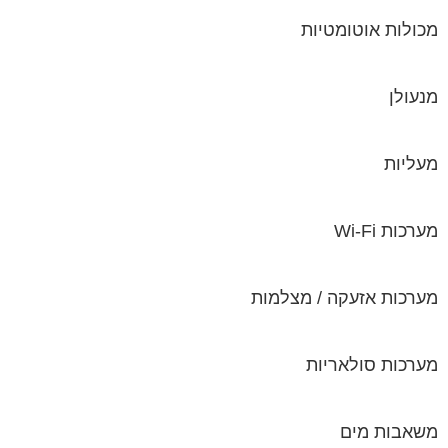
מעליות
מערכות Wi-Fi
מערכות אזעקה / מצלמות
מערכות סולאריות
משאבות מים
נוזל הסקה