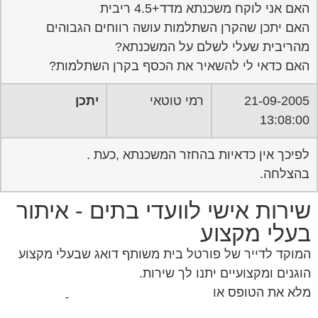
21-09-2005
רמי טוטאי
יתכן
13:08:00
לפיכך אין כדאיות בהחזר המשכנתא ,כעת .
בהצלחה.
שירות אישי לוועדי בתים - איתור
בעלי מקצוע
המוקד לדייר של פורטל בית משותף דואג שבעלי מקצוע
הוגנים ומקצועיים יתנו לך שירות.
מלא את הטופס או
לחץ לשליחת הודעת ווצאפ