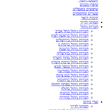
קונסטרוקטור
שיפוץ מבנים
שיפוצים בסנפלינג
שערים ומחסומים
תיבות דואר
המוקד לדייר
חברות ניהול
חברות ניהול בתל אביב
חברות ניהול בראשון לציון
חברות ניהול בירושלים
חברות ניהול ברמת גן
חברות ניהול ברעננה
חברות ניהול בהרצליה
חברות ניהול בהוד השרון
חברות ניהול ברמת השרון
חברות ניהול בכפר סבא
חברות ניהול במודיעין
חברות ניהול בנס ציונה
חברות ניהול ברחובות
חברות ניהול בפתח תקווה
חברות ניהול בחולון
חברות ניהול בנתניה
חברות ניהול בחדרה
ועדי בתים
המוקד לדייר