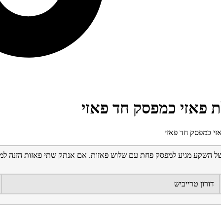
פאזי כמפסק חד פאזי
י כמפסק חד פאזי
וט של השקע מגיע למפסק פחת עם שלוש פאזות. אם אנתק שתי פאזות הזנה
דורון טרייביש