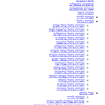
שיפוץ מבנים
שיפוצים בסנפלינג
שערים ומחסומים
תיבות דואר
המוקד לדייר
חברות ניהול
חברות ניהול בתל אביב
חברות ניהול בראשון לציון
חברות ניהול בירושלים
חברות ניהול ברמת גן
חברות ניהול ברעננה
חברות ניהול בהרצליה
חברות ניהול בהוד השרון
חברות ניהול ברמת השרון
חברות ניהול בכפר סבא
חברות ניהול במודיעין
חברות ניהול בנס ציונה
חברות ניהול ברחובות
חברות ניהול בפתח תקווה
חברות ניהול בחולון
חברות ניהול בנתניה
חברות ניהול בחדרה
ועדי בתים
המוקד לדייר
אינדקס עסקים לוועד הבית