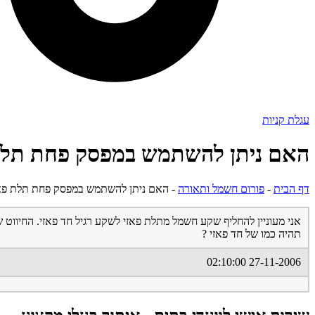
עגלת קניות
האם ניתן להשתמש במפסק פחת תלת 
דף הבית
-
פורום חשמל ותאורה
-
האם ניתן להשתמש במפסק פחת תלת פאז
אני מעוניין להחליף שקע חשמל מתלת פאזי לשקע רגיל חד פאזי. החיו
תהיה כמו של חד פאזי ?
27-11-2006 02:10:00