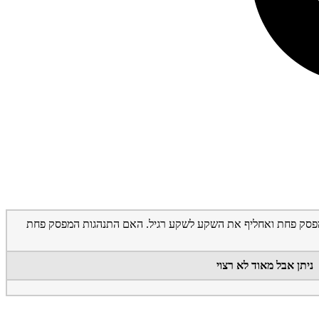
 למפסק פחת ואחליף את השקע לשקע רגיל. האם התנהגות המפסק פחת
ניתן אבל מאוד לא רצוי