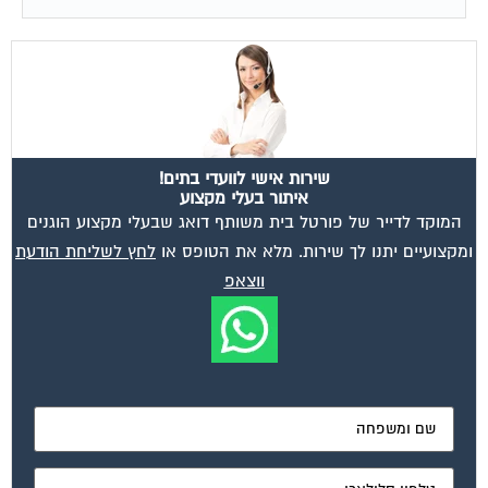
שירות אישי לוועדי בתים!
איתור בעלי מקצוע
המוקד לדייר של פורטל בית משותף דואג שבעלי מקצוע הוגנים
ומקצועיים יתנו לך שירות. מלא את הטופס או
לחץ לשליחת הודעת
ווצאפ