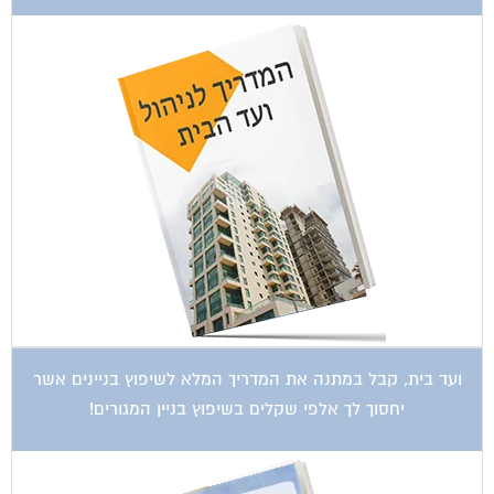
ועד בית, קבל במתנה את המדריך המלא לשיפוץ בניינים אשר
יחסוך לך אלפי שקלים בשיפוץ בניין המגורים!