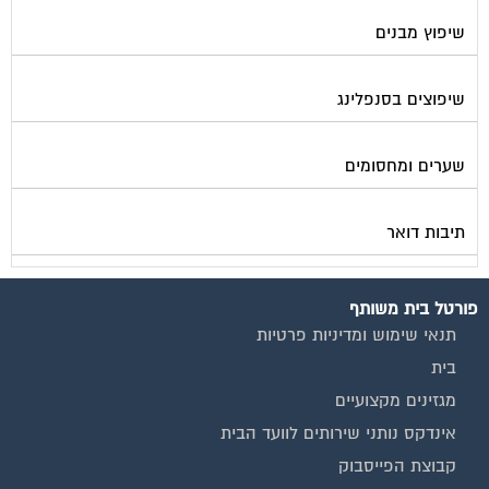
שיפוץ מבנים
שיפוצים בסנפלינג
שערים ומחסומים
תיבות דואר
פורטל בית משותף
תנאי שימוש ומדיניות פרטיות
בית
מגזינים מקצועיים
אינדקס נותני שירותים לוועד הבית
קבוצת הפייסבוק
פרסום באתר