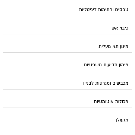
טפסים וחתימות דיגיטליות
כיבוי אש
מיגון תא מעלית
מימון תביעות משפטיות
מכבשים ומגרסות לבניין
מכולות אוטומטיות
מנעולן
מעליות