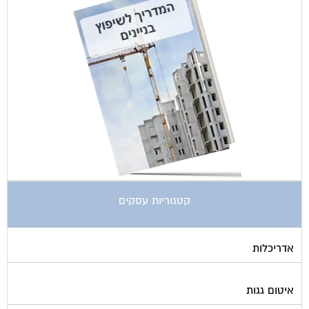
קטגוריות עסקים
אדריכלות
איטום גגות