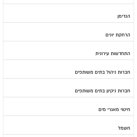
הנדימן
הרחקת יונים
התחדשות עירונית
חברות ניהול בתים משותפים
חברות ניקיון בתים משותפים
חיטוי מאגרי מים
חשמל