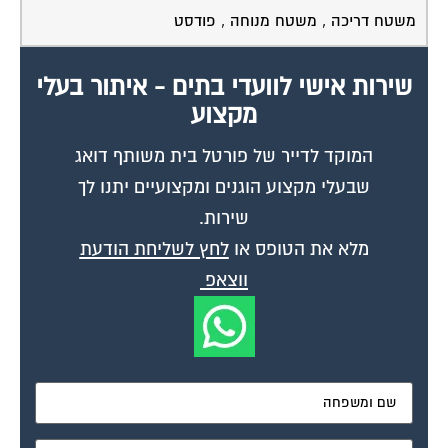
שירות אישי לוועדי בתים - איתור בעלי
מקצוע
המוקד לדייר של פורטל בית משותף דואג
שבעלי מקצוע הוגנים ומקצועיים יתנו לך
שירות.
מלא את הטופס או
לחץ לשליחת הודעת
ווצאפ