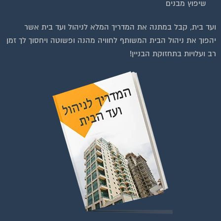
ועד בית, קבל במתנה את המדריך המלא לניהול ועד בית אשר
יהפוך את ניהול הבית המשותף לחוויה מהנה ופשוטה ויחסוך לך זמן
רב ועלויות בתחזוקת הבניין!