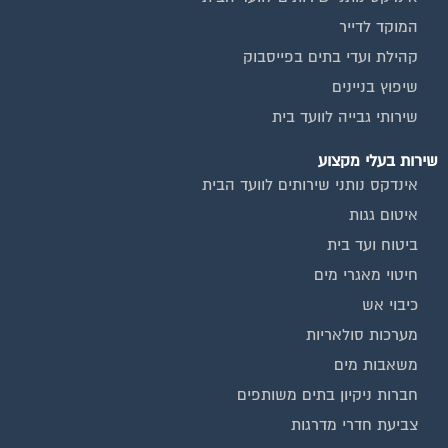
המוקד לדייר
קהילת ועדי בתים בפייסבוק
שיפוץ בניינים
שירותי גבייה לוועד בית
שירות בעלי מקצוע
אינדקס נותני שירותים לוועד הבית
איטום גגות
ביטוח ועד בית
חיטוי מאגרי מים
כיבוי אש
מערכות סולאריות
משאבות מים
חברות ניקיון בתים משותפים
צביעת חדרי מדרגות
שיפוץ מבנים