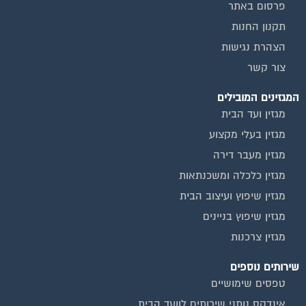
תקנון החנות
הצהרת נגישות
צור קשר
המגזינים המובילים
מגזין ועד הבית
מגזין בעלי מקצוע
מגזין מעבר דירה
מגזין כלכלה ומשכנתאות
מגזין שיפוץ ועיצוב הבית
מגזין שיפוץ בניינים
מגזין צרכנות
שירותים נוספים
טפסים שימושיים
אינדקס נותני שירותים לוועד הבית