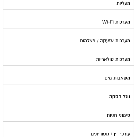
מערכות Wi-Fi
מערכות אזעקה / מצלמות
מערכות סולאריות
משאבות מים
נוזל הסקה
סימוני חניות
עורכי דין / נוטוריונים