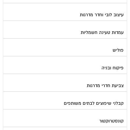
עיצוב לובי וחדר מדרגות
עמדות טעינה חשמליות
פוליש
פיקוח ובניה
צביעת חדרי מדרגות
קבלני שיפוצים לבתים משותפים
קונסטרוקטור