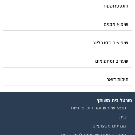
שיפוץ מבנים
שיפוצים בסנפלינג
שערים ומחסומים
תיבות דואר
פורטל בית משותף
תנאי שימוש ומדיניות פרטיות
בית
מגזינים מקצועיים
אינדקס נותני שירותים לוועד הבית