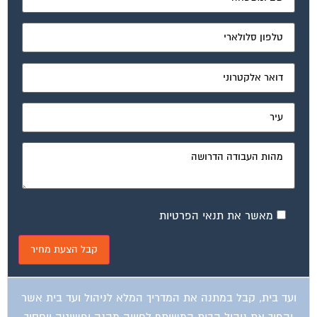
מאשר את תנאי הפרטיות
ועד בית, קבל במתנה את המדריך המלא לניהול ועד בית אשר
יהפוך את ניהול הבית המשותף לחוויה מהנה ופשוטה ויחסוך