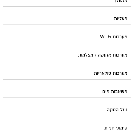
מעליות
מערכות Wi-Fi
מערכות אזעקה / מצלמות
מערכות סולאריות
משאבות מים
נוזל הסקה
סימוני חניות