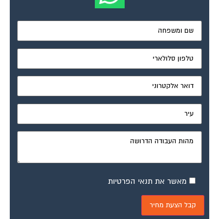
מאשר את תנאי הפרטיות