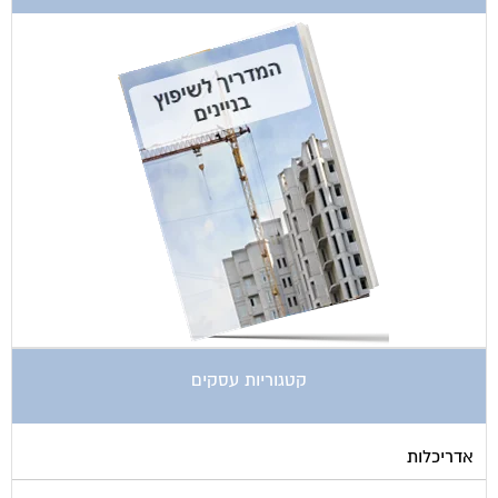
קטגוריות עסקים
אדריכלות