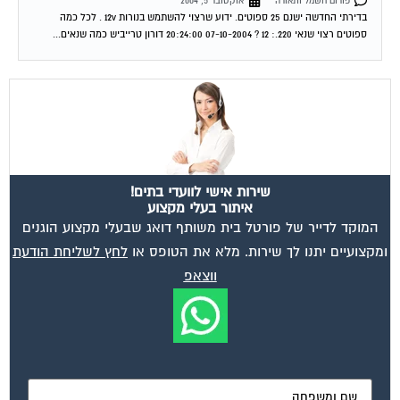
ספוטים רצוי שנאי 220.: 12 ? 07-10-2004 20:24:00 דורון טרייביש כמה שנאים...
שירות אישי לוועדי בתים!
איתור בעלי מקצוע
המוקד לדייר של פורטל בית משותף דואג שבעלי מקצוע הוגנים
ומקצועיים יתנו לך שירות. מלא את הטופס או
לחץ לשליחת הודעת
ווצאפ