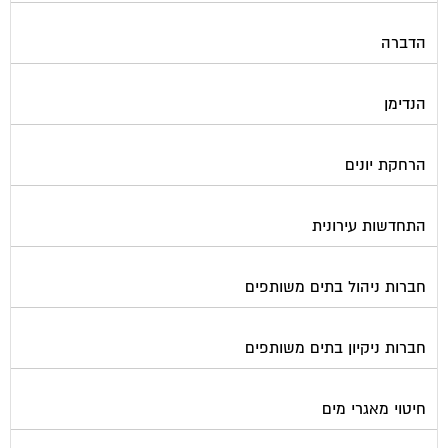
הדברה
הנדימן
הרחקת יונים
התחדשות עירונית
חברות ניהול בתים משותפים
חברות ניקיון בתים משותפים
חיטוי מאגרי מים
חשמל