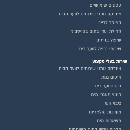
אינדקס נותני שירותים לוועד הבית
המוקד לדייר
קהילת ועדי בתים בפייסבוק
שיפוץ בניינים
שירותי גבייה לוועד בית
שירות בעלי מקצוע
אינדקס נותני שירותים לוועד הבית
איטום גגות
ביטוח ועד בית
חיטוי מאגרי מים
כיבוי אש
מערכות סולאריות
משאבות מים
חברות ניקיון בתים משותפים