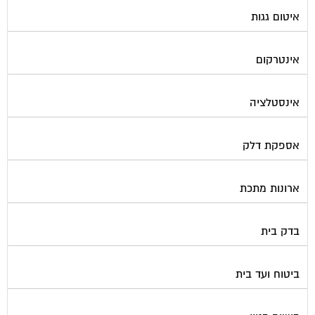
איטום גגות
אינטרקום
אינסטלציה
אספקת דלק
ארונות מתכת
בדק בית
ביטוח ועד בית
בישום בניין