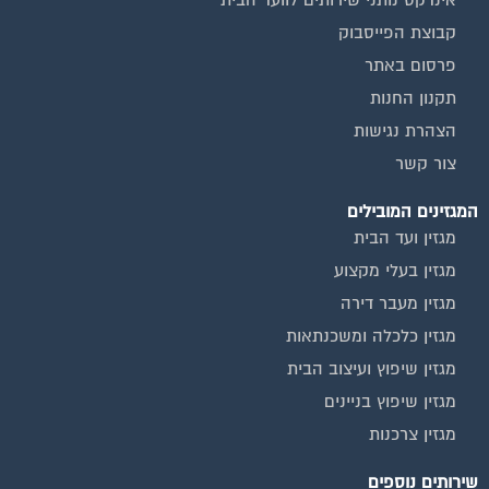
קבוצת הפייסבוק
פרסום באתר
תקנון החנות
הצהרת נגישות
צור קשר
המגזינים המובילים
מגזין ועד הבית
מגזין בעלי מקצוע
מגזין מעבר דירה
מגזין כלכלה ומשכנתאות
מגזין שיפוץ ועיצוב הבית
מגזין שיפוץ בניינים
מגזין צרכנות
שירותים נוספים
טפסים שימושיים