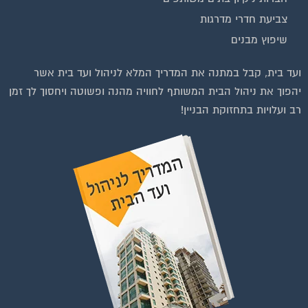
צביעת חדרי מדרגות
שיפוץ מבנים
ועד בית, קבל במתנה את המדריך המלא לניהול ועד בית אשר
יהפוך את ניהול הבית המשותף לחוויה מהנה ופשוטה ויחסוך לך זמן
רב ועלויות בתחזוקת הבניין!