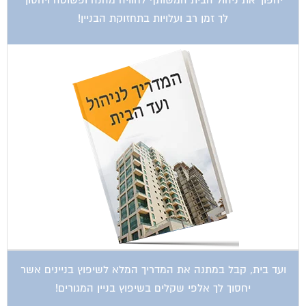
לך זמן רב ועלויות בתחזוקת הבניין!
ועד בית, קבל במתנה את המדריך המלא לשיפוץ בניינים אשר
יחסוך לך אלפי שקלים בשיפוץ בניין המגורים!