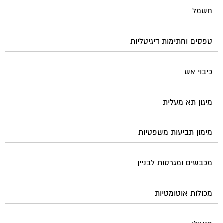
טפסים וחתימות דיגיטליות
כיבוי אש
מיגון תא מעלית
מימון תביעות משפטיות
מכבשים ומגרסות לבניין
מכולות אוטומטיות
מנעולן