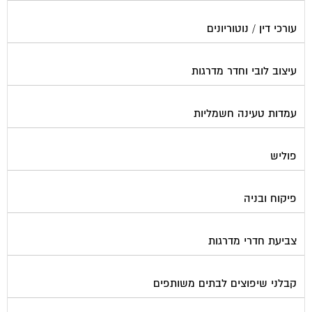
עורכי דין / נוטוריונים
עיצוב לובי וחדר מדרגות
עמדות טעינה חשמליות
פוליש
פיקוח ובניה
צביעת חדרי מדרגות
קבלני שיפוצים לבתים משותפים
קונסטרוקטור