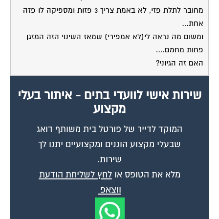
אחת…
ומשום מה נראה לי(לא אמפירי) שמאז השינוי הזה המזגן
פחות מחמם….
האם זה הגיוני?
שירות אישי לוועדי בתים - איתור בעלי
מקצוע
המוקד לדייר של פורטל בית משותף דואג
שבעלי מקצוע הוגנים ומקצועיים יתנו לך
שירות.
מלא את הטופס או
לחץ לשליחת הודעת
ווצאפ