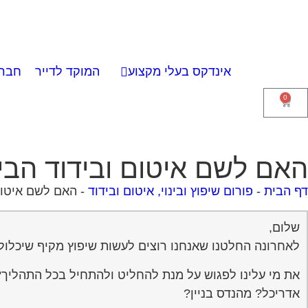
אינדקס בעלי מקצוע
המוקד לדייר
חברו
0
האם לשם איטום ובידוד הבי
דף הבית
-
פורום שיפוץ ובינוי, איטום ובידוד
-
האם לשם איטום
שלום,
לאחרונה החלטנו שאנחנו רוצים לעשות שיפוץ מקיף שיכלול 
את מי עלינו לפגוש על מנת להחליט ולהתחיל בכל התהליך?
אדריכל? מהנדס בניין?