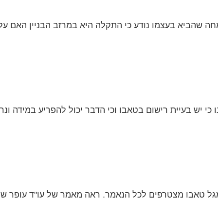
ה שהביא בעצמו נודע כי התקלה היא במרזב הבניין האם על 
י יש בעיית רישום בטאבו וכי הדבר יכול להפריע במידה ונרצ