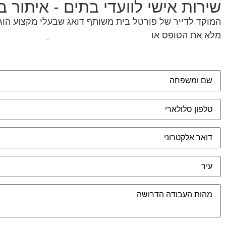
שירות אישי לוועדי בתים - איתור 
המוקד לדייר של פורטל בית משותף דואג שבעלי מקצוע הוגני
מלא את הטופס או
לחץ לשליחת הודעת ווצאפ