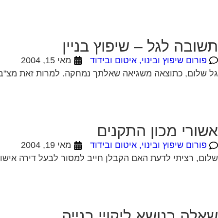
תשובה לגל – שיפוץ בניין
פורום שיפוץ ובינוי, איטום ובידוד
מאי 15, 2004
גל שלום, כתוצאה משגיאה שאלתך נמחקה. למרות זאת מצ"ב ת
אשורי מכון התקנים
פורום שיפוץ ובינוי, איטום ובידוד
מאי 19, 2004
שלום, רציתי לדעת האם הקבלן חייב למסור לבעל דירה אישורי
שאלה בנושא ליקויי בנייה