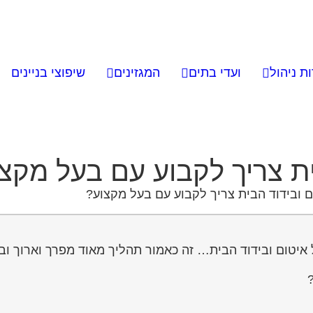
ת ניהול
ועדי בתים
המגזינים
שיפוצי בניינים
ת צריך לקבוע עם בעל מקצ
 ובידוד הבית צריך לקבוע עם בעל מקצוע?
איטום ובידוד הבית… זה כאמור תהליך מאוד מפרך וארוך וב