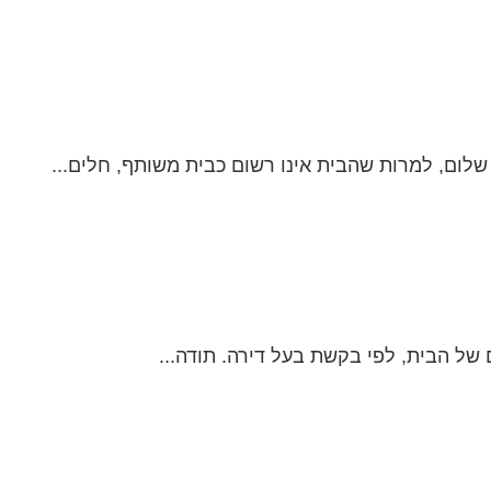
ום, למרות שהבית אינו רשום כבית משותף, חלים...
של הבית, לפי בקשת בעל דירה. תודה...