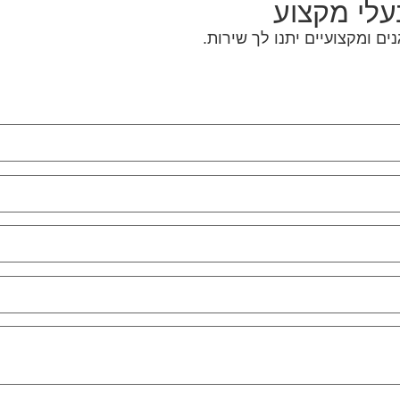
בעלי מקצוע
ם ומקצועיים יתנו לך שירות.