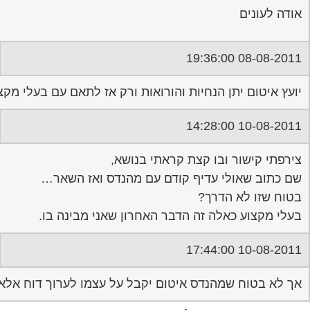
אודה לעונים
08-08-2011 19:36:00
יועץ איטום יתן הנחיות והורואות ורק אז לתאם עם בעלי מקצ
10-08-2011 14:28:00
צירפתי קישור ובו קצת קראתי בנושא,
שם כתוב שאולי עדיף קודם עם מהנדס ואז השאר…
בטוח שזו לא הדרך?
בעלי מקצוע כאלה זה הדבר האחרון שאני מבינה בו.
10-08-2011 17:44:00
אך לא בטוח שמהנדס איטום יקבל על עצמו לערוך דוח אלא מ