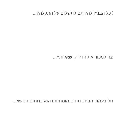
כל הבניין להירתם לתשלום על התקלה?...
ה למכור את הדירה, שאלותיי...