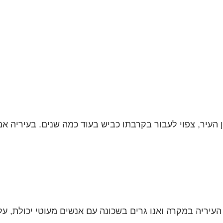
ן העיר, צפוי לעבור בקרבתו כביש בעוד כמה שנים. בעיריה אמ
העיריה במקרה ואנו גרים בשכונה עם אנשים מעוטי יכולת, ע