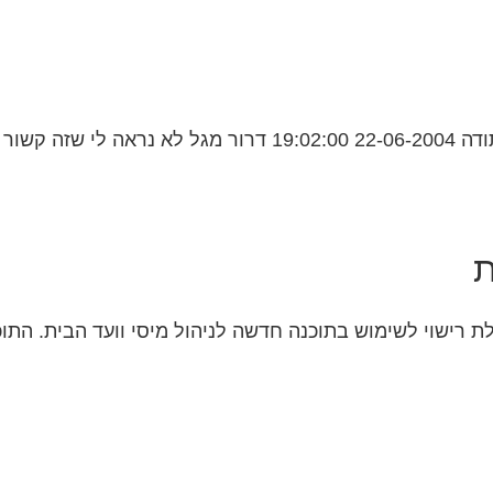
ת
 רישוי לשימוש בתוכנה חדשה לניהול מיסי וועד הבית. התוכ