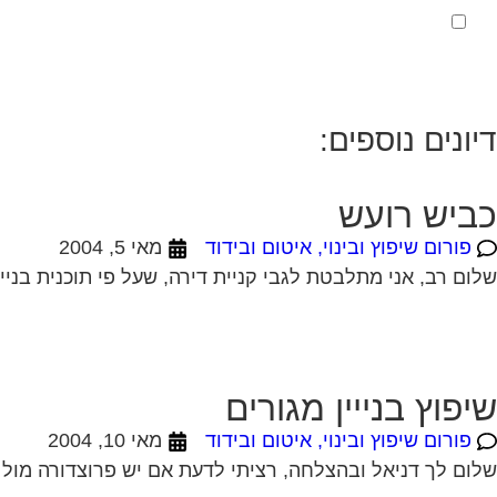
מאשר את תנאי הפרטיות
דיונים נוספים:
כביש רועש
פורום שיפוץ ובינוי, איטום ובידוד
מאי 5, 2004
שלום רב, אני מתלבטת לגבי קניית דירה, שעל פי תוכנית בניי
שיפוץ בנייין מגורים
פורום שיפוץ ובינוי, איטום ובידוד
מאי 10, 2004
שלום לך דניאל ובהצלחה, רציתי לדעת אם יש פרוצדורה מול 