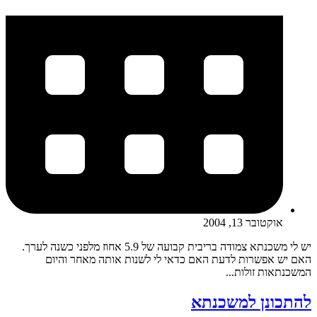
אוקטובר 13, 2004
יש לי משכנתא צמודה בריבית קבועה של 5.9 אחוז מלפני כשנה לערך.
האם יש אפשרות לדעת האם כדאי לי לשנות אותה מאחר והיום
המשכנתאות זולות...
להתכונן למשכנתא