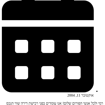
אוקטובר 11, 2004
רמי ולכל אנשי הפורום שלום! אנו עומדים בפני רכישת דירה שווי הנכס