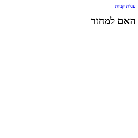
עגלת קניות
האם למחזר