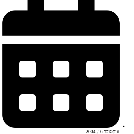
אוקטובר 16, 2004