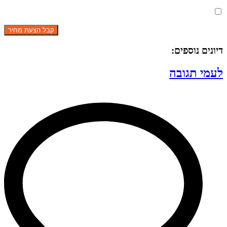
מאשר את תנאי הפרטיות
דיונים נוספים:
לעמי תגובה