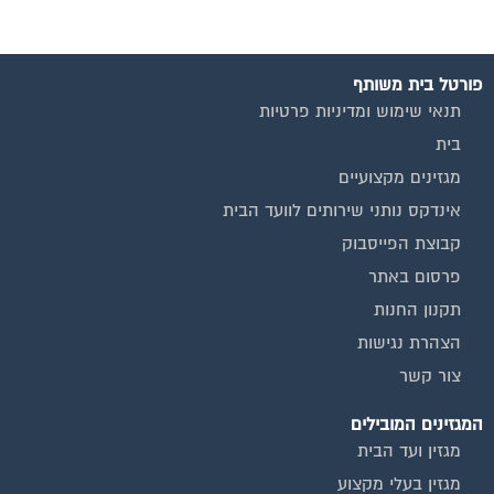
פורטל בית משותף
תנאי שימוש ומדיניות פרטיות
בית
מגזינים מקצועיים
אינדקס נותני שירותים לוועד הבית
קבוצת הפייסבוק
פרסום באתר
תקנון החנות
הצהרת נגישות
צור קשר
המגזינים המובילים
מגזין ועד הבית
מגזין בעלי מקצוע