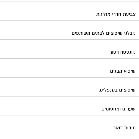
צביעת חדרי מדרגות
קבלני שיפוצים לבתים משותפים
קונסטרוקטור
שיפוץ מבנים
שיפוצים בסנפלינג
שערים ומחסומים
תיבות דואר