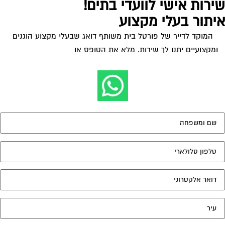
ירות אישי לוועדי בתים!
יתור בעלי מקצוע
המוקד לדייר של פורטל בית משותף דואג שבעלי מקצוע הוגנים
ומקצועיים יתנו לך שירות. מלא את הטופס או
לחץ לשליחת הודעת
ווצאפ