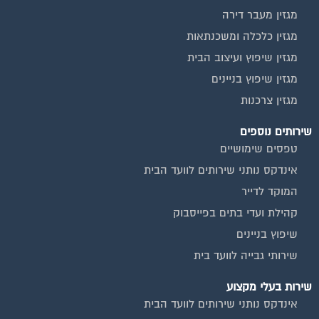
מגזין מעבר דירה
מגזין כלכלה ומשכנתאות
מגזין שיפוץ ועיצוב הבית
מגזין שיפוץ בניינים
מגזין צרכנות
שירותים נוספים
טפסים שימושיים
אינדקס נותני שירותים לוועד הבית
המוקד לדייר
קהילת ועדי בתים בפייסבוק
שיפוץ בניינים
שירותי גבייה לוועד בית
שירות בעלי מקצוע
אינדקס נותני שירותים לוועד הבית