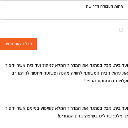
מאשר את תנאי הפרטיות
ד בית, קבל במתנה את המדריך המלא לניהול ועד בית אשר יהפוך
 ניהול הבית המשותף לחוויה מהנה ופשוטה ויחסוך לך זמן רב
לויות בתחזוקת הבניין!
ד בית, קבל במתנה את המדריך המלא לשיפוץ בניינים אשר יחסוך
 אלפי שקלים בשיפוץ בניין המגורים!