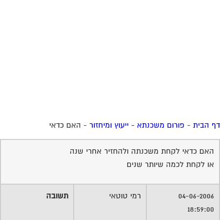
 הבית
-
פורום משכנתא - ייעוץ ומיחזור
-
האם כדאי
האם כדאי לקחת משכנתה ולהחזיר אחרי שנה
או לקחת לכמה שיותר שנים
04-06-2006
רמי טוטאי
תשובה
18:59:00