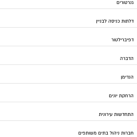
גנרטורים
דלתות כניסה לבניין
דפיברילטור
הדברה
הנדימן
הרחקת יונים
התחדשות עירונית
חברות ניהול בתים משותפים