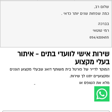
שלום רב,
כמה שפחות שנים יותר כדאי .
בברכה
רמי טוטאי
054/4210455
שירות אישי לוועדי בתים - איתור
בעלי מקצוע
המוקד לדייר של פורטל בית משותף דואג שבעלי מקצוע הוגנים
ומקצועיים יתנו לך שירות.
מלא את הטופס או
לחץ לשליחת הודעת ווצאפ