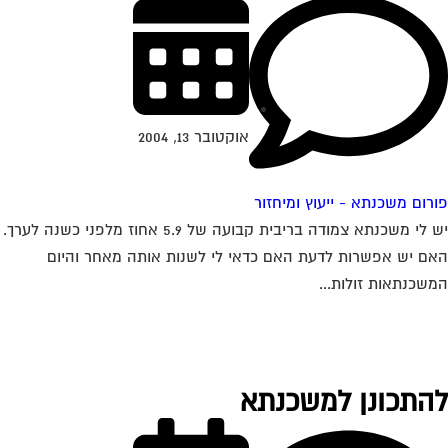
אוקטובר 13, 2004
רום משכנתא - ייעוץ ומיחזור
יש לי משכנתא צמודה בריבית קבועה של 5.9 אחוז מלפני כשנה לערך.
ם יש אפשרות לדעת האם כדאי לי לשנות אותה מאחר והיום
שכנתאות זולות...
התכונן למשכנתא