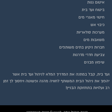
איטום גגות
ביטוח ועד בית
חיטוי מאגרי מים
כיבוי אש
מערכות סולאריות
משאבות מים
חברות ניקיון בתים משותפים
צביעת חדרי מדרגות
שיפוץ מבנים
ועד בית, קבל במתנה את המדריך המלא לניהול ועד בית אשר
יהפוך את ניהול הבית המשותף לחוויה מהנה ופשוטה ויחסוך לך זמן
רב ועלויות בתחזוקת הבניין!