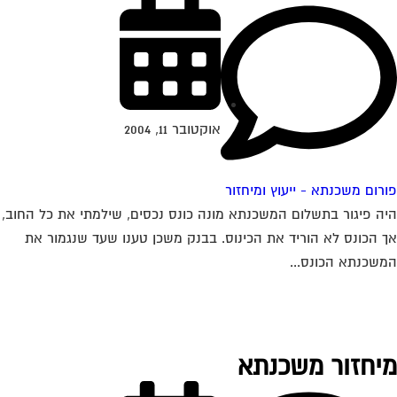
אוקטובר 11, 2004
רום משכנתא - ייעוץ ומיחזור
ה פיגור בתשלום המשכנתא מונה כונס נכסים, שילמתי את כל החוב,
 הכונס לא הוריד את הכינוס. בבנק משכן טענו שעד שנגמור את
שכנתא הכונס...
יחזור משכנתא