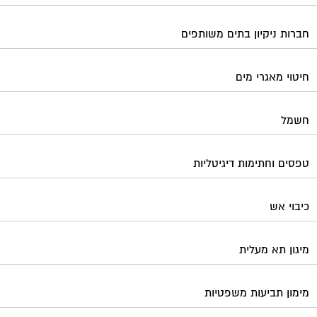
חברות ניקיון בתים משותפים
חיטוי מאגרי מים
חשמל
טפסים וחתימות דיגיטליות
כיבוי אש
מיגון תא מעלית
מימון תביעות משפטיות