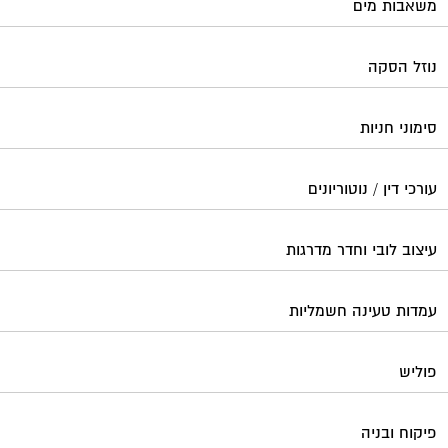
משאבות מים
נוזל הסקה
סימוני חניות
עורכי דין / נוטוריונים
עיצוב לובי וחדר מדרגות
עמדות טעינה חשמליות
פוליש
פיקוח ובניה