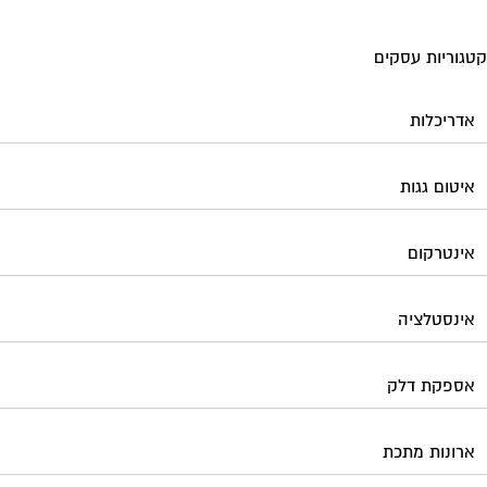
גוריות עסקים
אדריכלות
איטום גגות
אינטרקום
אינסטלציה
אספקת דלק
ארונות מתכת