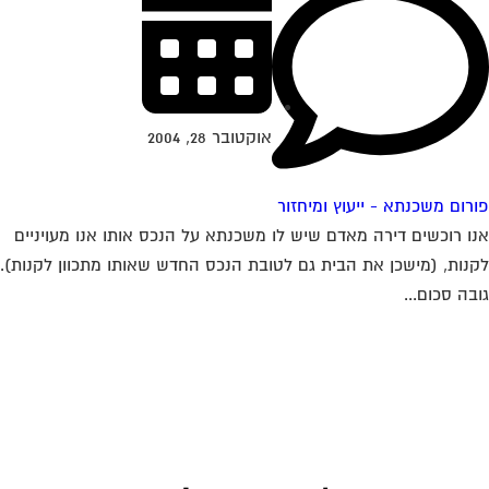
אוקטובר 28, 2004
רום משכנתא - ייעוץ ומיחזור
ו רוכשים דירה מאדם שיש לו משכנתא על הנכס אותו אנו מעויניים
נות, (מישכן את הבית גם לטובת הנכס החדש שאותו מתכוון לקנות).
בה סכום...