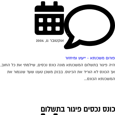
אוקטובר 11, 2004
רום משכנתא - ייעוץ ומיחזור
ה פיגור בתשלום המשכנתא מונה כונס נכסים, שילמתי את כל החוב,
 הכונס לא הוריד את הכינוס. בבנק משכן טענו שעד שנגמור את
שכנתא הכונס...
ונס נכסים פיגור בתשלום