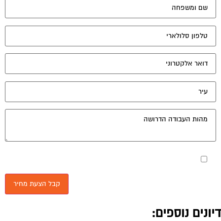
מאשר את תנאי הפרטיות
יונים נוספים: