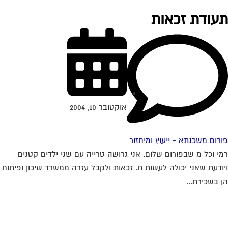
עודת זכאות
אוקטובר 10, 2004
רום משכנתא - ייעוץ ומיחזור
י וכל מ שבפורום שלום. אני גרושה טרייה עם שני ילדים קטנים
ודעת שאני יכולה לעשות ת. זכאות ולקבל עזרה ממשרד שיכון ופיתוח
 בשכירת...