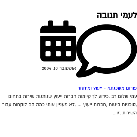
עמי תגובה
אוקטובר 10, 2004
רום משכנתא - ייעוץ ומיחזור
י שלום רב ,כידוע לך קיימות חברות ייעוץ שנותנות שירות בתחום
וכניות ביטוח ,חברות ייעוץ … ,לא מעניין אותי כמה הם לוקחות עבור
ירות ,זו...