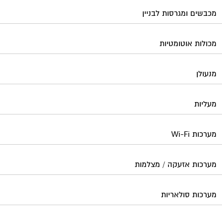
מכבשים ומגרסות לבניין
מכולות אוטומטיות
מנעולן
מעליות
מערכות Wi-Fi
מערכות אזעקה / מצלמות
מערכות סולאריות