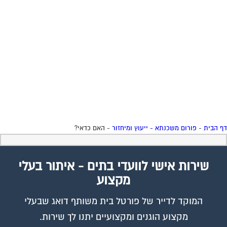
 הבית
-
פורום משכנתא - ייעוץ ומיחזור
-
האם כדאי?
שירות אישי לוועדי בתים - איתור בעלי
מקצוע
המוקד לדייר של פורטל בית משותף דואג שבעלי
מקצוע הוגנים ומקצועיים יתנו לך שירות.