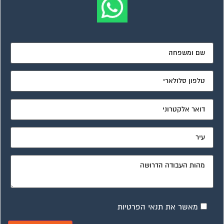
מאשר את תנאי הפרטיות