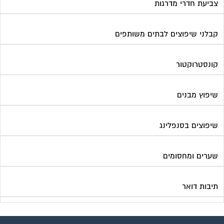
צביעת חדרי מדרגות
קבלני שיפוצים לבתים משותפים
קונסטרוקטור
שיפוץ מבנים
שיפוצים בסנפלינג
שערים ומחסומים
תיבות דואר