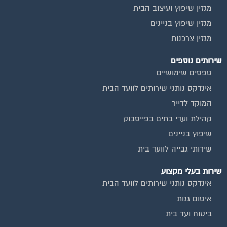
מגזין שיפוץ ועיצוב הבית
מגזין שיפוץ בניינים
מגזין צרכנות
שירותים נוספים
טפסים שימושיים
אינדקס נותני שירותים לוועד הבית
המוקד לדייר
קהילת ועדי בתים בפייסבוק
שיפוץ בניינים
שירותי גבייה לוועד בית
שירות בעלי מקצוע
אינדקס נותני שירותים לוועד הבית
איטום גגות
ביטוח ועד בית