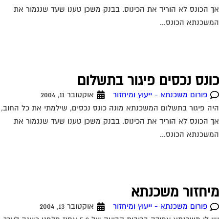
 הכונס לא הוריד את הכינוס. בבנק משכן טענו שעד שנגמור את
שכנתא הכונס...
ונס נכסים פיגור בתשלום
פורום משכנתא - ייעוץ ומיחזור
אוקטובר 11, 2004
ה פיגור בתשלום המשכנתא מונה כונס נכסים, שילמתי את כל החוב,
 הכונס לא הוריד את הכינוס. בבנק משכן טענו שעד שנגמור את
שכנתא הכונס...
יחזור משכנתא
פורום משכנתא - ייעוץ ומיחזור
אוקטובר 13, 2004