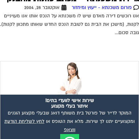
פורום משכנתא - ייעוץ ומיחזור
אוקטובר 28, 2004
ו רוכשים דירה מאדם שיש לו משכנתא על הנכס אותו אנו מעויניים
נות, (מישכן את הבית גם לטובת הנכס החדש שאותו מתכוון לקנות).
בה סכום...
שירות אישי לוועדי בתים!
איתור בעלי מקצוע
המוקד לדייר של פורטל בית משותף דואג שבעלי מקצוע הוגנים
ומקצועיים יתנו לך שירות. מלא את הטופס או
לחץ לשליחת הודעת
ווצאפ