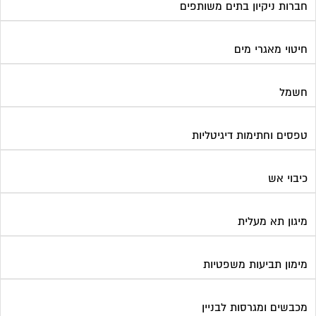
חברות ניקיון בתים משותפים
חיטוי מאגרי מים
חשמל
טפסים וחתימות דיגיטליות
כיבוי אש
מיגון תא מעלית
מימון תביעות משפטיות
מכבשים ומגרסות לבניין