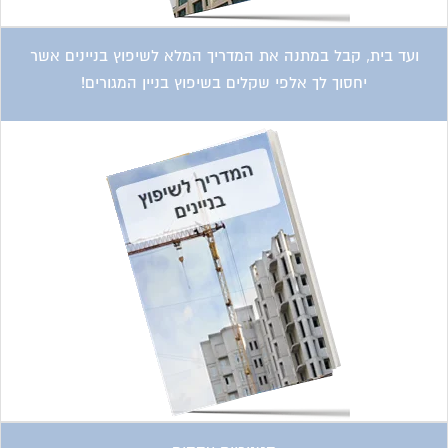
ועד בית, קבל במתנה את המדריך המלא לשיפוץ בניינים אשר
יחסוך לך אלפי שקלים בשיפוץ בניין המגורים!