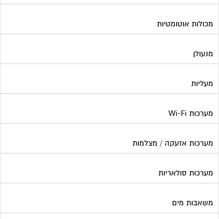
מכולות אוטומטיות
מנעולן
מעליות
מערכות Wi-Fi
מערכות אזעקה / מצלמות
מערכות סולאריות
משאבות מים