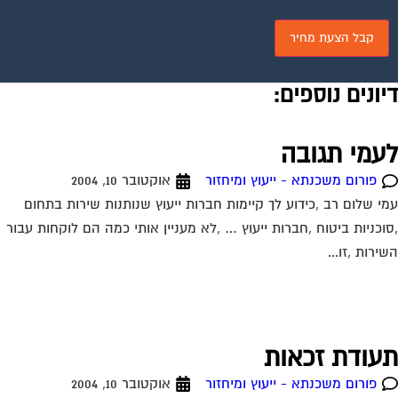
יונים נוספים:
עמי תגובה
פורום משכנתא - ייעוץ ומיחזור
אוקטובר 10, 2004
י שלום רב ,כידוע לך קיימות חברות ייעוץ שנותנות שירות בתחום
וכניות ביטוח ,חברות ייעוץ … ,לא מעניין אותי כמה הם לוקחות עבור
ירות ,זו...
עודת זכאות
פורום משכנתא - ייעוץ ומיחזור
אוקטובר 10, 2004