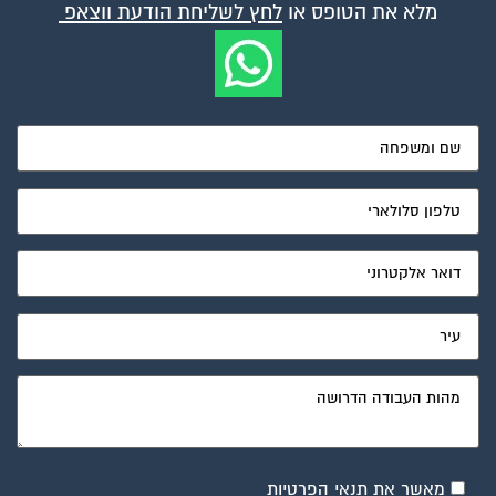
מלא את הטופס או
לחץ לשליחת הודעת ווצאפ
מאשר את תנאי הפרטיות