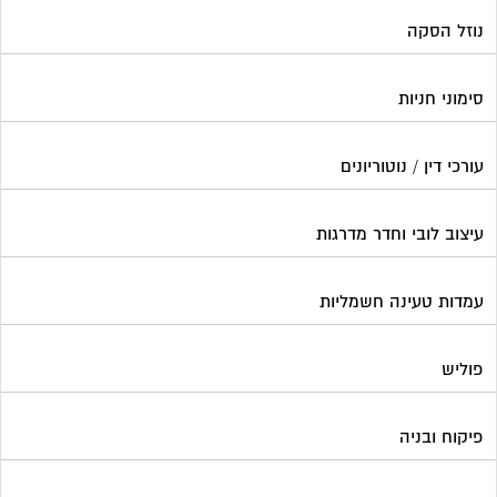
נוזל הסקה
סימוני חניות
עורכי דין / נוטוריונים
עיצוב לובי וחדר מדרגות
עמדות טעינה חשמליות
פוליש
פיקוח ובניה