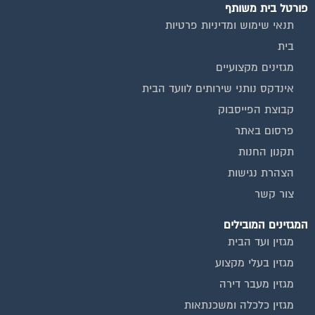
פורטל בית משותף
תנאי שימוש ומדיניות פרטיות
בית
מגזינים מקצועיים
אינדקס נותני שירותים לוועד הבית
קבוצת הפייסבוק
פרסום באתר
תקנון החנות
הצהרת נגישות
צור קשר
המגזינים המובילים
מגזין ועד הבית
מגזין בעלי מקצוע
מגזין מעבר דירה
מגזין כלכלה ומשכנתאות