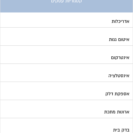
קטגוריות עסקים
אדריכלות
איטום גגות
אינטרקום
אינסטלציה
אספקת דלק
ארונות מתכת
בדק בית