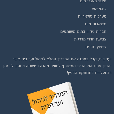
חיטוי מאגרי מים
כיבוי אש
מערכות סולאריות
משאבות מים
חברות ניקיון בתים משותפים
צביעת חדרי מדרגות
שיפוץ מבנים
ועד בית, קבל במתנה את המדריך המלא לניהול ועד בית אשר
יהפוך את ניהול הבית המשותף לחוויה מהנה ופשוטה ויחסוך לך זמן
רב ועלויות בתחזוקת הבניין!
וועדי בתים ודיירים