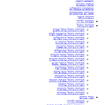
קונסטרוקטור
שיפוץ מבנים
שיפוצים בסנפלינג
שערים ומחסומים
תיבות דואר
המוקד לדייר
חברות ניהול
חברות ניהול בתל אביב
חברות ניהול בראשון לציון
חברות ניהול בירושלים
חברות ניהול ברמת גן
חברות ניהול ברעננה
חברות ניהול בהרצליה
חברות ניהול בהוד השרון
חברות ניהול ברמת השרון
חברות ניהול בכפר סבא
חברות ניהול במודיעין
חברות ניהול בנס ציונה
חברות ניהול ברחובות
חברות ניהול בפתח תקווה
חברות ניהול בחולון
חברות ניהול בנתניה
חברות ניהול בחדרה
ועדי בתים
המוקד לדייר