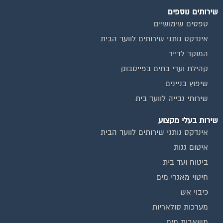
שירותים נוספים
טפסים שימושיים
אינדקס נותני שירותים לוועד הבית
המוקד לדייר
קהילת ועדי בתים בפייסבוק
שיפוץ בניינים
שירותי גבייה לוועד בית
שירות בעלי מקצוע
אינדקס נותני שירותים לוועד הבית
איטום גגות
ביטוח ועד בית
חיטוי מאגרי מים
כיבוי אש
מערכות סולאריות
משאבות מים