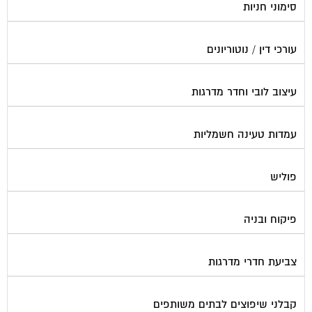
עורכי דין / נוטוריונים
עיצוב לובי וחדר מדרגות
עמדות טעינה חשמליות
פוליש
פיקוח ובניה
צביעת חדרי מדרגות
קבלני שיפוצים לבתים משותפים