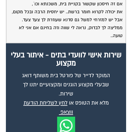
את יכולה לקרוא חומר ברשת.. יש יחסית הרבה ובכל מקום,
אבל יש למזרחי למשל גם סדנא שעוזרת לך צעד צעד.
ממליצה לך לבדוק, נראה לי שווה וזה בחינם אם אני לא
טועה..
שירות אישי לוועדי בתים - איתור בעלי
מקצוע
המוקד לדייר של פורטל בית משותף דואג
שבעלי מקצוע הוגנים ומקצועיים יתנו לך
שירות.
מלא את הטופס או
לחץ לשליחת הודעת
ווצאפ