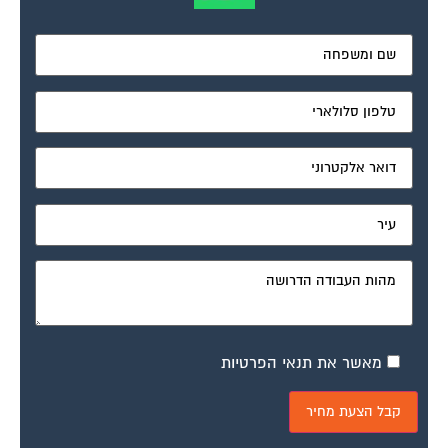
מאשר את תנאי הפרטיות