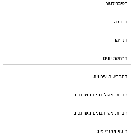
הדברה
הנדימן
הרחקת יונים
התחדשות עירונית
חברות ניהול בתים משותפים
חברות ניקיון בתים משותפים
חיטוי מאגרי מים