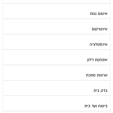
איטום גגות
אינטרקום
אינסטלציה
אספקת דלק
ארונות מתכת
בדק בית
ביטוח ועד בית