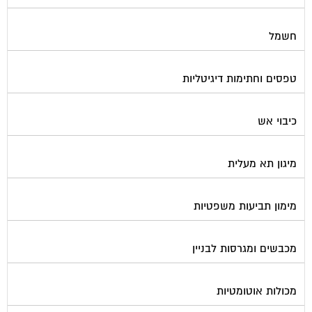
חשמל
טפסים וחתימות דיגיטליות
כיבוי אש
מיגון תא מעלית
מימון תביעות משפטיות
מכבשים ומגרסות לבניין
מכולות אוטומטיות