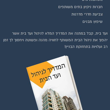
חברות ניקיון בתים משותפים
צביעת חדרי מדרגות
שיפוץ מבנים
ועד בית, קבל במתנה את המדריך המלא לניהול ועד בית אשר
יהפוך את ניהול הבית המשותף לחוויה מהנה ופשוטה ויחסוך לך זמן
רב ועלויות בתחזוקת הבניין!