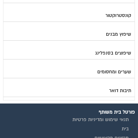
קונסטרוקטור
שיפוץ מבנים
שיפוצים בסנפלינג
שערים ומחסומים
תיבות דואר
פורטל בית משותף
תנאי שימוש ומדיניות פרטיות
בית
מגזינים מקצועיים