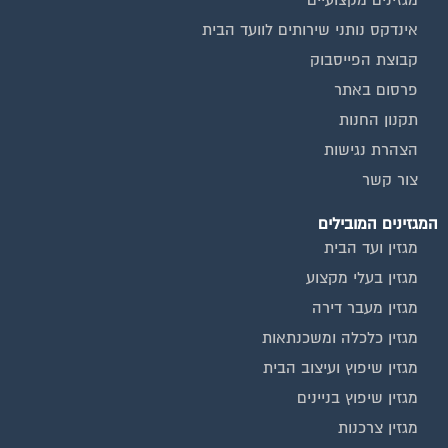
אינדקס נותני שירותים לוועד הבית
קבוצת הפייסבוק
פרסום באתר
תקנון החנות
הצהרת נגישות
צור קשר
המגזינים המובילים
מגזין ועד הבית
מגזין בעלי מקצוע
מגזין מעבר דירה
מגזין כלכלה ומשכנתאות
מגזין שיפוץ ועיצוב הבית
מגזין שיפוץ בניינים
מגזין צרכנות