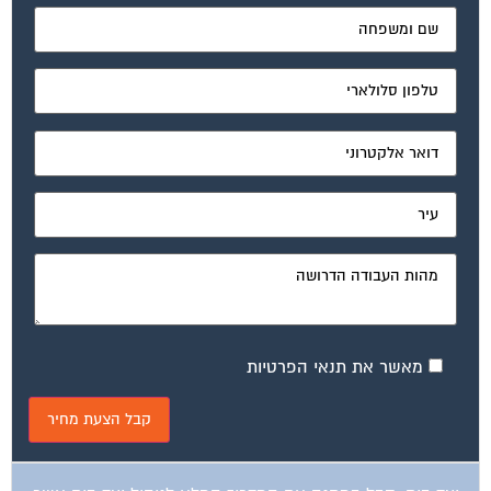
מאשר את תנאי הפרטיות
ועד בית, קבל במתנה את המדריך המלא לניהול ועד בית אשר