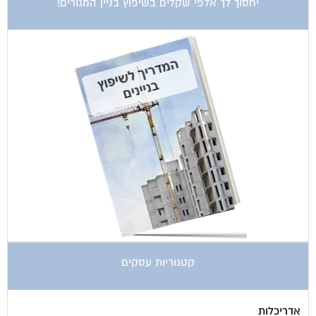
קטגוריות עסקים
אדריכלות