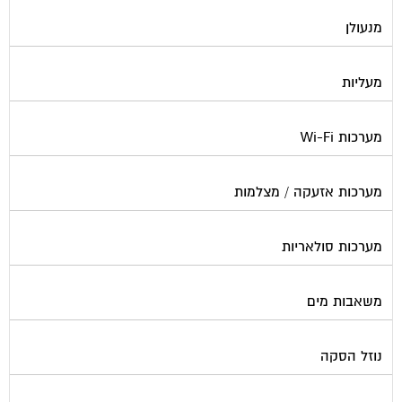
מנעולן
מעליות
מערכות Wi-Fi
מערכות אזעקה / מצלמות
מערכות סולאריות
משאבות מים
נוזל הסקה
סימוני חניות