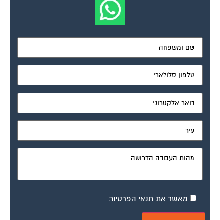
מאשר את תנאי הפרטיות