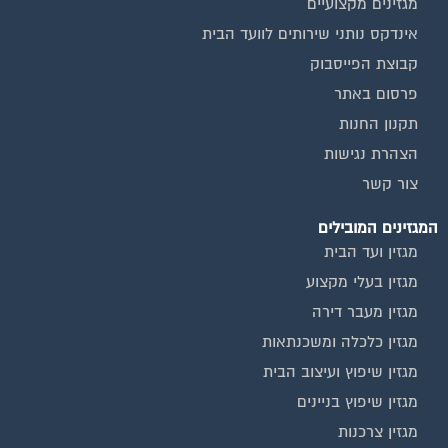
אינדקס נותני שירותים לוועד הבית
קבוצת הפייסבוק
פרסום באתר
תקנון החנות
הצהרת נגישות
צור קשר
המגזינים המובילים
מגזין ועד הבית
מגזין בעלי מקצוע
מגזין מעבר דירה
מגזין כלכלה ומשכנתאות
מגזין שיפוץ ועיצוב הבית
מגזין שיפוץ בניינים
מגזין צרכנות