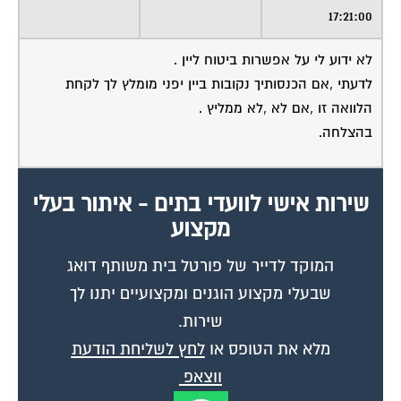
לא ידוע לי על אפשרות ביטוח ליין .
לדעתי ,אם הכנסותיך נקובות ביין יפני מומלץ לך לקחת
הלוואה זו ,אם לא ,לא ממליץ .
בהצלחה.
שירות אישי לוועדי בתים - איתור בעלי
מקצוע
המוקד לדייר של פורטל בית משותף דואג
שבעלי מקצוע הוגנים ומקצועיים יתנו לך
שירות.
מלא את הטופס או
לחץ לשליחת הודעת
ווצאפ