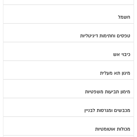
חשמל
טפסים וחתימות דיגיטליות
כיבוי אש
מיגון תא מעלית
מימון תביעות משפטיות
מכבשים ומגרסות לבניין
מכולות אוטומטיות