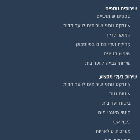
שירותים נוספים
טפסים שימושיים
אינדקס נותני שירותים לוועד הבית
המוקד לדייר
קהילת ועדי בתים בפייסבוק
שיפוץ בניינים
שירותי גבייה לוועד בית
שירות בעלי מקצוע
אינדקס נותני שירותים לוועד הבית
איטום גגות
ביטוח ועד בית
חיטוי מאגרי מים
כיבוי אש
מערכות סולאריות
משאבות מים