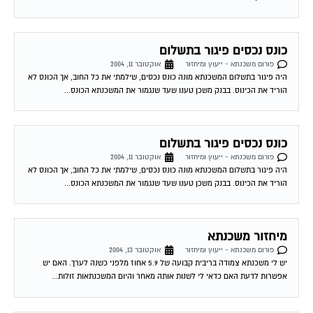
כונס נכסים פיגור בתשלום
פורום משכנתא - ייעוץ ומיחזור
אוקטובר 11, 2004
היה פיגור בתשלום המשכנתא מונה כונס נכסים, שילמתי את כל החוב, אך הכונס לא
הוריד את הכינוס. בבנק משכן טענו שעד שנגמור את המשכנתא הכונס...
כונס נכסים פיגור בתשלום
פורום משכנתא - ייעוץ ומיחזור
אוקטובר 11, 2004
היה פיגור בתשלום המשכנתא מונה כונס נכסים, שילמתי את כל החוב, אך הכונס לא
הוריד את הכינוס. בבנק משכן טענו שעד שנגמור את המשכנתא הכונס...
מיחזור משכנתא
פורום משכנתא - ייעוץ ומיחזור
אוקטובר 13, 2004
יש לי משכנתא צמודה בריבית קבועה של 5.9 אחוז מלפני כשנה לערך. האם יש
אפשרות לדעת האם כדאי לי לשנות אותה מאחר והיום המשכנתאות זולות...