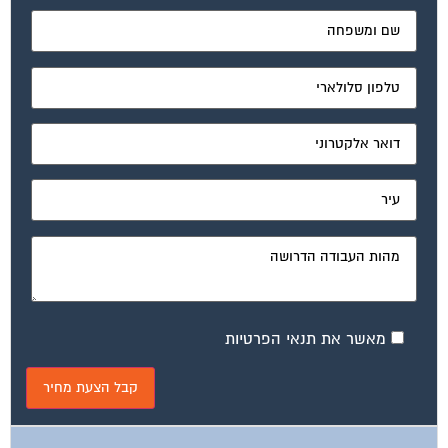
מאשר את תנאי הפרטיות
ועד בית, קבל במתנה את המדריך המלא לניהול ועד בית אשר