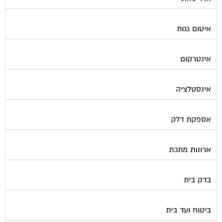
איטום גגות
אינטרקום
אינסטלציה
אספקת דלק
ארונות מתכת
בדק בית
ביטוח ועד בית