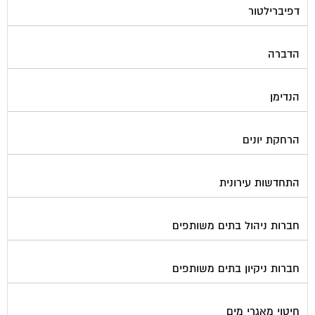
הדברה
הנדימן
הרחקת יונים
התחדשות עירונית
חברות ניהול בתים משותפים
חברות ניקיון בתים משותפים
חיטוי מאגרי מים