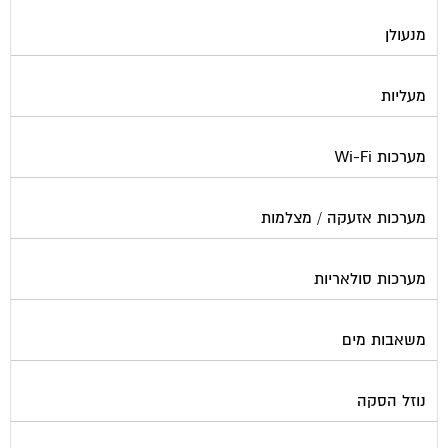
מנעולן
מעליות
מערכות Wi-Fi
מערכות אזעקה / מצלמות
מערכות סולאריות
משאבות מים
נוזל הסקה
סימוני חניות