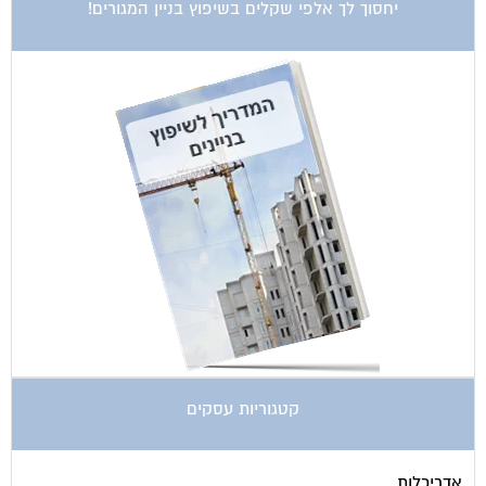
קטגוריות עסקים
אדריכלות