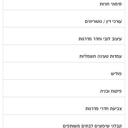
עורכי דין / נוטוריונים
עיצוב לובי וחדר מדרגות
עמדות טעינה חשמליות
פוליש
פיקוח ובניה
צביעת חדרי מדרגות
קבלני שיפוצים לבתים משותפים