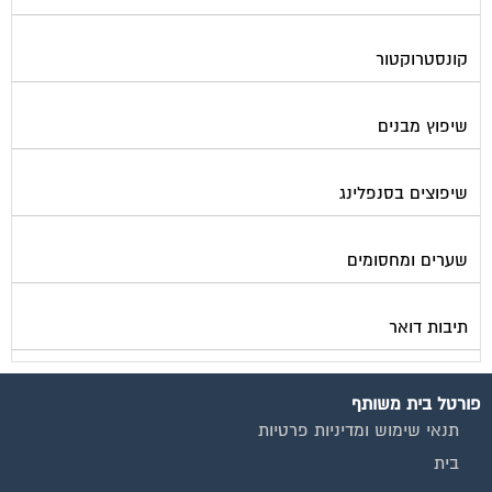
קונסטרוקטור
שיפוץ מבנים
שיפוצים בסנפלינג
שערים ומחסומים
תיבות דואר
פורטל בית משותף
תנאי שימוש ומדיניות פרטיות
בית
מגזינים מקצועיים