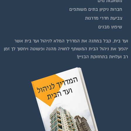
חברות ניקיון בתים משותפים
צביעת חדרי מדרגות
שיפוץ מבנים
ועד בית, קבל במתנה את המדריך המלא לניהול ועד בית אשר
יהפוך את ניהול הבית המשותף לחוויה מהנה ופשוטה ויחסוך לך זמן
רב ועלויות בתחזוקת הבניין!