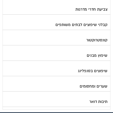
צביעת חדרי מדרגות
קבלני שיפוצים לבתים משותפים
קונסטרוקטור
שיפוץ מבנים
שיפוצים בסנפלינג
שערים ומחסומים
תיבות דואר