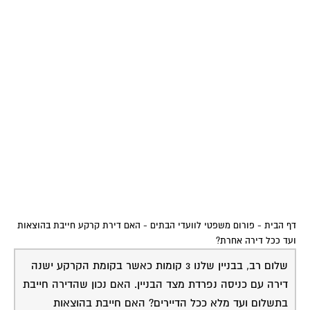
דף הבית
-
פורום משפטי לוועדי הבתים
-
האם דירת קרקע חייבת בהוצאות
ועד ככל דירה אחרת?
שלום רב, בבניין שלנו 3 קומות כאשר בקומת הקרקע ישנה
דירה עם כניסה נפרדת מצד הבניין. האם נכון שהדירה חייבת
בתשלום ועד מלא ככל הדיירים? האם חייבת בהוצאות