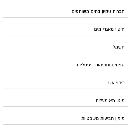
חברות ניקיון בתים משותפים
חיטוי מאגרי מים
חשמל
טפסים וחתימות דיגיטליות
כיבוי אש
מיגון תא מעלית
מימון תביעות משפטיות