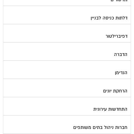
דלתות כניסה לבניין
דפיברילטור
הדברה
הנדימן
הרחקת יונים
התחדשות עירונית
חברות ניהול בתים משותפים