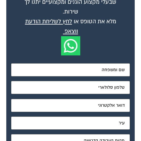
שבעלי מקצוע הוגנים ומקצועיים יתנו לך
שירות.
מלא את הטופס או
לחץ לשליחת הודעת
ווצאפ