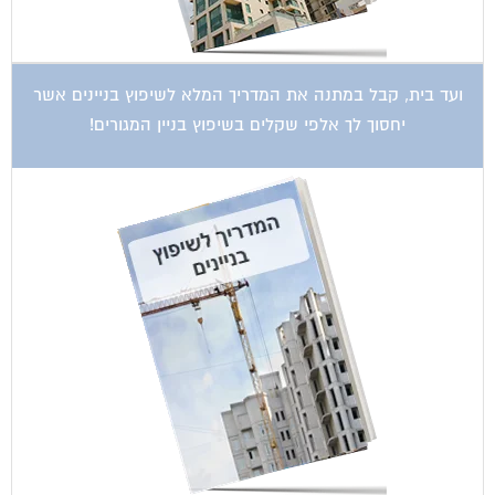
ועד בית, קבל במתנה את המדריך המלא לשיפוץ בניינים אשר
יחסוך לך אלפי שקלים בשיפוץ בניין המגורים!