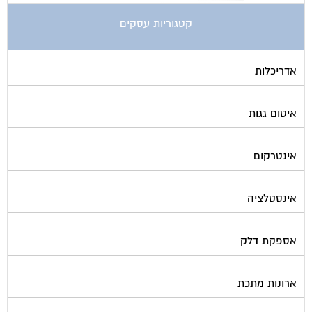
קטגוריות עסקים
אדריכלות
איטום גגות
אינטרקום
אינסטלציה
אספקת דלק
ארונות מתכת