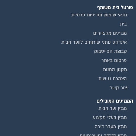
פורטל בית משותף
תנאי שימוש ומדיניות פרטיות
בית
מגזינים מקצועיים
אינדקס נותני שירותים לוועד הבית
קבוצת הפייסבוק
פרסום באתר
תקנון החנות
הצהרת נגישות
צור קשר
המגזינים המובילים
מגזין ועד הבית
מגזין בעלי מקצוע
מגזין מעבר דירה
מגזין כלכלה ומשכנתאות