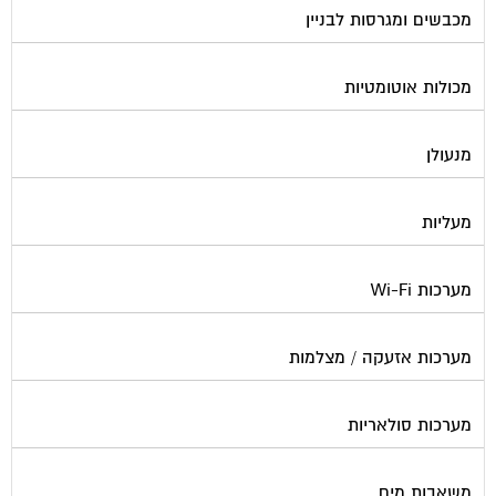
מכבשים ומגרסות לבניין
מכולות אוטומטיות
מנעולן
מעליות
מערכות Wi-Fi
מערכות אזעקה / מצלמות
מערכות סולאריות
משאבות מים