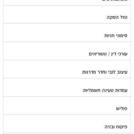
נוזל הסקה
סימוני חניות
עורכי דין / נוטוריונים
עיצוב לובי וחדר מדרגות
עמדות טעינה חשמליות
פוליש
פיקוח ובניה