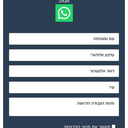
ווצאפ
מאשר את תנאי הפרטיות