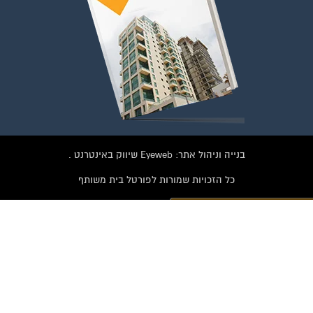
בנייה וניהול אתר: Eyeweb שיווק באינטרנט .
כל הזכויות שמורות לפורטל בית משותף