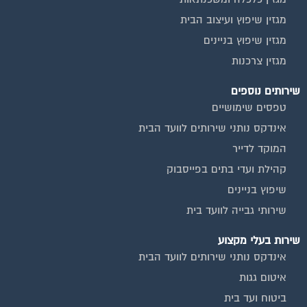
מגזין שיפוץ ועיצוב הבית
מגזין שיפוץ בניינים
מגזין צרכנות
שירותים נוספים
טפסים שימושיים
אינדקס נותני שירותים לוועד הבית
המוקד לדייר
קהילת ועדי בתים בפייסבוק
שיפוץ בניינים
שירותי גבייה לוועד בית
שירות בעלי מקצוע
אינדקס נותני שירותים לוועד הבית
איטום גגות
ביטוח ועד בית