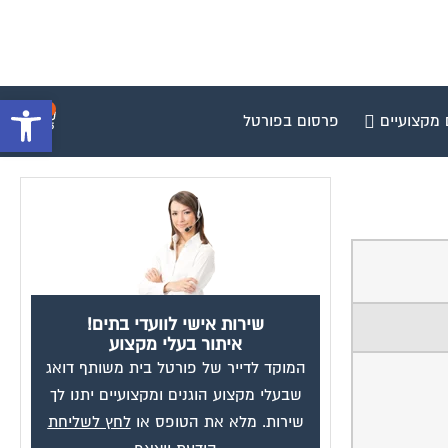
פתח סרגל 
0
 מקצועיים
פרסום בפורטל
שירות אישי לוועדי בתים!
איתור בעלי מקצוע
המוקד לדייר של פורטל בית משותף דואג
שבעלי מקצוע הוגנים ומקצועיים יתנו לך
שירות. מלא את הטופס או
לחץ לשליחת