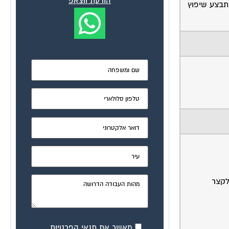
הודעת ווצאפ
תבצע שיפוץ
לקצר
מאשר את תנאי הפרטיות