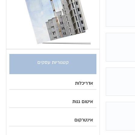
קטגוריות עסקים
אדריכלות
איטום גגות
אינטרקום