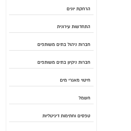
הרחקת יונים
התחדשות עירונית
חברות ניהול בתים משותפים
חברות ניקיון בתים משותפים
חיטוי מאגרי מים
חשמל
טפסים וחתימות דיגיטליות