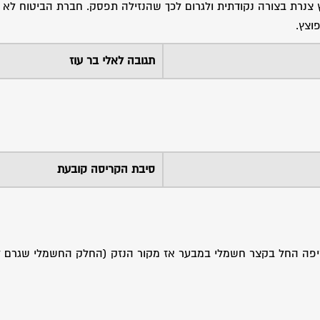
צנרת בצורה נקודתית ולגרום לכך שהנזילה תפסק. חברת הביטוח לא 
תגובה לאלי בר עוז
סיבת הקריסה קובעת
ריפה החל בקצר חשמלי במבער אז מקור הנזק (החלק החשמלי שגרם 