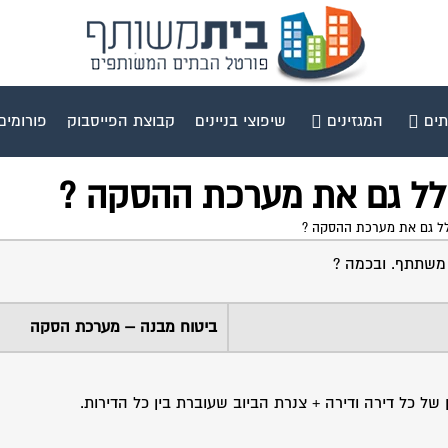
תים
המגזינים
שיפוצי בניינים
קבוצת הפייסבוק
פורומים
ולל גם את מערכת ההסקה ?
לל גם את מערכת ההסקה ?
משתתף. ובכמה ?
ביטוח מבנה – מערכת הסקה
ל כל דירה ודירה + צנרת הביוב שעוברת בין כל הדירות.