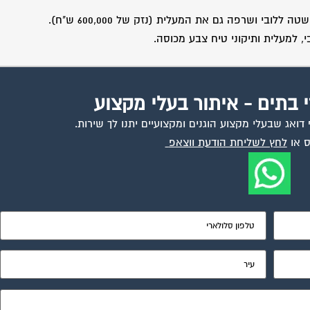
 ושרפה גם את המעלית (נזק של 600,000 ש"ח).
, למעלית ותיקוני טיח צבע מכוסה.
י בתים - איתור בעלי מקצוע
ואג שבעלי מקצוע הוגנים ומקצועיים יתנו לך שירות.
 או
לחץ לשליחת הודעת ווצאפ