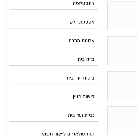
אינסטלציה
אספקת דלק
ארונות מתכת
בדק בית
ביטוח ועד בית
בישום בניין
גביית ועד בית
גגות סולאריים לייצור חשמל