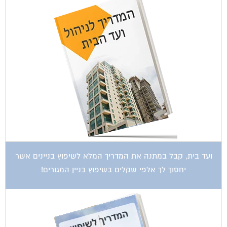
ועד בית, קבל במתנה את המדריך המלא לשיפוץ בניינים אשר
יחסוך לך אלפי שקלים בשיפוץ בניין המגורים!