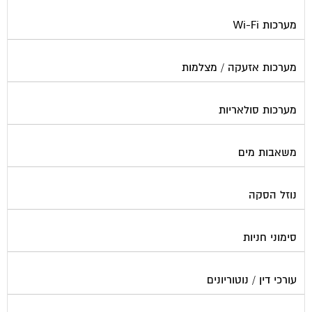
מערכות Wi-Fi
מערכות אזעקה / מצלמות
מערכות סולאריות
משאבות מים
נוזל הסקה
סימוני חניות
עורכי דין / נוטוריונים
עיצוב לובי וחדר מדרגות