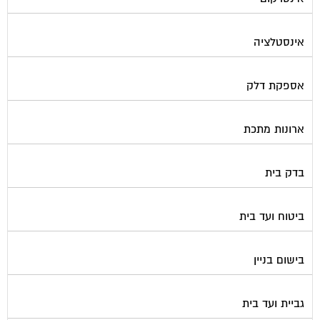
אינסטלציה
אספקת דלק
ארונות מתכת
בדק בית
ביטוח ועד בית
בישום בניין
גביית ועד בית