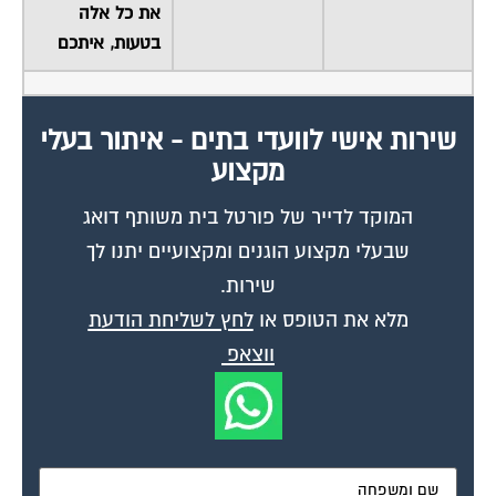
בטעות, איתכם
שירות אישי לוועדי בתים - איתור בעלי
מקצוע
המוקד לדייר של פורטל בית משותף דואג
שבעלי מקצוע הוגנים ומקצועיים יתנו לך
שירות.
מלא את הטופס או
לחץ לשליחת הודעת
ווצאפ