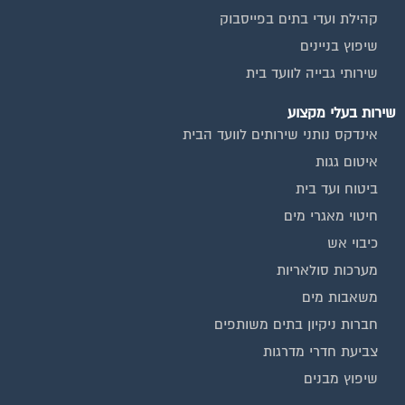
שיפוץ בניינים
שירותי גבייה לוועד בית
שירות בעלי מקצוע
אינדקס נותני שירותים לוועד הבית
איטום גגות
ביטוח ועד בית
חיטוי מאגרי מים
כיבוי אש
מערכות סולאריות
משאבות מים
חברות ניקיון בתים משותפים
צביעת חדרי מדרגות
שיפוץ מבנים
ועד בית, קבל במתנה את המדריך המלא לניהול ועד בית אשר