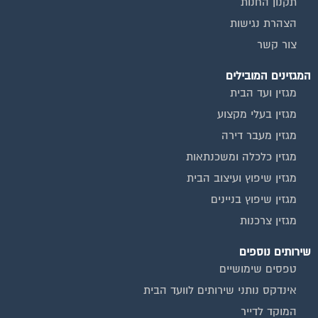
הצהרת נגישות
צור קשר
המגזינים המובילים
מגזין ועד הבית
מגזין בעלי מקצוע
מגזין מעבר דירה
מגזין כלכלה ומשכנתאות
מגזין שיפוץ ועיצוב הבית
מגזין שיפוץ בניינים
מגזין צרכנות
שירותים נוספים
טפסים שימושיים
אינדקס נותני שירותים לוועד הבית
המוקד לדייר
קהילת ועדי בתים בפייסבוק