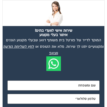
שירות אישי לוועדי בתים!
איתור בעלי מקצוע
המוקד לדייר של פורטל בית משותף דואג שבעלי מקצוע הוגנים
ומקצועיים יתנו לך שירות. מלא את הטופס או
לחץ לשליחת הודעת
ווצאפ