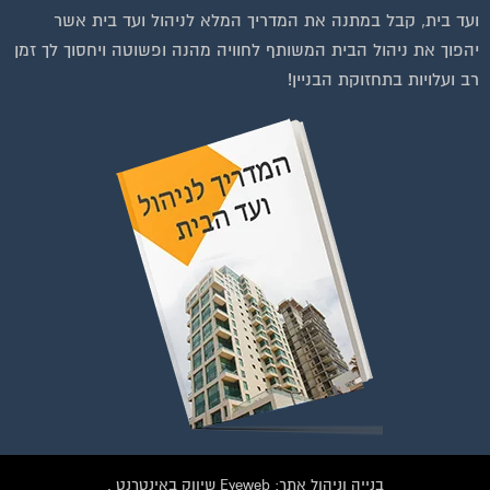
יהפוך את ניהול הבית המשותף לחוויה מהנה ופשוטה ויחסוך לך זמן
רב ועלויות בתחזוקת הבניין!
בנייה וניהול אתר: Eyeweb שיווק באינטרנט .