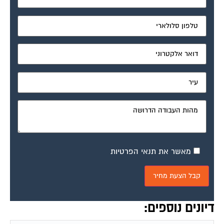
מאשר את תנאי הפרטיות
דיונים נוספים:
תביעה בביהמ"ש לתביעות קטנות