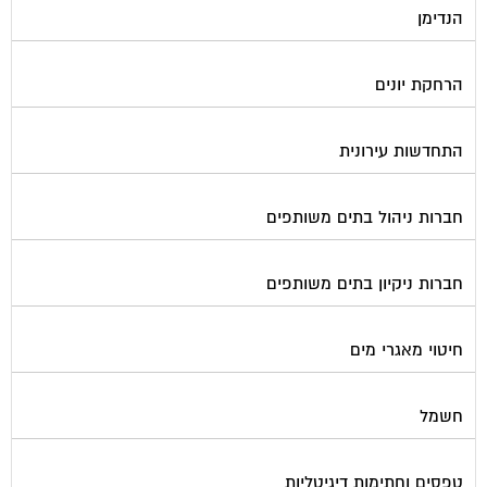
הרחקת יונים
התחדשות עירונית
חברות ניהול בתים משותפים
חברות ניקיון בתים משותפים
חיטוי מאגרי מים
חשמל
טפסים וחתימות דיגיטליות