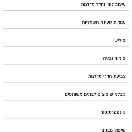
עמדות טעינה חשמליות
פוליש
פיקוח ובניה
צביעת חדרי מדרגות
קבלני שיפוצים לבתים משותפים
קונסטרוקטור
שיפוץ מבנים