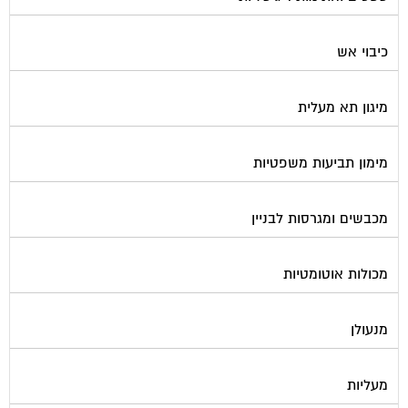
כיבוי אש
מיגון תא מעלית
מימון תביעות משפטיות
מכבשים ומגרסות לבניין
מכולות אוטומטיות
מנעולן
מעליות