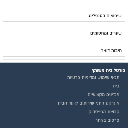
שיפוצים בסנפלינג
שערים ומחסומים
תיבות דואר
פורטל בית משותף
תנאי שימוש ומדיניות פרטיות
בית
מגזינים מקצועיים
אינדקס נותני שירותים לוועד הבית
קבוצת הפייסבוק
פרסום באתר
תקנון החנות