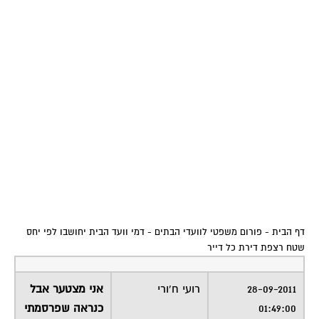
דף הבית
-
פורום משפטי לוועדי הבתים
-
דמי וועד הבית יחושבו לפי יחס
שטח רצפת דירת כל דייר
28-09-2011
רועי ח'ורי
אני מצטער אבל
01:49:00
כנראה שפרסמתי
את כל אלה