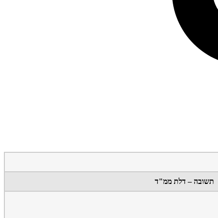
תשובה – דלת ממ"ד