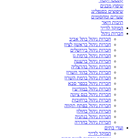
קונסטרוקטור
שיפוץ מבנים
שיפוצים בסנפלינג
שערים ומחסומים
תיבות דואר
המוקד לדייר
חברות ניהול
חברות ניהול בתל אביב
חברות ניהול בראשון לציון
חברות ניהול בירושלים
חברות ניהול ברמת גן
חברות ניהול ברעננה
חברות ניהול בהרצליה
חברות ניהול בהוד השרון
חברות ניהול ברמת השרון
חברות ניהול בכפר סבא
חברות ניהול במודיעין
חברות ניהול בנס ציונה
חברות ניהול ברחובות
חברות ניהול בפתח תקווה
חברות ניהול בחולון
חברות ניהול בנתניה
חברות ניהול בחדרה
ועדי בתים
המוקד לדייר