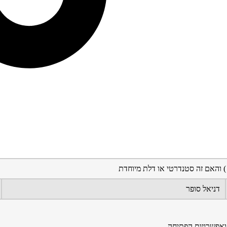
דניאל סופר