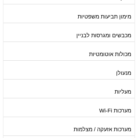
מימון תביעות משפטיות
מכבשים ומגרסות לבניין
מכולות אוטומטיות
מנעולן
מעליות
מערכות Wi-Fi
מערכות אזעקה / מצלמות