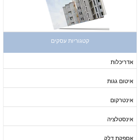
קטגוריות עסקים
אדריכלות
איטום גגות
אינטרקום
אינסטלציה
אספקת דלק