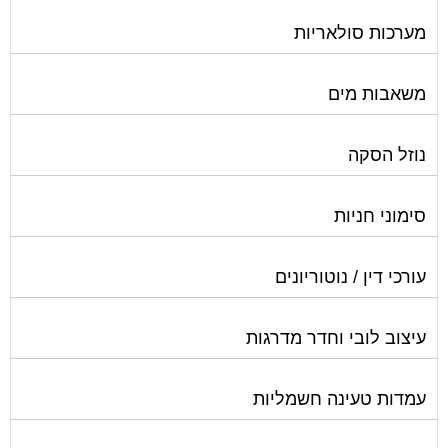
מערכות סולאריות
משאבות מים
נוזל הסקה
סימוני חניות
עורכי דין / נוטוריונים
עיצוב לובי וחדר מדרגות
עמדות טעינה חשמליות