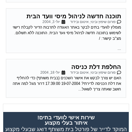
תוכנה חדשה לניהול מיסי וועד הבית
פורום שיפוץ ובינוי, איטום ובידוד
יולי 3, 2004
מומלץ לוועדי בתים לבקר באתר האגודה לתרבות הדיור לקבלת רישוי
לשימוש בתוכנה חדשה לניהול מיסי וועד הבית. התוכנה ללא תשלום.
מצ"ב קישור: /
...
החלפת דלת כניסה
פורום שיפוץ ובינוי, איטום ובידוד
יולי 18, 2004
האם יש צורך לבקש את אישור השכנים (בבית משותף) כדי להחליף
את דלת הכניסה לדירתי? 19-07-2004 17:39:00 דרור מגל למה אתה
חושב שאתה צריך לשאול...
שירות אישי לוועדי בתים!
איתור בעלי מקצוע
המוקד לדייר של פורטל בית משותף דואג שבעלי מקצוע