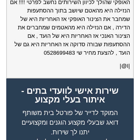
האופקי שהולך לכיוון השירותים נחשב לפרטי !!!! אם
הנזילה היא מהאטם שיושב בתוך ההסתעפות
שמחבר את הצינור האופקי אז האחריות היא של
הדירה , אם הנזילה היא מהאטמים שמחברים את
הצינור האנכי אז האחריות היא של הועד , אם
ההסתעפות שבורה סדוקה אז האחריות היא גם של
הועד , להצעת מחיר שי 0528699483
|I@|
שירות אישי לוועדי בתים -
איתור בעלי מקצוע
המוקד לדייר של פורטל בית משותף
דואג שבעלי מקצוע הוגנים ומקצועיים
יתנו לך שירות.