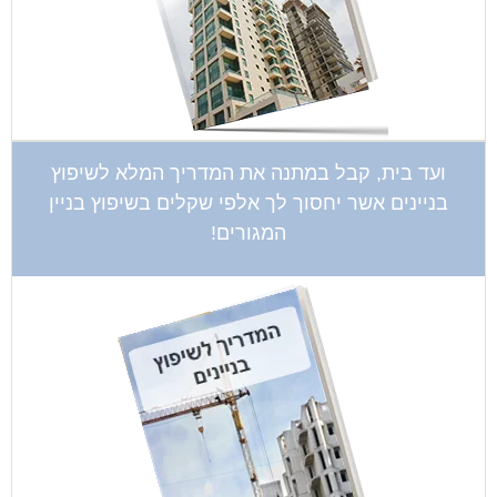
ועד בית, קבל במתנה את המדריך המלא לשיפוץ
בניינים אשר יחסוך לך אלפי שקלים בשיפוץ בניין
המגורים!