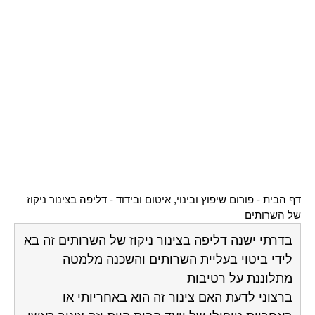
דף הבית
-
פורום שיפוץ ובינוי, איטום ובידוד
-
דליפה בצינור ניקוז
של השרותים
בדרתי ישנה דליפה בצינור ניקוז של השרותים זה בא
לידי ביטוי בעליית השרותים והשכנה מלמטה
מתלוננת על רטיבות
ברצוני לדעת האם צינור זה הוא באחריותי או