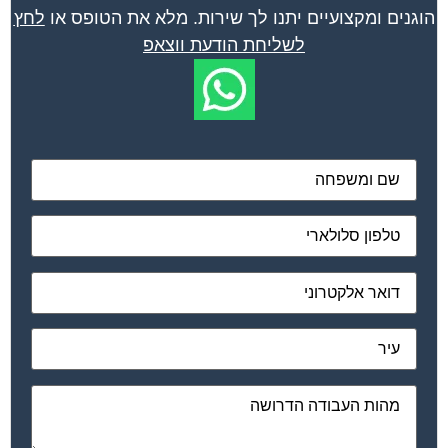
הוגנים ומקצועיים יתנו לך שירות. מלא את הטופס או
לחץ
לשליחת הודעת ווצאפ