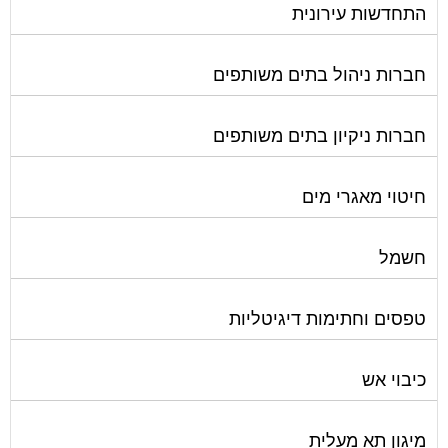
התחדשות עירונית
חברות ניהול בתים משותפים
חברות ניקיון בתים משותפים
חיטוי מאגרי מים
חשמל
טפסים וחתימות דיגיטליות
כיבוי אש
מיגון תא מעלית