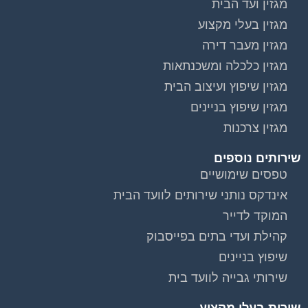
מגזין ועד הבית
מגזין בעלי מקצוע
מגזין מעבר דירה
מגזין כלכלה ומשכנתאות
מגזין שיפוץ ועיצוב הבית
מגזין שיפוץ בניינים
מגזין צרכנות
שירותים נוספים
טפסים שימושיים
אינדקס נותני שירותים לוועד הבית
המוקד לדייר
קהילת ועדי בתים בפייסבוק
שיפוץ בניינים
שירותי גבייה לוועד בית
שירות בעלי מקצוע