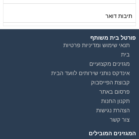
תיבות דואר
פורטל בית משותף
תנאי שימוש ומדיניות פרטיות
בית
מגזינים מקצועיים
אינדקס נותני שירותים לוועד הבית
קבוצת הפייסבוק
פרסום באתר
תקנון החנות
הצהרת נגישות
צור קשר
המגזינים המובילים