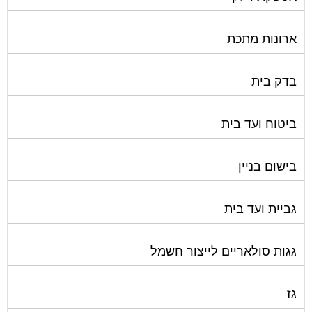
ארונות מתכת
בדק בית
ביטוח ועד בית
בישום בניין
גביית ועד בית
גגות סולאריים לייצור חשמל
גז