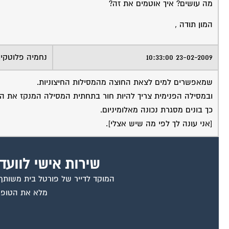
מה עושים? איך אוטמים את זה?
המון תודה ,
23-02-2009 10:33:00
נחמיה פלוטקין
שמאפשרים למים לצאת החוצה מהמסילות החיצוניות.
ובמסילה הפנימית צריך להיות חור בתחתית המסילה המנקז את ה
כך בונים מסגרת נכונה מאלומיניום.
[אני עונה לך לפי מה שיש אצלי].
שירות אישי לוועד
המוקד לדייר של פורטל בית משותף ד
מלא את הטופס