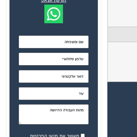
הודעת ווצאפ
מאשר את תנאי הפרטיות