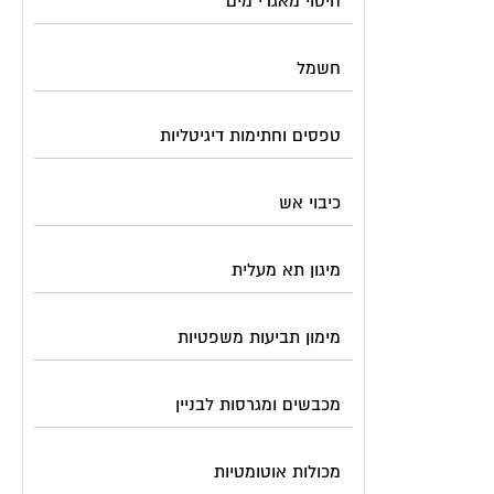
חיטוי מאגרי מים
חשמל
טפסים וחתימות דיגיטליות
כיבוי אש
מיגון תא מעלית
מימון תביעות משפטיות
מכבשים ומגרסות לבניין
מכולות אוטומטיות