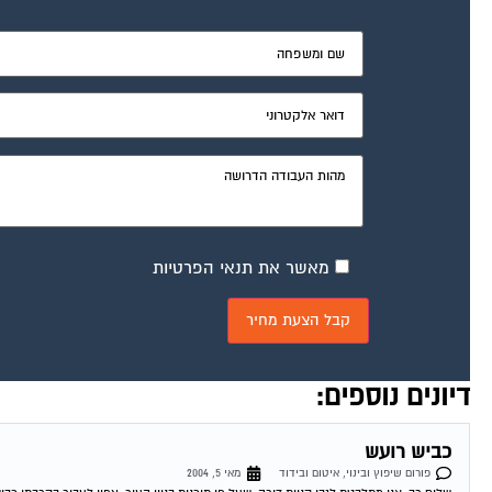
מאשר את תנאי הפרטיות
דיונים נוספים:
כביש רועש
פורום שיפוץ ובינוי, איטום ובידוד
מאי 5, 2004