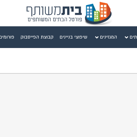
תים
המגזינים
שיפוצי בניינים
קבוצת הפייסבוק
פורומים