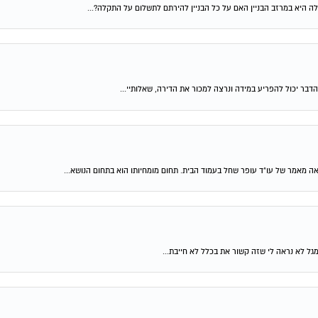
ה היא במרזב הבניין האם על כל הבניין להירתם לתשלום על התקלה?...
דבר יכול להפריע במידה ונרצה למכור את הדירה, שאלותיי...