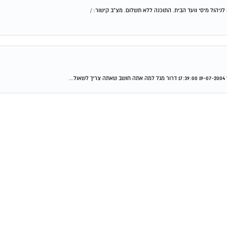
יהול מיסי וועד הבית. התוכנה ללא תשלום. מצ"ב קישור: /
.