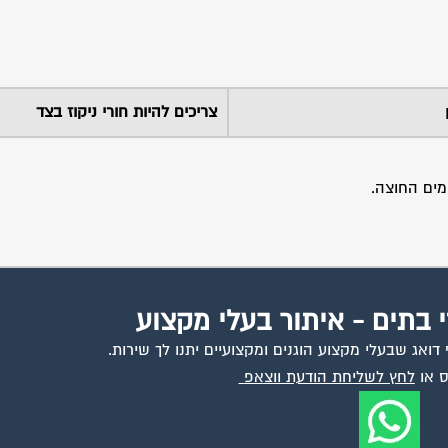
צריכים להיות חורי ניקוז בצד
מים החוצה.
י בתים - איתור בעלי מקצוע
ואג שבעלי מקצוע הוגנים ומקצועיים יתנו לך שירות.
 או
לחץ לשליחת הודעת ווצאפ