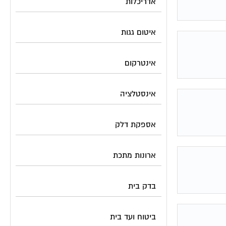
אדריכלות
איטום גגות
אינטרקום
אינסטלציה
אספקת דלק
ארונות מתכת
בדק בית
ביטוח ועד בית