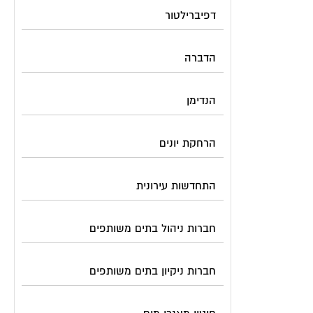
דפיברילטור
הדברה
הנדימן
הרחקת יונים
התחדשות עירונית
חברות ניהול בתים משותפים
חברות ניקיון בתים משותפים