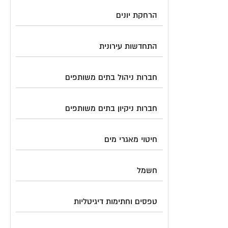
הרחקת יונים
התחדשות עירונית
חברות ניהול בתים משותפים
חברות ניקיון בתים משותפים
חיטוי מאגרי מים
חשמל
טפסים וחתימות דיגיטליות