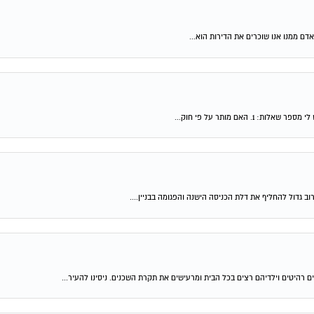
האם מותר על פי חוק...
רים רהיטים וילדיהם רצים בכל הבית ומרעישים את תקרת השכנים. ניסינו להעיר...