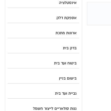
אינסטלציה
אספקת דלק
ארונות מתכת
בדק בית
ביטוח ועד בית
בישום בניין
גביית ועד בית
גגות סולאריים לייצור חשמל