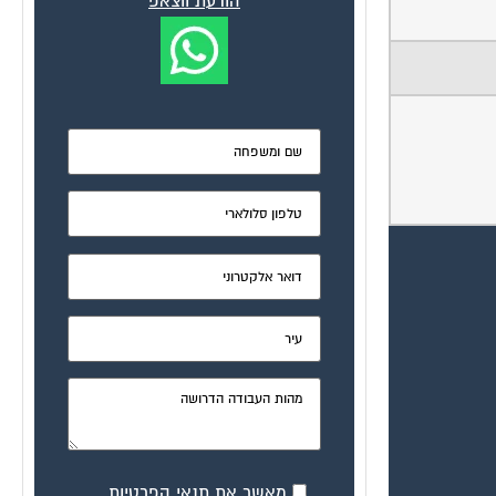
הודעת ווצאפ
מאשר את תנאי הפרטיות