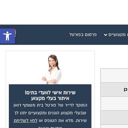
פתח סרגל 
0
 מקצועיים
פרסום בפורטל
כן
שירות אישי לוועדי בתים!
איתור בעלי מקצוע
המוקד לדייר של פורטל בית משותף דואג
שבעלי מקצוע הוגנים ומקצועיים יתנו לך
שירות. מלא את הטופס או
לחץ לשליחת