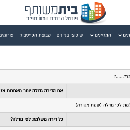
תים
המגזינים
שיפוצי בניינים
קבוצת הפייסבוק
פורומים
ותר?……?
אם הדירה גדולה יותר מאחרות אז 
למת לפי גודלה (שטח מקורה)
כל דירה משלמת לפי גודלה?