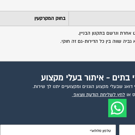
בחוק המקרקעין
חרת ונרשם בתקנון הבניין.
ביה שווה בין כל הדירות-גם זה חוקי.
י בתים - איתור בעלי מקצוע
ואג שבעלי מקצוע הוגנים ומקצועיים יתנו לך שירות.
 או
לחץ לשליחת הודעת ווצאפ