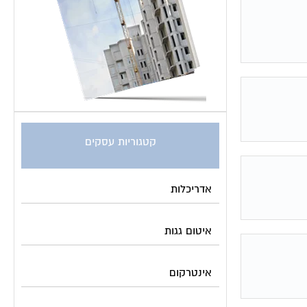
קטגוריות עסקים
אדריכלות
איטום גגות
אינטרקום