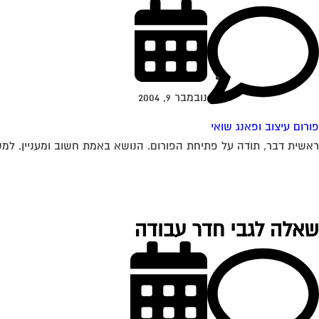
נובמבר 9, 2004
פורום עיצוב ופאנג שואי
ראשית דבר, תודה על פתיחת הפורום. הנושא באמת חשוב ומעניין. למשרד שלי נכנסים ממסדרון שאורכו כ 
שאלה לגבי חדר עבודה