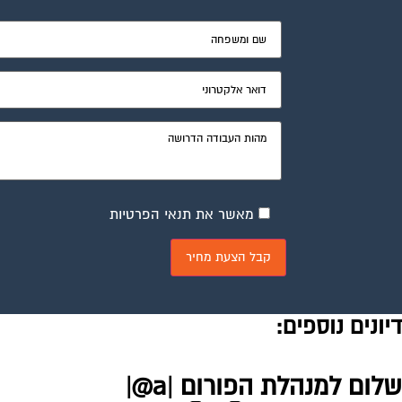
מאשר את תנאי הפרטיות
דיונים נוספים:
שלום למנהלת הפורום |a@|