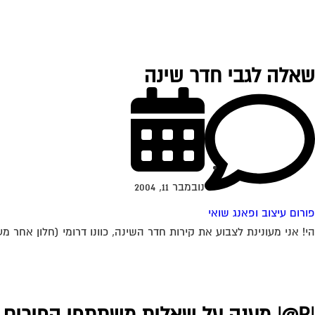
שאלה לגבי חדר שינה
נובמבר 11, 2004
פורום עיצוב ופאנג שואי
הי! אני מעונינת לצבוע את קירות חדר השינה, כוונו דרומי (חלון אחר מ