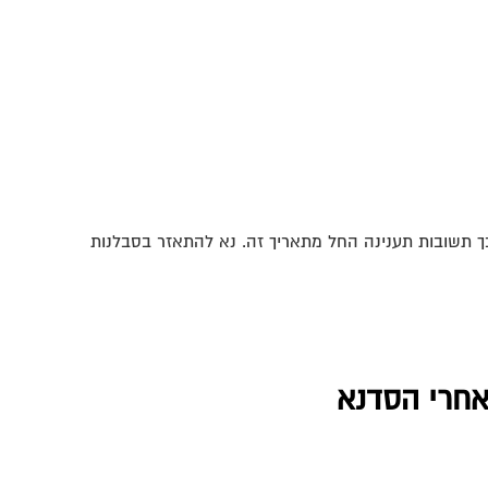
אחרי הסדנא