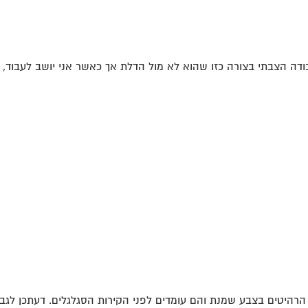
ה הצבתי בצורה כזו שהוא לא מול הדלת אך כאשר אני יושב לעבוד, גב