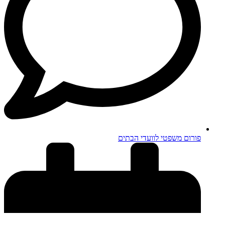
פורום משפטי לוועדי הבתים