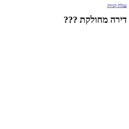
עגלת קניות
דירה מחולקת ???