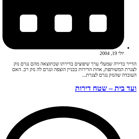
יולי 19, 2004
הדייר בדירה שמעלי ערך שיפוצים בדירתו שכתוצאה מהם נגרם נזק
לצנרת המשותפת, אחת הדירות בבניין הוצפה ונגרם לה נזק רב. האם
העובדה שהנזק נגרם לצנרת...
ועד בית – שטח דירות