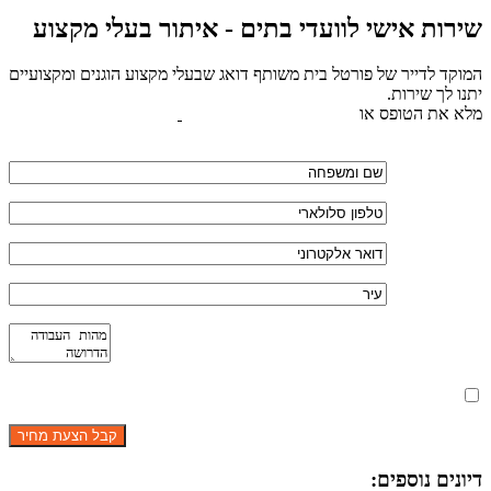
שירות אישי לוועדי בתים - איתור בעלי מקצוע
המוקד לדייר של פורטל בית משותף דואג שבעלי מקצוע הוגנים ומקצועיים
יתנו לך שירות.
מלא את הטופס או
לחץ לשליחת הודעת ווצאפ
מאשר את תנאי הפרטיות
דיונים נוספים: