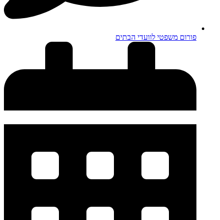
פורום משפטי לוועדי הבתים