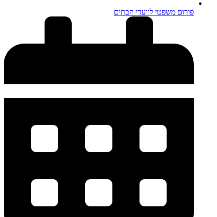
פורום משפטי לוועדי הבתים