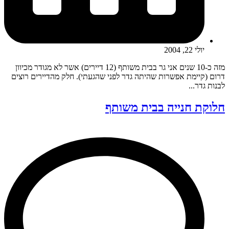
יולי 22, 2004
מזה כ-10 שנים אני גר בבית משותף (12 דיירים) אשר לא מגודר מכיוון
דרום (קיימת אפשרות שהיתה גדר לפני שהגעתי). חלק מהדיירים רוצים
לבנות גדר...
חלוקת חנייה בבית משותף