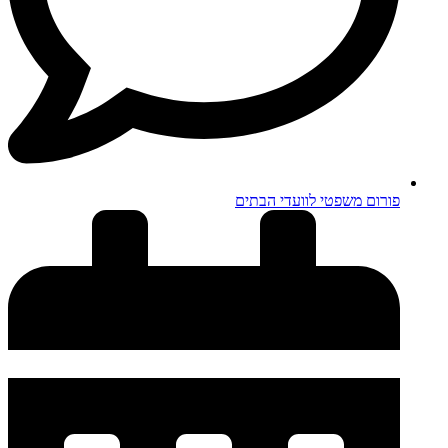
פורום משפטי לוועדי הבתים