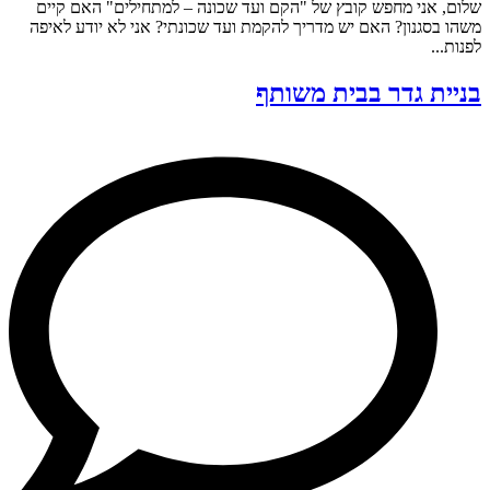
שלום, אני מחפש קובץ של "הקם ועד שכונה – למתחילים" האם קיים
משהו בסגנון? האם יש מדריך להקמת ועד שכונתי? אני לא יודע לאיפה
לפנות...
בניית גדר בבית משותף