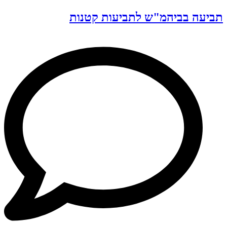
תביעה בביהמ"ש לתביעות קטנות