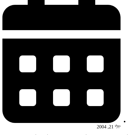
יולי 21, 2004