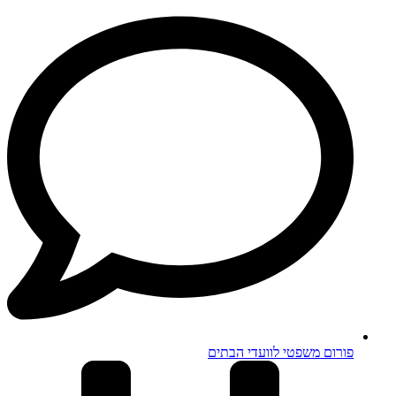
פורום משפטי לוועדי הבתים