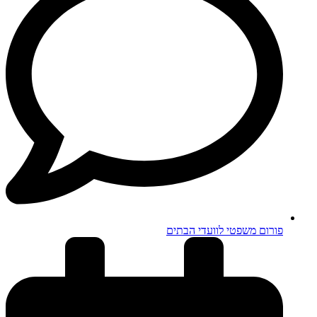
פורום משפטי לוועדי הבתים