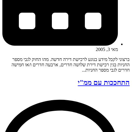
מאי 3, 2005
ברצוני לקבל מידע בנוגע לרכישת דירה חדשה. מהו החוק לגבי מספר
החניות בגין רכישת דירת שלושה חדרים, ארבעה חדרים ו/או חמישה
חדרים לגבי מספר החניות...
התחככות עם ממ"י