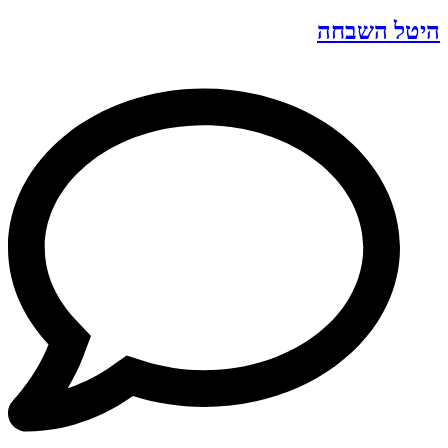
היטל השבחה