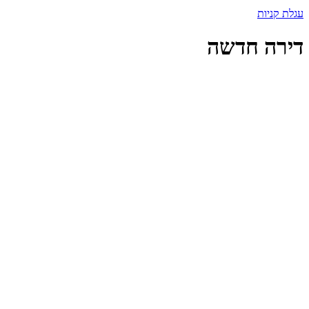
עגלת קניות
דירה חדשה