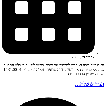
אפריל 29, 2005
האם בעל דירה המבקש להרחיב את דירתו רשאי לעשות כן ללא הסכמת
כל בעלי הדירות האחרים? בתודה מראש, תהילה 01-05-2005 15:01:00
ישראל שטיין הרחבת דירה...
ועוד שאלה…