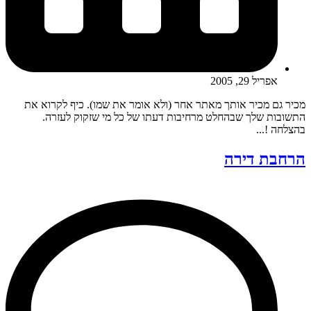
אפריל 29, 2005
מכיר גם מכיר אותך מאתר אחר (ולא אומר את שמו). כיף לקרוא את
התשובות שלך שבהחלט מרחיבות דעתו של כל מי שזקוק לעזרה.
בהצלחה !...
הרחבת דירה