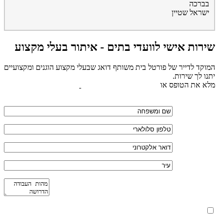
בברכה
ישראל שטיין
שירות אישי לוועדי בתים - איתור בעלי מקצוע
המוקד לדייר של פורטל בית משותף דואג שבעלי מקצוע הוגנים ומקצועיים
יתנו לך שירות.
מלא את הטופס או
לחץ לשליחת הודעת ווצאפ
מאשר את תנאי הפרטיות