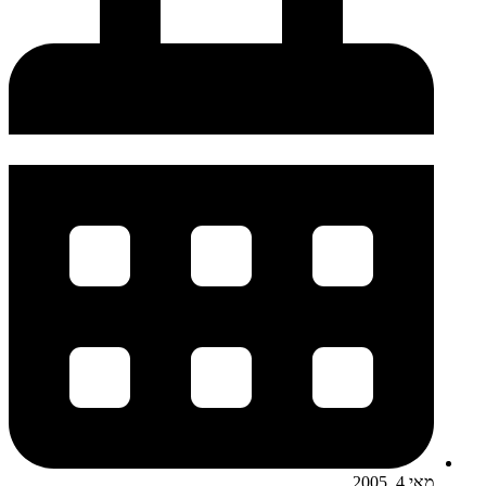
מאי 4, 2005