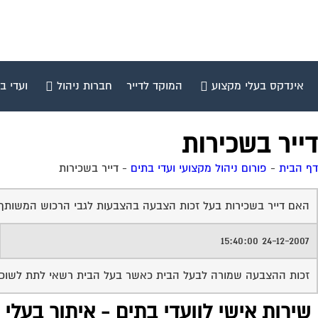
אינדקס בעלי מקצוע
המוקד לדייר
חברות ניהול
ועדי ב
דייר בשכירות
דף הבית
-
פורום ניהול מקצועי ועדי בתים
-
דייר בשכירות
האם דייר בשכירות בעל זכות הצבעה בהצבעות לגבי הרכוש המשותף
24-12-2007 15:40:00
זכות ההצבעה שמורה לבעל הבית כאשר בעל הבית רשאי לתת לשוכר יפ
שירות אישי לוועדי בתים - איתור בעלי