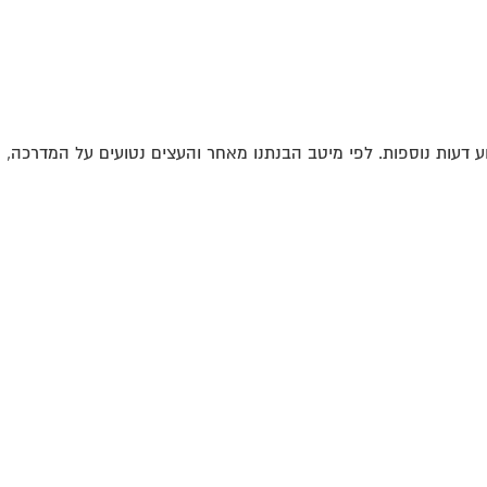
דעות נוספות. לפי מיטב הבנתנו מאחר והעצים נטועים על המדרכה, הם 