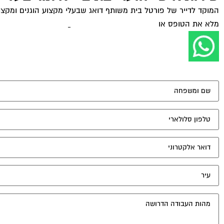
המוקד לדייר של פורטל בית משותף דואג שבעלי מקצוע הוגנים ומקצועי
מלא את הטופס או
לחץ לשליחת הודעת ווצאפ