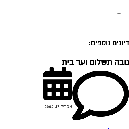
מאשר את תנאי הפרטיות
דיונים נוספים:
גובה תשלום ועד בית
אפריל 17, 2004