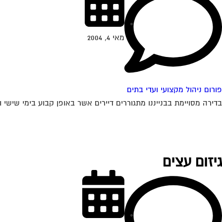
מאי 4, 2004
פורום ניהול מקצועי ועדי בתים
בדירה מסויימת בבנייננו מתגוררים דיירים אשר באופן קבוע בימי שישי 
גיזום עצים