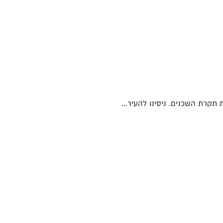
 תקרת השכנים. ניסינו להעיר...