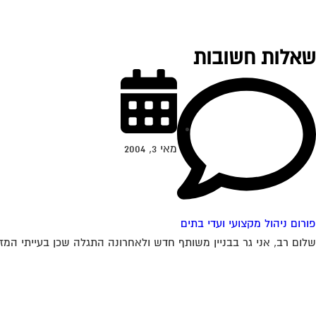
שאלות חשובות
מאי 3, 2004
פורום ניהול מקצועי ועדי בתים
שלום רב, אני גר בבניין משותף חדש ולאחרונה התגלה שכן בעייתי המזיק לכל דיירי הבני