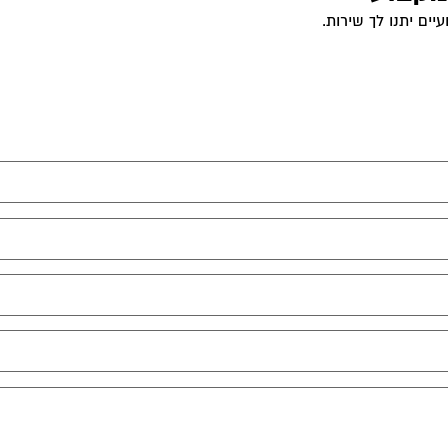
ים יתנו לך שירות.