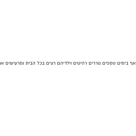
ואף בימים נוספים גוררים רהיטים וילדיהם רצים בכל הבית ומרעישים את