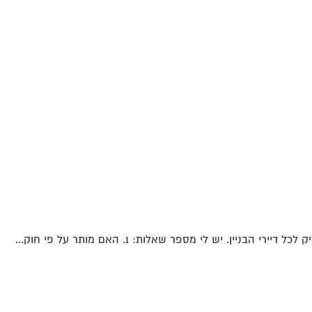
ין. יש לי מספר שאלות: 1. האם מותר על פי חוק...