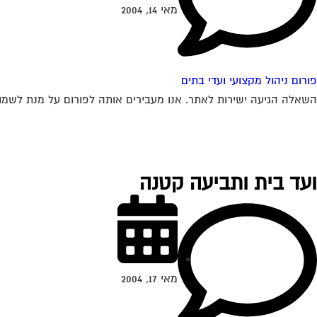
מאי 14, 2004
פורום ניהול מקצועי ועדי בתים
השאלה הגיעה ישירות לאתר. אנו מעבירים אותה לפורום על מנת לשמוע 
ועד בית ותביעה קטנה
מאי 17, 2004